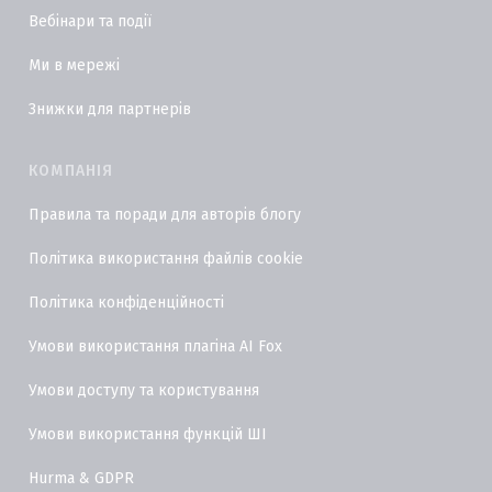
Вебінари та події
Ми в мережі
Знижки для партнерів
КОМПАНІЯ
Правила та поради для авторів блогу
Політика використання файлів cookie
Політика конфіденційності
Умови використання плагіна AI Fox
Умови доступу та користування
Умови використання функцій ШІ
Hurma & GDPR