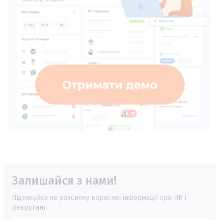
Залишайся з нами!
Підписуйся на розсилку корисної інформації про HR і
рекрутинг