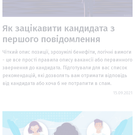
Як зацікавити кандидата з
першого повідомлення
Чіткий опис позиції, зрозумілі бенефіти, логічні вимоги
- це все прості правила опису вакансії або первинного
звернення до кандидата. Підготували для вас список
рекомендацій, які дозволять вам отримати відповідь
від кандидата або хоча б не потрапити в спам.
15.09.2021