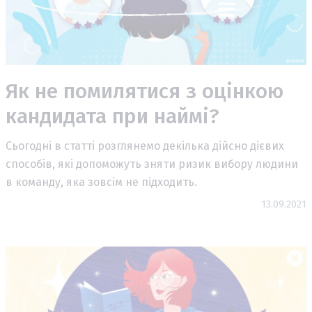
Як не помилятися з оцінкою
кандидата при наймі?
Сьогодні в статті розглянемо декілька дійсно дієвих
способів, які допоможуть зняти ризик вибору людини
в команду, яка зовсім не підходить.
13.09.2021