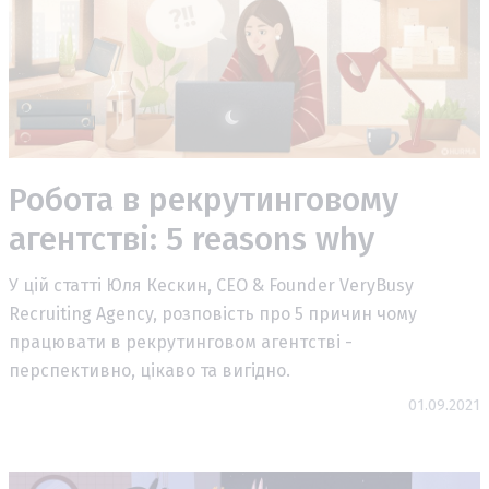
Робота в рекрутинговому
агентстві: 5 reasons why
У цій статті Юля Кескин, CEO & Founder VeryBusy
Recruiting Agency, розповість про 5 причин чому
працювати в рекрутинговом агентстві -
перспективно, цікаво та вигідно.
01.09.2021