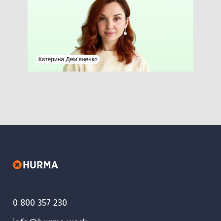
0 800 357 230