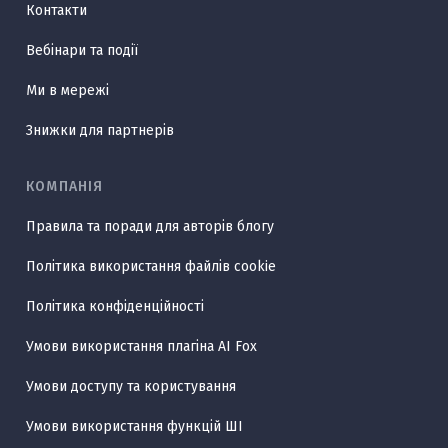
Контакти
Вебінари та події
Ми в мережі
Знижки для партнерів
КОМПАНІЯ
Правила та поради для авторів блогу
Політика використання файлів cookie
Політика конфіденційності
Умови використання плагіна AI Fox
Умови доступу та користування
Умови використання функцій ШІ