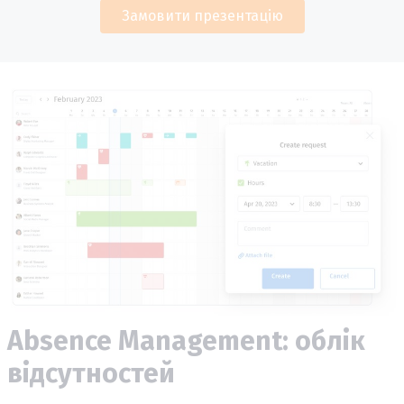
Замовити презентацію
Absence Management: облік
відсутностей