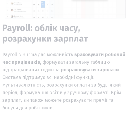
Payroll: облік часу,
розрахунки зарплат
Payroll в Hurma дає можливість
враховувати
робочий
час працівників
, формувати загальну таблицю
відпрацьованих годин та
розраховувати зарплати
.
Система підтримує всі необхідні функції:
мультивалютність, розрахунки оплати за будь-який
період, формування звітів у зручному форматі. Крім
зарплат, ви також можете розрахувати премії та
бонуси для робітників.