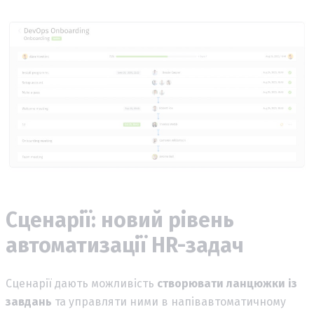
Сценарії: новий рівень
автоматизації HR-задач
Сценарії дають можливість
створювати ланцюжки із
завдань
та управляти ними в напівавтоматичному