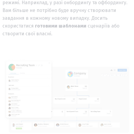
режимі. Наприклад, у разі онбордингу та офбордингу.
Вам більше не потрібно буде вручну створювати
завдання в кожному новому випадку. Досить
скористатися
готовими шаблонами
сценаріїв або
створити свої власні.