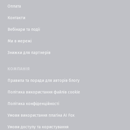
Оплата
Контакти
Вебінари та події
Ми в мережі
Знижки для партнерів
КОМПАНІЯ
Правила та поради для авторів блогу
Політика використання файлів cookie
Політика конфіденційності
Умови використання плагіна AI Fox
Умови доступу та користування