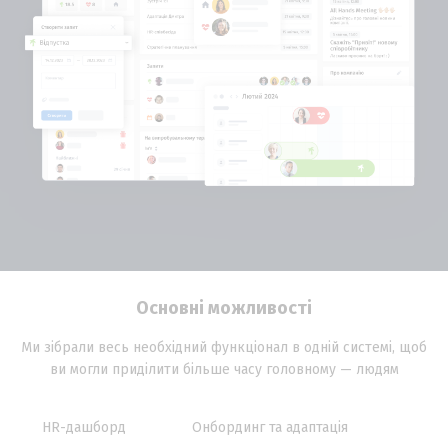
Основні можливості
Ми зібрали весь необхідний функціонал в одній системі, щоб
ви могли приділити більше часу головному — людям
HR-дашборд
Онбординг та адаптація