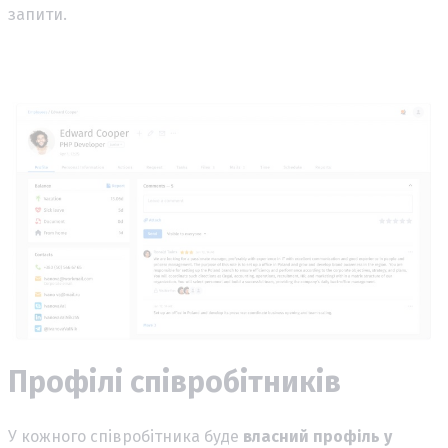
запити.
Профілі співробітників
У кожного співробітника буде
власний профіль у