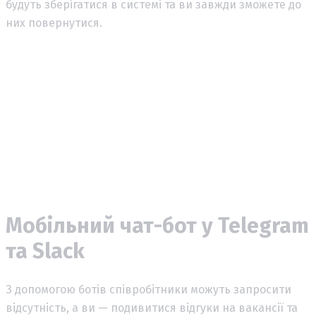
будуть зберігатися в системі та ви завжди зможете до
них повернутися.
Мобільний чат-бот у Telegram
та Slack
З допомогою ботів співробітники можуть запросити
відсутність,
а ви — подивитися відгуки на вакансії та