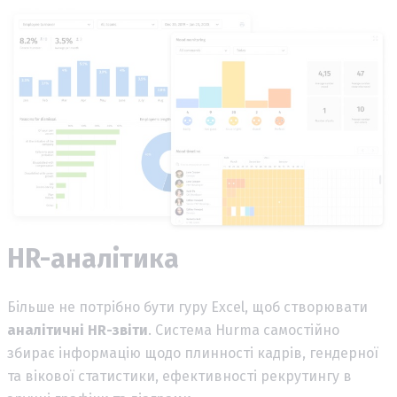
HR-аналітика
Більше не потрібно бути гуру Excel, щоб створювати
аналітичні HR-звіти
. Система Hurma самостійно
збирає інформацію щодо плинності кадрів, гендерної
та вікової статистики, ефективності рекрутингу в