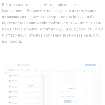
В Hurma вас чекає автоматизація Absence
Management. Ви можете налаштувати
автоматичне
нарахування
відпусток, лікарняних та інших видів
відсутностей вашим співробітникам. Кожний фахівець
може легко зробити запит на будь-яку відсутність, а ви
миттєво побачите повідомлення та зможете на нього
відповісти.