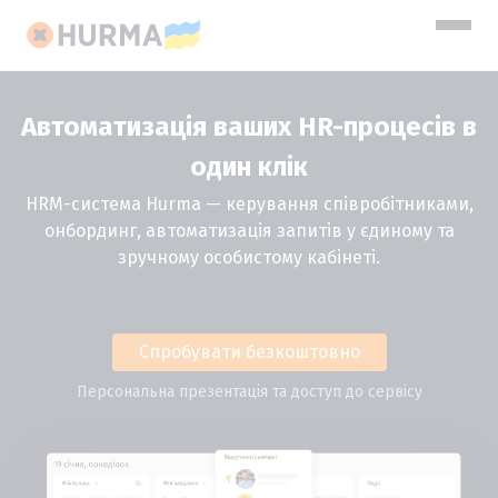
Автоматизація ваших HR-процесів в
один клік
HRM-система Hurma — керування співробітниками,
онбординг, автоматизація запитів у єдиному та
зручному особистому кабінеті.
Спробувати безкоштовно
Персональна презентація та доступ до сервісу