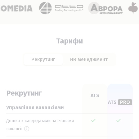
Тарифи
Рекрутинг
HR менеджмент
Рекрутинг
ATS
ATS
PRO
Управління вакансіями
Дошка з кандидатами за етапами
вакансії