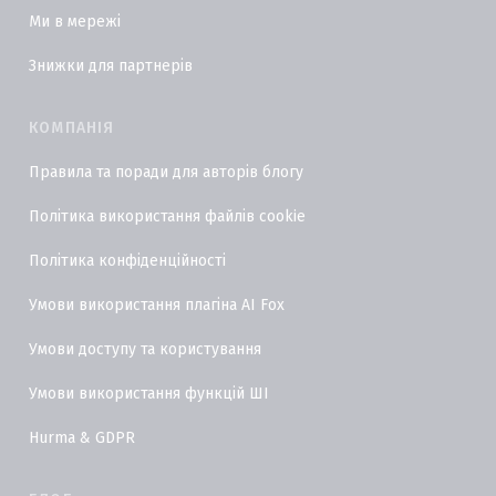
Ми в мережі
Знижки для партнерів
КОМПАНІЯ
Правила та поради для авторів блогу
Політика використання файлів cookie
Політика конфіденційності
Умови використання плагіна AI Fox
Умови доступу та користування
Умови використання функцій ШІ
Hurma & GDPR