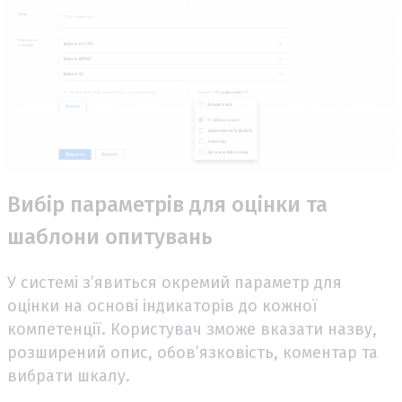
Вибір параметрів для оцінки та
шаблони опитувань
У системі з’явиться окремий параметр для
оцінки на основі індикаторів до кожної
компетенції. Користувач зможе вказати назву,
розширений опис, обов’язковість, коментар та
вибрати шкалу.