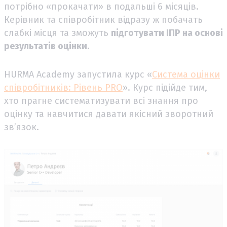
потрібно «прокачати» в подальші 6 місяців.
Керівник та співробітник відразу ж побачать
слабкі місця та зможуть
підготувати ІПР на основі
результатів оцінки
.
HURMA Academy запустила курс «
Система оцінки
співробітників: Рівень PRO
». Курс підійде тим,
хто прагне систематизувати всі знання про
оцінку та навчитися давати якісний зворотний
зв’язок.