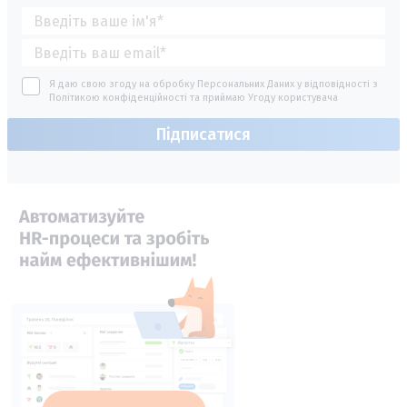
Я даю свою згоду на обробку Персональних Даних у відповідності з
Політикою конфіденційності
та приймаю
Угоду користувача