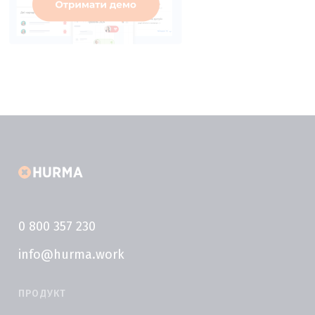
0 800 357 230
info@hurma.work
ПРОДУКТ