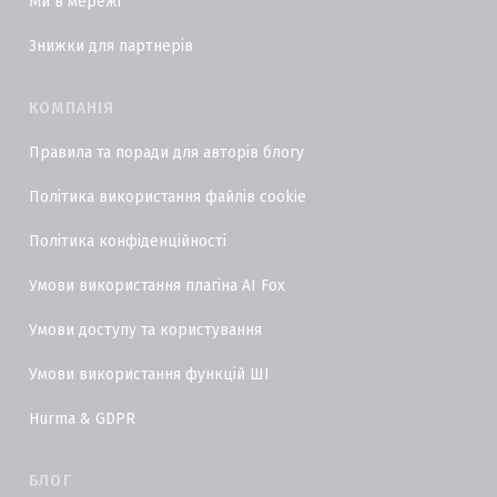
Ми в мережі
Знижки для партнерів
КОМПАНІЯ
Правила та поради для авторів блогу
Політика використання файлів cookie
Політика конфіденційності
Умови використання плагіна AI Fox
Умови доступу та користування
Умови використання функцій ШІ
Hurma & GDPR
БЛОГ