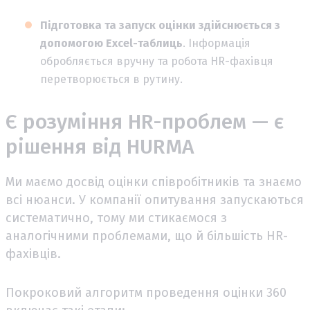
Підготовка та запуск оцінки здійснюється з
допомогою Excel-таблиць
. Інформація
обробляється вручну та робота HR-фахівця
перетворюється в рутину.
Є розуміння HR-проблем — є
рішення від HURMA
Ми маємо досвід оцінки співробітників та знаємо
всі нюанси. У компанії опитування запускаються
систематично, тому ми стикаємося з
аналогічними проблемами, що й більшість HR-
фахівців.
Покроковий алгоритм проведення оцінки 360