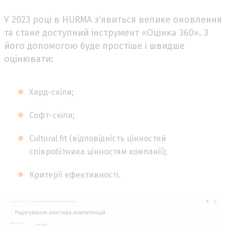
У 2023 році в HURMA з’явиться велике оновлення
та стане доступний інструмент «Оцінка 360». З
його допомогою буде простіше і швидше
оцінювати:
Хард-скіли;
Софт-скіли;
Cultural fit (відповідність цінностей
співробітника цінностям компанії);
Критерії ефективності.