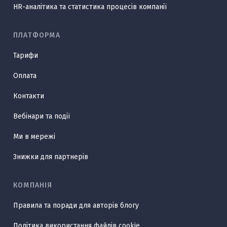
HR-аналітика та статистика процесів компанії
ПЛАТФОРМА
Тарифи
Оплата
Контакти
Вебінари та події
Ми в мережі
Знижки для партнерів
КОМПАНІЯ
Правила та поради для авторів блогу
Політика використання файлів cookie