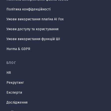
Політика конфіденційності
Умови використання плагіна AI Fox
Умови доступу та користування
Умови використання функцій ШІ
Hurma & GDPR
БЛОГ
HR
Рекрутинг
Експерти
Дослідження