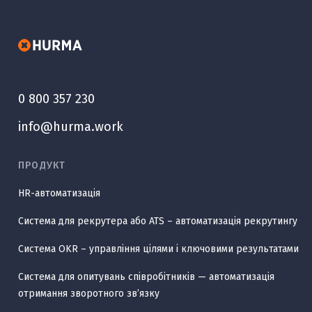
0 800 357 230
info@hurma.work
ПРОДУКТ
HR-автоматизація
Система для рекрутера або ATS – автоматизація рекрутингу
Система OKR – управління цілями і ключовими результатами
Система для опитувань співробітників — автоматизація
отримання зворотного звʼязку