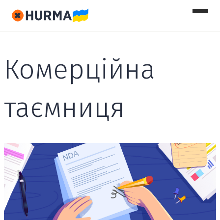
Комерційна
таємниця