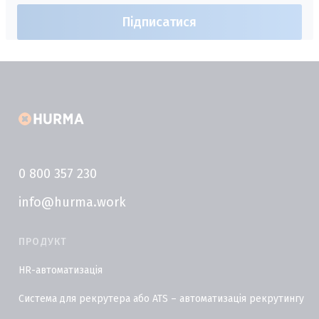
0 800 357 230
info@hurma.work
ПРОДУКТ
HR-автоматизація
Система для рекрутера або ATS – автоматизація рекрутингу