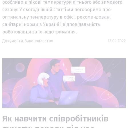
особливо в пікові температури літнього або зимового
сезону. У сьогоднішній статті ми поговоримо про
оптимальну температуру в офісі, рекомендовані
санітарні норми в Україні і відповідальність
роботодавця за їх недотримання.
Документи,
Законодавство
13.01.2022
Як навчити співробітників