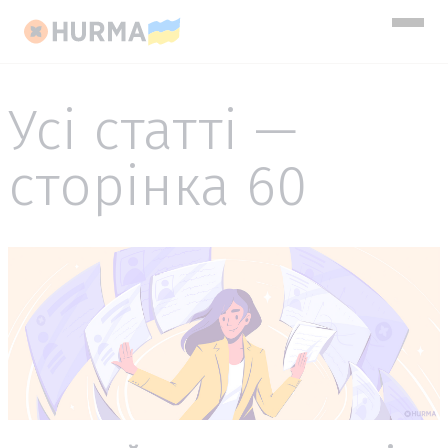
Усі статті —
сторінка 60