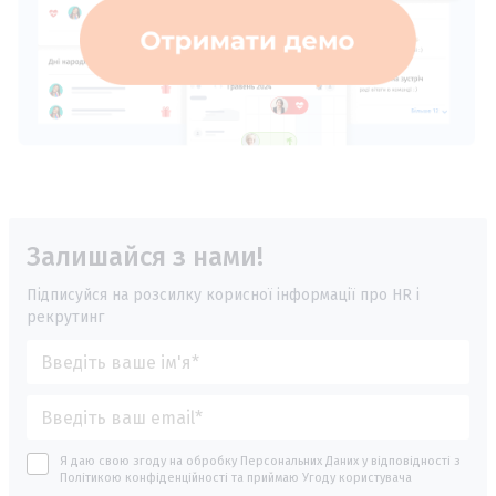
Залишайся з нами!
Підписуйся на розсилку корисної інформації про HR і
рекрутинг
Я даю свою згоду на обробку Персональних Даних у відповідності з
Політикою конфіденційності
та приймаю
Угоду користувача