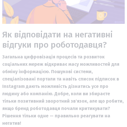
Як відповідати на негативні
відгуки про роботодавця?
Загальна цифровізація процесів та розвиток
соціальних мереж відкриває масу можливостей для
обміну інформацією. Пошукові системи,
спеціалізовані портали та навіть список підписок в
Instagram дають можливість дізнатись усе про
людину або компанію. Добре, коли ви збираєте
тільки позитивний зворотний зв'язок, але що робити,
якщо бренд роботодавця почали критикувати?
Рішення тільки одне — правильно реагувати на
негатив!