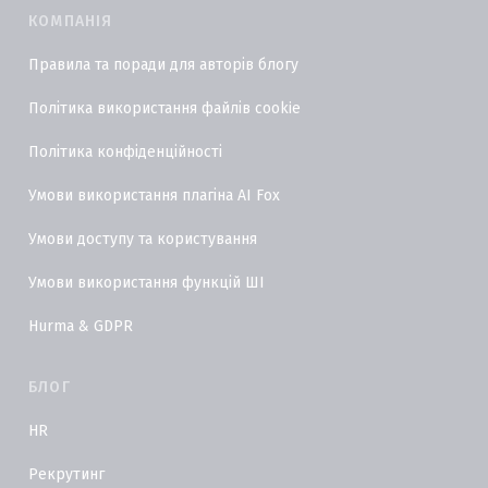
КОМПАНІЯ
Правила та поради для авторів блогу
Політика використання файлів cookie
Політика конфіденційності
Умови використання плагіна AI Fox
Умови доступу та користування
Умови використання функцій ШІ
Hurma & GDPR
БЛОГ
HR
Рекрутинг