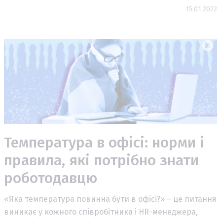
15.01.2022
Температура в офісі: норми і
правила, які потрібно знати
роботодавцю
«Яка температура повинна бути в офісі?» – це питання
виникає у кожного співробітника і HR-менеджера,