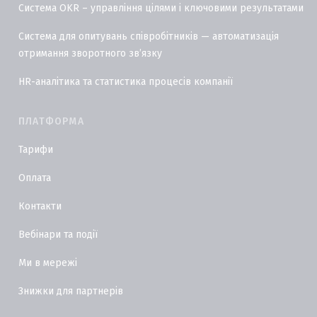
Система OKR – управління цілями і ключовими результатами
Система для опитувань співробітників — автоматизація
отримання зворотного звʼязку
HR-аналітика та статистика процесів компанії
ПЛАТФОРМА
Тарифи
Оплата
Контакти
Вебінари та події
Ми в мережі
Знижки для партнерів