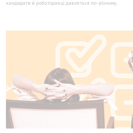
кандидати й роботодавці дивляться по-різному.