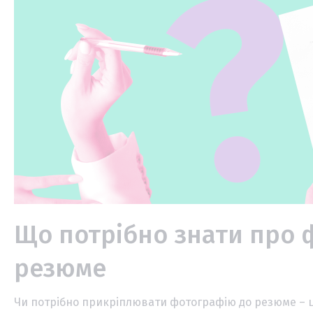
Що потрібно знати про 
резюме
Чи потрібно прикріплювати фотографію до резюме – це