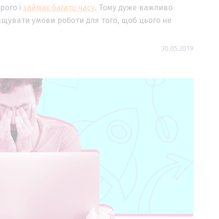
рого і
займає багато часу
. Тому дуже важливо
ращувати умови роботи для того, щоб цього не
30.05.2019