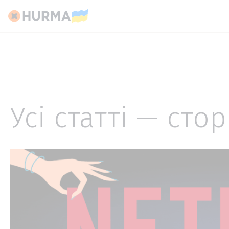
Усі статті — стор