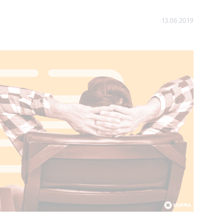
13.06.2019