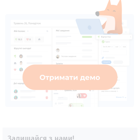
Залишайся з нами!