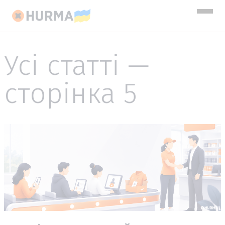
Усі статті —
сторінка 5