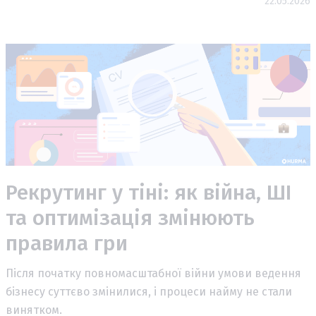
22.05.2026
Рекрутинг у тіні: як війна, ШІ
та оптимізація змінюють
правила гри
Після початку повномасштабної війни умови ведення
бізнесу суттєво змінилися, і процеси найму не стали
винятком.