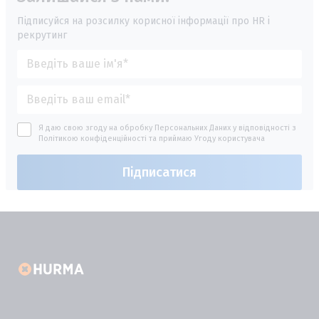
Підписуйся на розсилку корисної інформації про HR і
рекрутинг
Я даю свою згоду на обробку Персональних Даних у відповідності з
Політикою конфіденційності
та приймаю
Угоду користувача