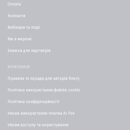
Оплата
Контакти
Вебінари та події
Ми в мережі
Знижки для партнерів
КОМПАНІЯ
Правила та поради для авторів блогу
Політика використання файлів cookie
Політика конфіденційності
Умови використання плагіна AI Fox
Умови доступу та користування