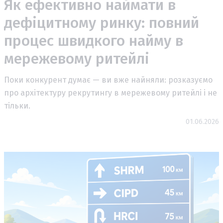
Як ефективно наймати в
дефіцитному ринку: повний
процес швидкого найму в
мережевому ритейлі
Поки конкурент думає — ви вже найняли: розказуємо
про архітектуру рекрутингу в мережевому ритейлі і не
тільки.
01.06.2026