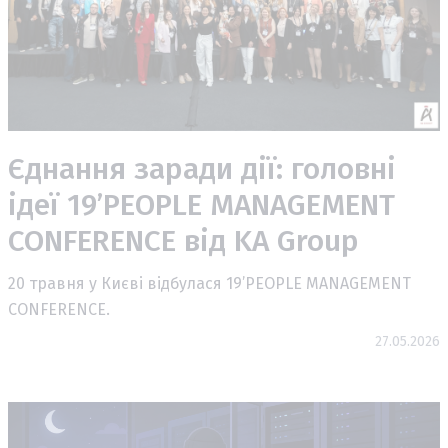
Єднання заради дії: головні
ідеї 19’PEOPLE MANAGEMENT
CONFERENCE від KA Group
20 травня у Києві відбулася 19’PEOPLE MANAGEMENT
CONFERENCE.
27.05.2026