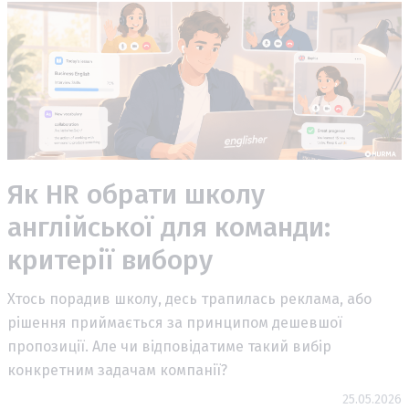
Як HR обрати школу
англійської для команди:
критерії вибору
Хтось порадив школу, десь трапилась реклама, або
рішення приймається за принципом дешевшої
пропозиції. Але чи відповідатиме такий вибір
конкретним задачам компанії?
25.05.2026