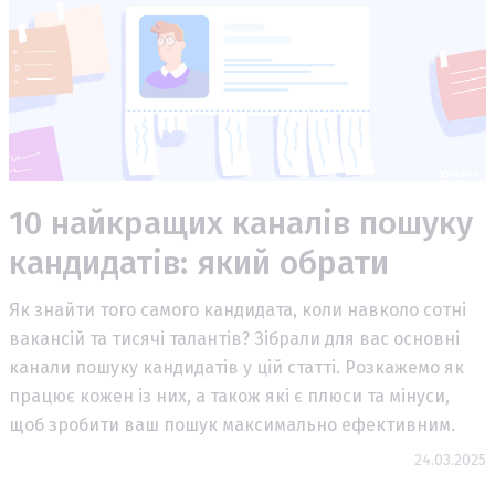
10 найкращих каналів пошуку
кандидатів: який обрати
Як знайти того самого кандидата, коли навколо сотні
вакансій та тисячі талантів? Зібрали для вас основні
канали пошуку кандидатів у цій статті. Розкажемо як
працює кожен із них, а також які є плюси та мінуси,
щоб зробити ваш пошук максимально ефективним.
24.03.2025