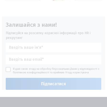
Залишайся з нами!
Підписуйся на розсилку корисної інформації про HR і
рекрутинг
Я даю свою згоду на обробку Персональних Даних у відповідності з
Політикою конфіденційності
та приймаю
Угоду користувача