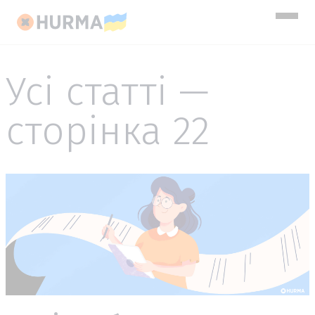
Усі статті —
сторінка 22