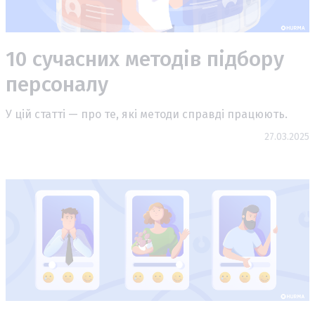
10 сучасних методів підбору
персоналу
У цій статті — про те, які методи справді працюють.
27.03.2025