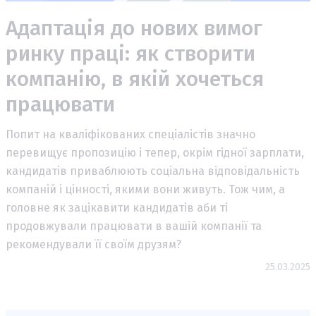
Адаптація до нових вимог
ринку праці: як створити
компанію, в якій хочеться
працювати
Попит на кваліфікованих спеціалістів значно
перевищує пропозицію і тепер, окрім гідної зарплати,
кандидатів приваблюють соціальна відповідальність
компаній і цінності, якими вони живуть. Тож чим, а
головне як зацікавити кандидатів аби ті
продовжували працювати в вашій компанії та
рекомендували її своїм друзям?
25.03.2025