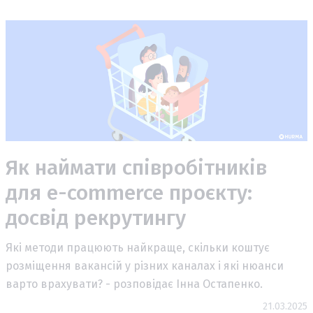
Як наймати співробітників
для e-commerce проєкту:
досвід рекрутингу
Які методи працюють найкраще, скільки коштує
розміщення вакансій у різних каналах і які нюанси
варто врахувати? - розповідає Інна Остапенко.
21.03.2025