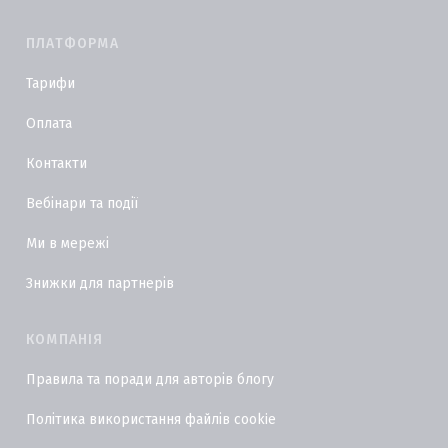
ПЛАТФОРМА
Тарифи
Оплата
Контакти
Вебінари та події
Ми в мережі
Знижки для партнерів
КОМПАНІЯ
Правила та поради для авторів блогу
Політика використання файлів cookie