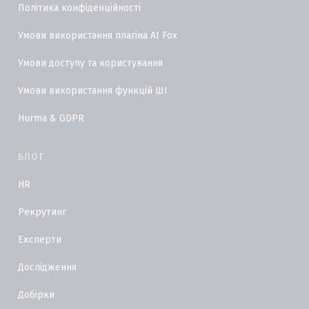
Політика конфіденційності
Умови використання плагіна AI Fox
Умови доступу та користування
Умови використання функцій ШІ
Hurma & GDPR
БЛОГ
HR
Рекрутинг
Експерти
Дослідження
Добірки