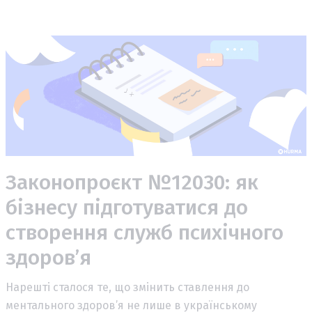
Законопроєкт №12030: як
бізнесу підготуватися до
створення служб психічного
здоров’я
Нарешті сталося те, що змінить ставлення до
ментального здоров’я не лише в українському