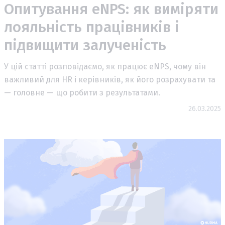
Опитування eNPS: як виміряти
лояльність працівників і
підвищити залученість
У цій статті розповідаємо, як працює eNPS, чому він
важливий для HR і керівників, як його розрахувати та
— головне — що робити з результатами.
26.03.2025