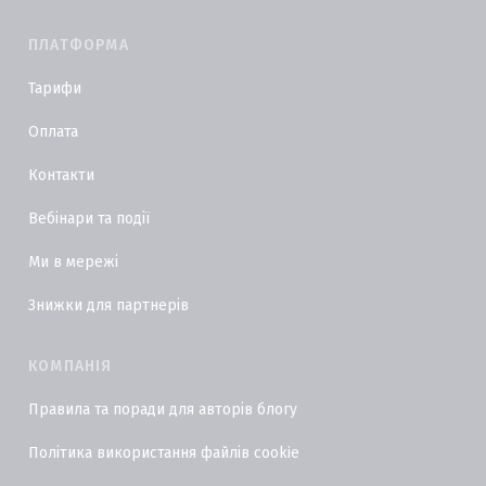
ПЛАТФОРМА
Тарифи
Оплата
Контакти
Вебінари та події
Ми в мережі
Знижки для партнерів
КОМПАНІЯ
Правила та поради для авторів блогу
Політика використання файлів cookie