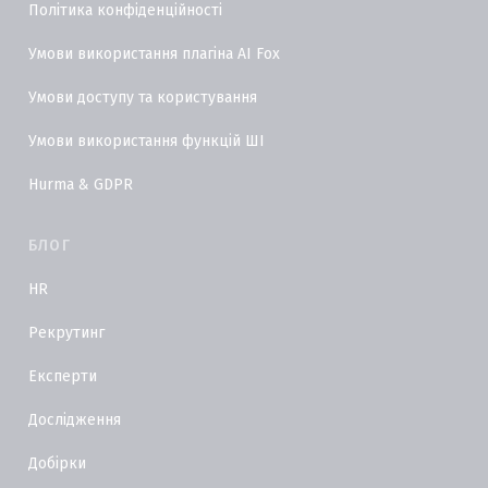
Політика конфіденційності
Умови використання плагіна AI Fox
Умови доступу та користування
Умови використання функцій ШІ
Hurma & GDPR
БЛОГ
HR
Рекрутинг
Експерти
Дослідження
Добірки