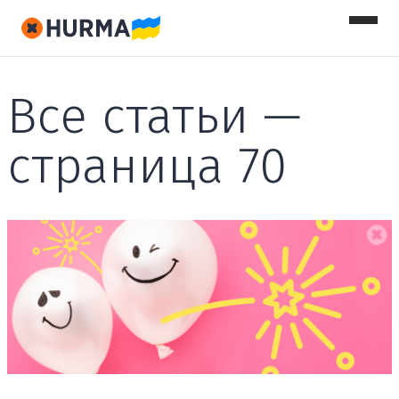
Все статьи —
страница 70