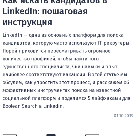
Как искать кандидатов в
LinkedIn: пошаговая
инструкция
LinkedIn — одна из основных платформ для поиска
кандидатов, которую часто используют IT-рекрутеры.
Порой приходится пересматривать огромное
количество профилей, чтобы найти того
единственного специалиста, чьи навыки и опыт
наиболее соответствуют вакансии. В этой статье мы
обсудим, как упростить этот процесс, и расскажем об
эффективных инструментах поиска на известной
социальной платформ и поделимся 5 лайфхаками для
Boolean Search в Linkedin.
01.10.2019