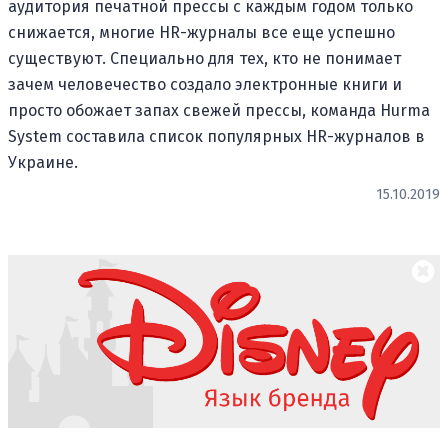
аудитория печатной прессы с каждым годом только
снижается, многие HR-журналы все еще успешно
существуют. Специально для тех, кто не понимает
зачем человечество создало электронные книги и
просто обожает запах свежей прессы, команда Hurma
System составила список популярных HR-журналов в
Украине.
15.10.2019