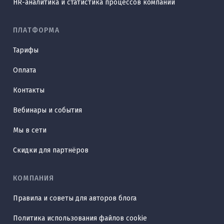
HR-аналитика и статистика процессов компании
ПЛАТФОРМА
Тарифы
Оплата
Контакты
Вебинары и события
Мы в сети
Скидки для партнёров
КОМПАНИЯ
Правила и советы для авторов блога
Политика использования файлов cookie