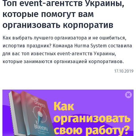
Топ event-агентств Украины,
которые помогут вам
организовать корпоратив
Как выбрать лучшего организатора и не ошибиться,
испортив праздник? Команда Hurma System составила
для вас топ известных event-агентств Украины,
которые занимаются организацией корпоративов.
17.10.2019