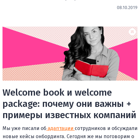
08.10.2019
Welcome book и welcome
package: почему они важны +
примеры известных компаний
Мы уже писали об
адаптации
сотрудников и обсуждали
новые кейсы онбординга. Сегодня же мы поговорим о