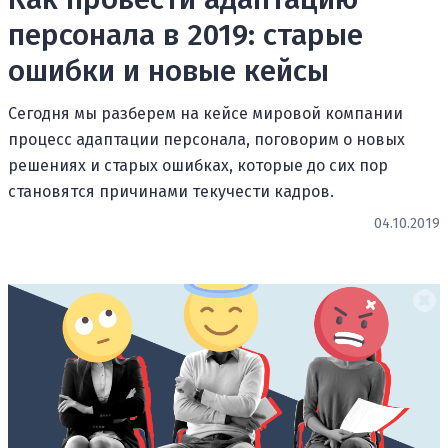
персонала в 2019: старые
ошибки и новые кейсы
Сегодня мы разберем на кейсе мировой компании
процесс адаптации персонала, поговорим о новых
решениях и старых ошибках, которые до сих пор
становятся причинами текучести кадров.
04.10.2019