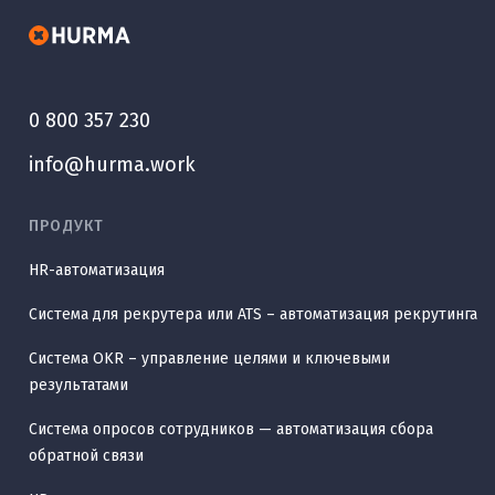
0 800 357 230
info@hurma.work
ПРОДУКТ
HR-автоматизация
Система для рекрутера или ATS – автоматизация рекрутинга
Система OKR – управление целями и ключевыми
результатами
Система опросов сотрудников — автоматизация сбора
обратной связи