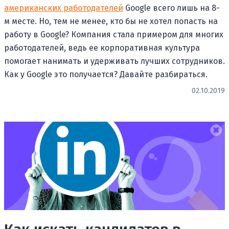
американских работодателей
Google всего лишь на 8-
м месте. Но, тем не менее, кто бы не хотел попасть на
работу в Google? Компания стала примером для многих
работодателей, ведь ее корпоративная культура
помогает нанимать и удерживать лучших сотрудников.
Как у Google это получается? Давайте разбираться.
02.10.2019