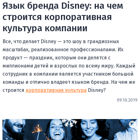
Язык бренда Disney: на чем
строится корпоративная
культура компании
Все, что делает Disney — это шоу в грандиозных
масштабах, реализованное профессионалами. Их
продукт — праздник, которым они делятся с
миллионами детей и взрослых по всему миру. Каждый
сотрудник в компании является участником большой
команды и отлично владеет языком бренда. На чем же
строится
корпоративная культура
Disney?
09.10.2019