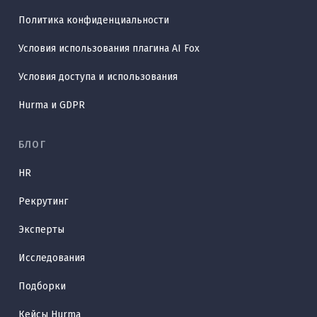
Политика конфиденциальности
Условия использования плагина AI Fox
Условия доступа и использования
Hurma и GDPR
БЛОГ
HR
Рекрутинг
Эксперты
Исследования
Подборки
Кейсы Hurma