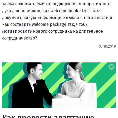
таком важном элементе поддержки корпоративного
духа для новичков, как welcome book. Что это за
документ, какую информацию важно в него внести и
как составить welcome package так, чтобы
мотивировать нового сотрудника на длительное
сотрудничество?
07.10.2019
Как провести адаптацию