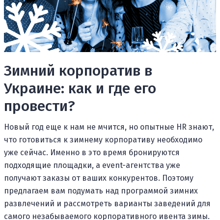
Зимний корпоратив в
Украине: как и где его
провести?
Новый год еще к нам не мчится, но опытные HR знают,
что готовиться к зимнему корпоративу необходимо
уже сейчас. Именно в это время бронируются
подходящие площадки, а event-агентства уже
получают заказы от ваших конкурентов. Поэтому
предлагаем вам подумать над программой зимних
развлечений и рассмотреть варианты заведений для
самого незабываемого корпоративного ивента зимы.