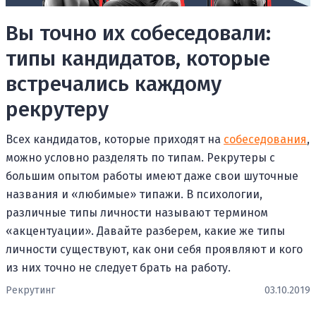
Вы точно их собеседовали:
типы кандидатов, которые
встречались каждому
рекрутеру
Всех кандидатов, которые приходят на
собеседования
,
можно условно разделять по типам. Рекрутеры с
большим опытом работы имеют даже свои шуточные
названия и «любимые» типажи. В психологии,
различные типы личности называют термином
«акцентуации». Давайте разберем, какие же типы
личности существуют, как они себя проявляют и кого
из них точно не следует брать на работу.
Рекрутинг
03.10.2019