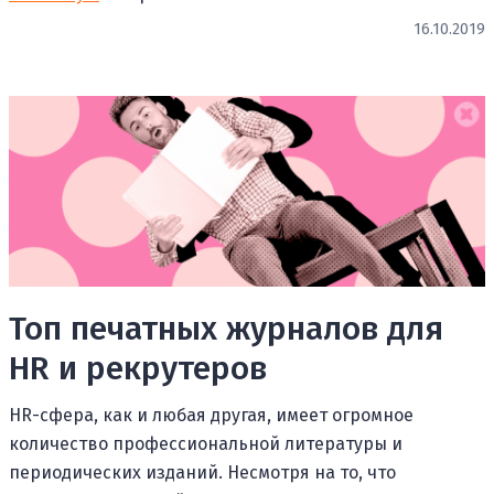
16.10.2019
Топ печатных журналов для
HR и рекрутеров
HR-сфера, как и любая другая, имеет огромное
количество профессиональной литературы и
периодических изданий. Несмотря на то, что