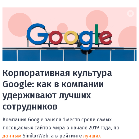
Корпоративная культура
Google: как в компании
удерживают лучших
сотрудников
Компания Google заняла 1 место среди самых
посещаемых сайтов мира в начале 2019 года, по
данным
SimilarWeb, а в рейтинге
лучших