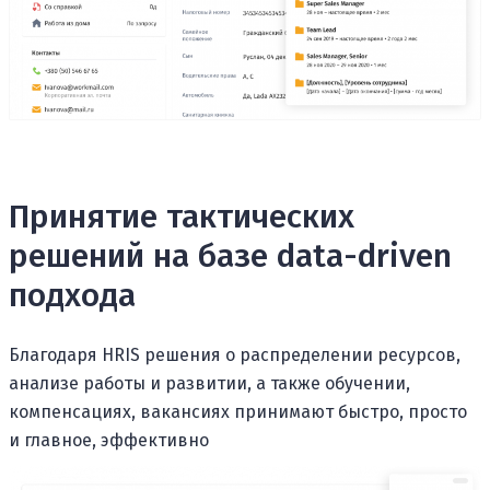
Принятие тактических
решений на базе data-driven
подхода
Благодаря HRIS решения о распределении ресурсов,
анализе работы и развитии, а также обучении,
компенсациях, вакансиях принимают быстро, просто
и главное, эффективно