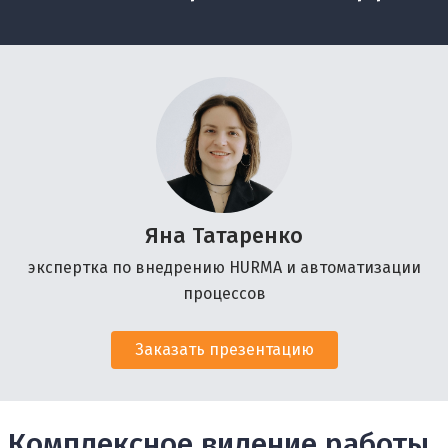
Яна Татаренко
экспертка по внедрению HURMA и автоматизации
процессов
Заказать презентацию
Комплексное видение работы