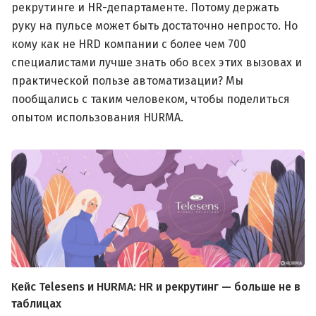
рекрутинге и HR-департаменте. Потому держать
руку на пульсе может быть достаточно непросто. Но
кому как не HRD компании с более чем 700
специалистами лучше знать обо всех этих вызовах и
практической пользе автоматизации? Мы
пообщались с таким человеком, чтобы поделиться
опытом использования HURMA.
Кейс Telesens и HURMA: HR и рекрутинг — больше не в
таблицах