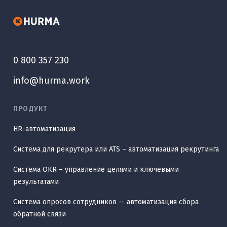
0 800 357 230
info@hurma.work
ПРОДУКТ
HR-автоматизация
Система для рекрутера или ATS – автоматизация рекрутинга
Система OKR – управление целями и ключевыми
результатами
Система опросов сотрудников — автоматизация сбора
обратной связи