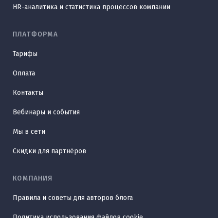
HR-аналитика и статистика процессов компании
ПЛАТФОРМА
Тарифы
Оплата
Контакты
Вебинары и события
Мы в сети
Скидки для партнёров
КОМПАНИЯ
Правила и советы для авторов блога
Политика использования файлов cookie