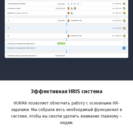
Эффективная HRIS система
HURMA позволяет облегчить работу с основными HR-
задачами. Мы собрали весь необходимый функционал в
системе, чтобы вы смогли уделить внимание главному –
людям.