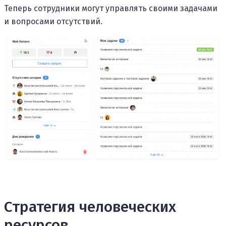
Теперь сотрудники могут управлять своими задачами
и вопросами отсутствий.
Стратегия человеческих
ресурсов