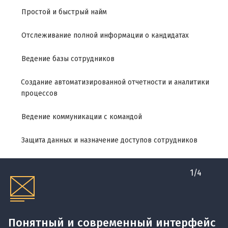
Простой и быстрый найм
Отслеживание полной информации о кандидатах
Ведение базы сотрудников
Создание автоматизированной отчетности и аналитики
процессов
Ведение коммуникации с командой
Защита данных и назначение доступов сотрудников
1
/
4
Понятный и современный интерфейс