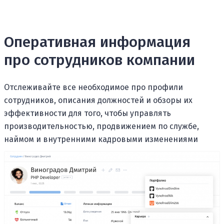
Оперативная информация
про сотрудников компании
Отслеживайте все необходимое про профили
сотрудников, описания должностей и обзоры их
эффективности для того, чтобы управлять
производительностью, продвижением по службе,
наймом и внутренними кадровыми изменениями