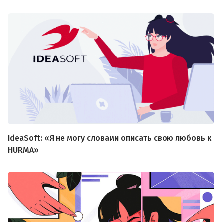
IdeaSoft: «Я не могу словами описать свою любовь к
HURMA»