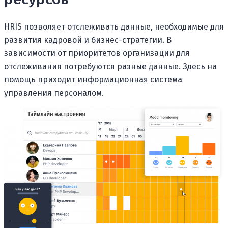
HRIS позволяет отслеживать данные, необходимые для
развития кадровой и бизнес-стратегии. В
зависимости от приоритетов организации для
отслеживания потребуются разные данные. Здесь на
помощь приходит информационная система
управления персоналом.