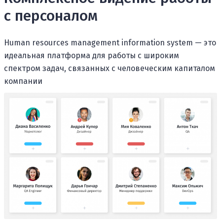
с персоналом
Human resources management information system — это
идеальная платформа для работы с широким
спектром задач, связанных с человеческим капиталом
компании