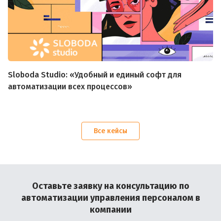
Sloboda Studio: «Удобный и единый софт для
автоматизации всех процессов»
Все кейсы
Оставьте заявку на консультацию по
автоматизации управления персоналом в
компании