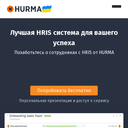
Лучшая HRIS система для вашего
успеха
Позаботьтесь о сотрудниках с HRIS от HURMA
Попробовать бесплатно
Персональная презентация и доступ к сервису