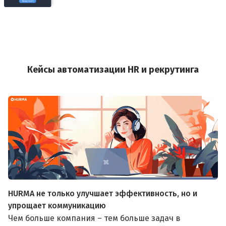
Кейсы автоматизации HR и рекрутинга
HURMA не только улучшает эффективность, но и
упрощает коммуникацию
Чем больше компания – тем больше задач в