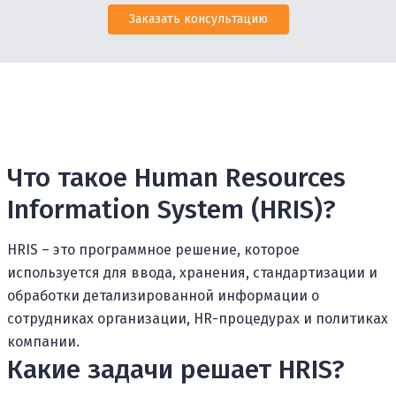
Заказать консультацию
Что такое Human Resources
Information System (HRIS)?
HRIS – это программное решение, которое
используется для ввода, хранения, стандартизации и
обработки детализированной информации о
сотрудниках организации, HR-процедурах и политиках
компании.
Какие задачи решает HRIS?