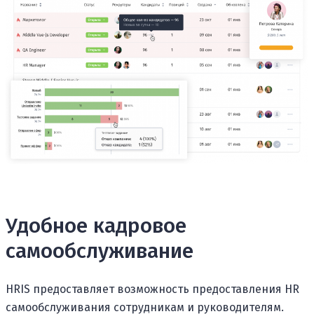
Удобное кадровое
самообслуживание
HRIS предоставляет возможность предоставления HR
самообслуживания сотрудникам и руководителям.