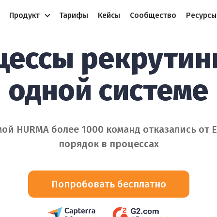
Продукт
Тарифы
Кейсы
Сообщество
Ресурсы
цессы рекрутинг
одной системе
ой HURMA более 1000 команд отказались от E
порядок в процессах
Попробовать бесплатно