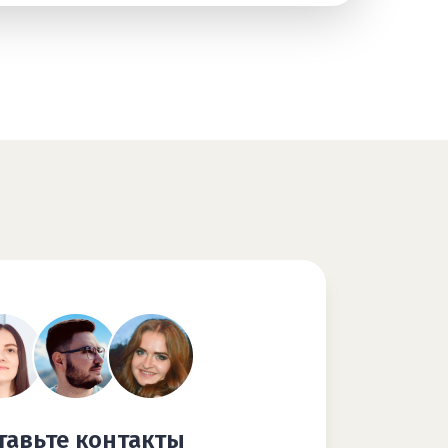
тавьте контакты