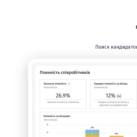
Поиск кандидато