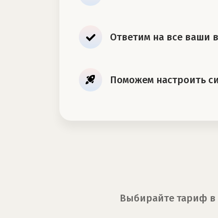
Ответим на все ваши 
Поможем настроить с
Выбирайте тариф в 