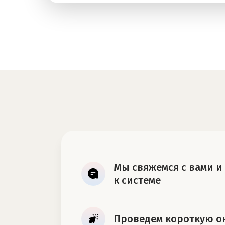
Мы свяжемся с вами и
к системе
Проведем короткую о