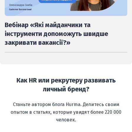
Вебінар «Які майданчики та
інструменти допоможуть швидше
закривати вакансії?»
Как HR или рекрутеру развивать
личный бренд?
Станьте автором блога Hurma. Делитесь своим
опытом в статьях, которые увидят более 220 000
человек.