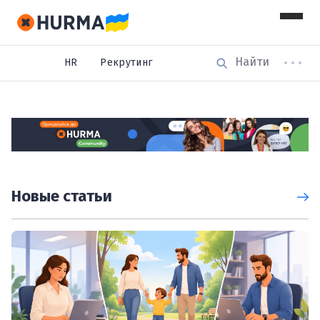
HR
Рекрутинг
Новые статьи