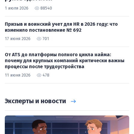
1 июля 2026
88540
Призыв и воинский учет для HR в 2026 году: что
изменило постановление № 692
17 июня 2026
701
От ATS до платформы полного цикла найма:
почему для крупных компаний критически важны
процессы после трудоустройства
11 июня 2026
478
Эксперты и новости