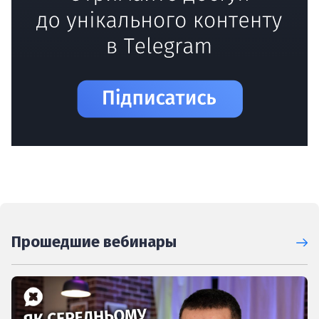
Прошедшие вебинары