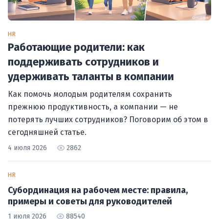
HR
Работающие родители: как
поддерживать сотрудников и
удерживать таланты в компании
Как помочь молодым родителям сохранить
прежнюю продуктивность, а компании — не
потерять лучших сотрудников? Поговорим об этом в
сегодняшней статье.
4 июля 2026
2862
HR
Субординация на рабочем месте: правила,
примеры и советы для руководителей
1 июля 2026
88540