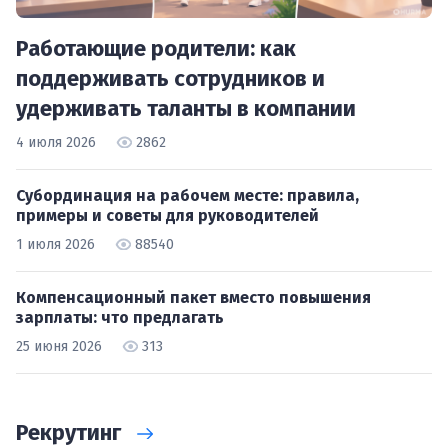
Работающие родители: как
поддерживать сотрудников и
удерживать таланты в компании
4 июля 2026
2862
Субординация на рабочем месте: правила,
примеры и советы для руководителей
1 июля 2026
88540
Компенсационный пакет вместо повышения
зарплаты: что предлагать
25 июня 2026
313
Рекрутинг