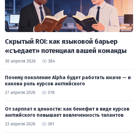
Скрытый ROI: как языковой барьер
«съедает» потенциал вашей команды
30 апреля 2026
384
Почему поколение Alpha будет работать иначе — и
какова роль курсов английского
27 апреля 2026
378
От зарплат к ценности: как бенефит в виде курсов
английского повышает вовлеченность талантов
23 апреля 2026
361