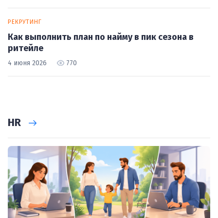
РЕКРУТИНГ
Как выполнить план по найму в пик сезона в
ритейле
4 июня 2026
770
HR