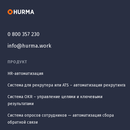
0 800 357 230
info@hurma.work
ПРОДУКТ
HR-автоматизация
Система для рекрутера или ATS – автоматизация рекрутинга
Система OKR – управление целями и ключевыми
результатами
Система опросов сотрудников — автоматизация сбора
обратной связи