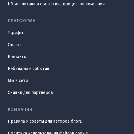
HR-аналитика и статистика процессов компании
ПЛАТФОРМА
Тарифы
Оплата
Контакты
Вебинары и события
Мы в сети
Скидки для партнёров
КОМПАНИЯ
Правила и советы для авторов блога
Политика использования файлов cookie