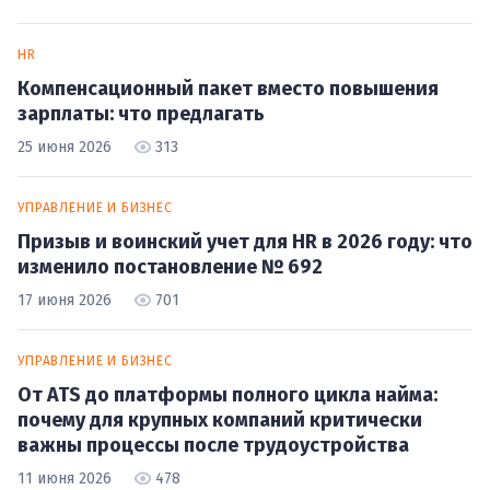
HR
Компенсационный пакет вместо повышения
зарплаты: что предлагать
25 июня 2026
313
УПРАВЛЕНИЕ И БИЗНЕС
Призыв и воинский учет для HR в 2026 году: что
изменило постановление № 692
17 июня 2026
701
УПРАВЛЕНИЕ И БИЗНЕС
От ATS до платформы полного цикла найма:
почему для крупных компаний критически
важны процессы после трудоустройства
11 июня 2026
478