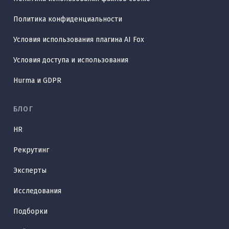
Политика конфиденциальности
Условия использования плагина AI Fox
Условия доступа и использования
Hurma и GDPR
БЛОГ
HR
Рекрутинг
Эксперты
Исследования
Подборки