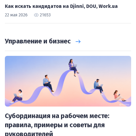
Как искать кандидатов на Djinni, DOU, Work.ua
22 мая 2026
21653
Управление и бизнес
Субординация на рабочем месте:
правила, примеры и советы для
руководителей