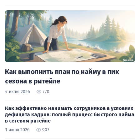
Как выполнить план по найму в пик
сезона в ритейле
4 июня 2026
770
Как эффективно нанимать сотрудников в условиях
дефицита кадров: полный процесс быстрого найма
в сетевом ритейле
1 июня 2026
907