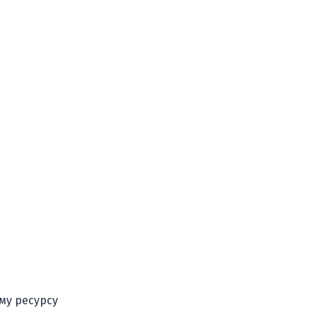
му ресурсу