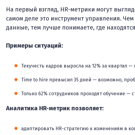
На первый взгляд, HR-метрики могут выгляд
самом деле это инструмент управления. Чем
данные, тем лучше понимаете, где находятся
Примеры ситуаций:
Текучесть кадров выросла на 12% за квартал —
Time to hire превысил 35 дней — возможно, про
Только 62% сотрудников проходят обучение — с
Аналитика HR-метрик позволяет:
адаптировать HR-стратегию к изменениям в ко