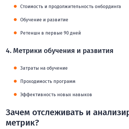
Стоимость и продолжительность онбординга
Обучение и развитие
Ретеншн в первые 90 дней
4. Метрики обучения и развития
Затраты на обучение
Проходимость программ
Эффективность новых навыков
Зачем отслеживать и анализи
метрик?