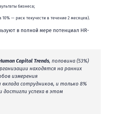
зультаты бизнеса;
 10% — риск текучести в течение 2 месяцев).
ьзуют в полной мере потенциал HR-
 Human Capital Trends
, половина (53%)
организации находятся на ранних
обов измерения
 вклада сотрудников, и только 8%
 достигли успеха в этом