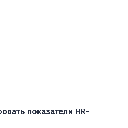
ровать показатели HR-