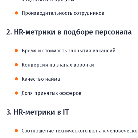
Производительность сотрудников
2. HR-метрики в подборе персонала
Время и стоимость закрытия вакансий
Конверсии на этапах воронки
Качество найма
Доля принятых офферов
3. HR-метрики в IT
Соотношение технического долга к человеческо