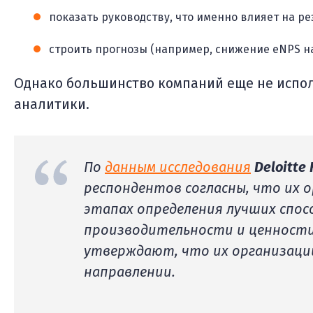
показать руководству, что именно влияет на ре
строить прогнозы (например, снижение eNPS на
Однако большинство компаний еще не испол
аналитики.
По
данным исследования
Deloitte
респондентов согласны, что их 
этапах определения лучших спос
производительности и ценности
утверждают, что их организации
направлении.