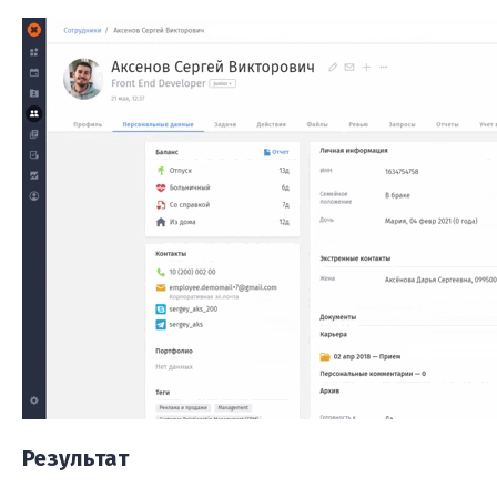
Результат