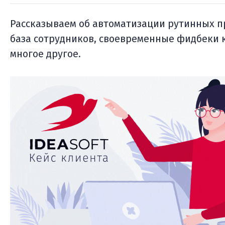
Рассказываем об автоматизации рутинных п
база сотрудников, своевременные фидбеки 
многое другое.