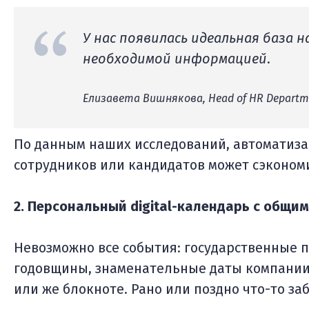
У нас появилась идеальная база 
необходимой информацией
.
Елизавета Вишнякова, Head of HR Departm
По данным наших исследований, автоматиза
сотрудников или кандидатов может сэконом
2. Персональный digital-календарь с общ
Невозможно все события: государственные п
годовщины, знаменательные даты компании,
или же блокноте. Рано или поздно что-то за