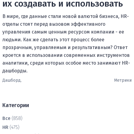
их создавать и использовать
В мире, где данные стали новой валютой бизнеса, HR-
отделы стоят перед вызовом эффективного
управления самым ценным ресурсом компании - ее
людьми. Как же сделать этот процесс более
прозрачным, управляемым и результативным? Ответ
кроется в использовании современных инструментов
аналитики, среди которых особое место занимают HR-
дашборды.
Дашборд,
Метрики
Категории
Все
(858)
HR
(475)