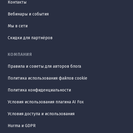
Контакты
Вебинары и события
Мы в сети
Скидки для партнёров
КОМПАНИЯ
Правила и советы для авторов блога
Политика использования файлов cookie
Политика конфиденциальности
Условия использования плагина AI Fox
Условия доступа и использования
Hurma и GDPR