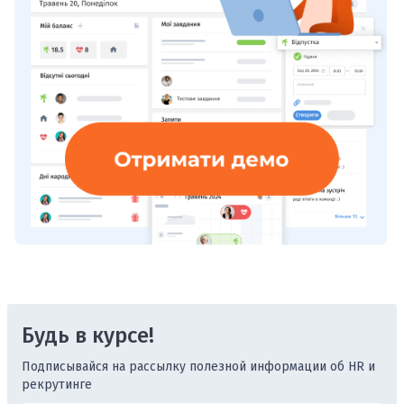
Будь в курсе!
Подписывайся на рассылку полезной информации об HR и
рекрутинге