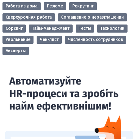
Работа из дома
Резюме
Рекрутинг
Сверхурочная работа
Соглашение о неразглашении
Сорсинг
Тайм-менеджмент
Тесты
Технологии
Увольнение
Чек-лист
Численность сотрудников
Эксперты