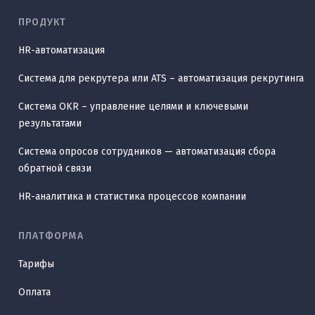
ПРОДУКТ
HR-автоматизация
Система для рекрутера или ATS – автоматизация рекрутинга
Система OKR – управление целями и ключевыми
результатами
Система опросов сотрудников — автоматизация сбора
обратной связи
HR-аналитика и статистика процессов компании
ПЛАТФОРМА
Тарифы
Оплата