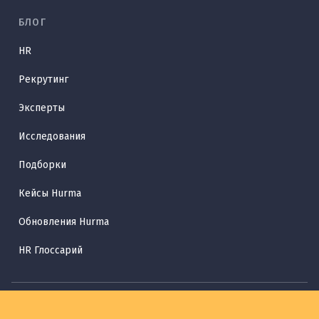
БЛОГ
HR
Рекрутинг
Эксперты
Исследования
Подборки
Кейсы Hurma
Обновления Hurma
HR Глоссарий