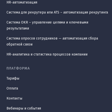
HR-автоматизация
Система для рекрутера или ATS – автоматизация рекрутинга
Система OKR – управление целями и ключевыми
результатами
Система опросов сотрудников — автоматизация сбора
обратной связи
HR-аналитика и статистика процессов компании
ПЛАТФОРМА
Тарифы
Оплата
Контакты
Вебинары и события