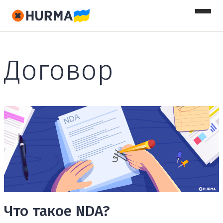
Договор
Что такое NDA?