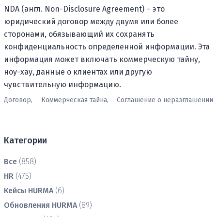
NDA (англ. Non-Disclosure Agreement) – это
юридический договор между двумя или более
сторонами, обязывающий их сохранять
конфиденциальность определенной информации. Эта
информация может включать коммерческую тайну,
ноу-хау, данные о клиентах или другую
чувствительную информацию.
Договор,
Коммерческая тайна,
Соглашение о неразглашении
Категории
Все
(858)
HR
(475)
Кейсы HURMA
(6)
Обновления HURMA
(89)