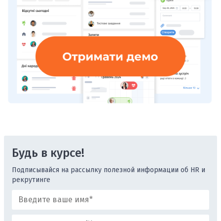
Будь в курсе!
Подписывайся на рассылку полезной информации об HR и
рекрутинге