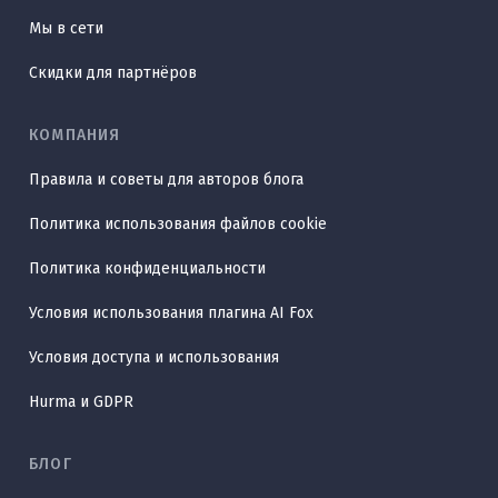
Мы в сети
Скидки для партнёров
КОМПАНИЯ
Правила и советы для авторов блога
Политика использования файлов cookie
Политика конфиденциальности
Условия использования плагина AI Fox
Условия доступа и использования
Hurma и GDPR
БЛОГ