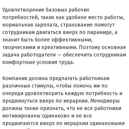
Удовлетворение базовых рабочих
потребностей, таких как удобное место работы,
нормальная зарплата, страхование помогут
сотрудникам двигаться вверх по пирамиде, а
значит быть более эффективными,
творческими и креативными. Поэтому основная
задача работодателя — обеспечить сотрудникам
комфортные условия труда.
Компания должна предлагать работникам
различные стимулы, чтобы помочь им по
очереди удовлетворить каждую потребность и
продвинуться вверх по иерархии. Менеджеры
должны также признать, что не все работники
мотивированы одинаково и не все
продвигаются вверх по иерархии одинаковыми