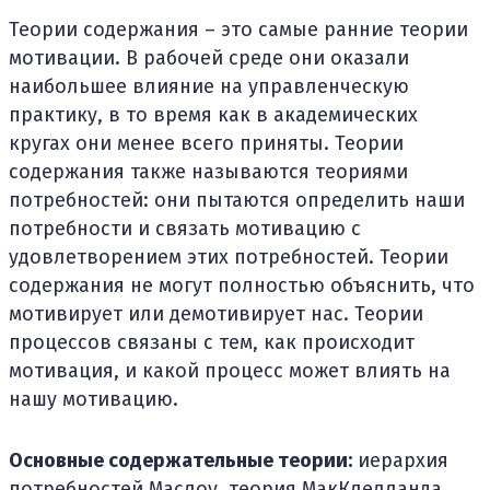
Теории содержания – это самые ранние теории
мотивации. В рабочей среде они оказали
наибольшее влияние на управленческую
практику, в то время как в академических
кругах они менее всего приняты. Теории
содержания также называются теориями
потребностей: они пытаются определить наши
потребности и связать мотивацию с
удовлетворением этих потребностей. Теории
содержания не могут полностью объяснить, что
мотивирует или демотивирует нас. Теории
процессов связаны с тем, как происходит
мотивация, и какой процесс может влиять на
нашу мотивацию.
Основные содержательные теории:
иерархия
потребностей Маслоу, теория МакКлелланда,