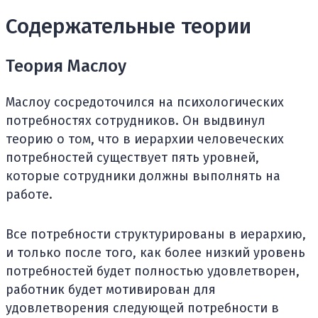
Содержательные теории
Теория Маслоу
Маслоу сосредоточился на психологических
потребностях сотрудников. Он выдвинул
теорию о том, что в иерархии человеческих
потребностей существует пять уровней,
которые сотрудники должны выполнять на
работе.
Все потребности структурированы в иерархию,
и только после того, как более низкий уровень
потребностей будет полностью удовлетворен,
работник будет мотивирован для
удовлетворения следующей потребности в