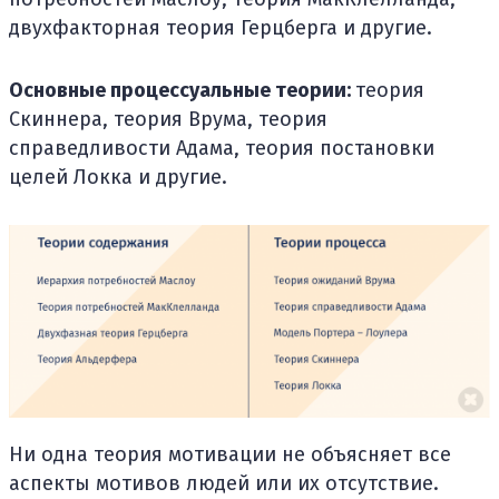
двухфакторная теория Герцберга и другие.
Основные процессуальные теории:
теория
Скиннера, теория Врума, теория
справедливости Адама, теория постановки
целей Локка и другие.
Ни одна теория мотивации не объясняет все
аспекты мотивов людей или их отсутствие.