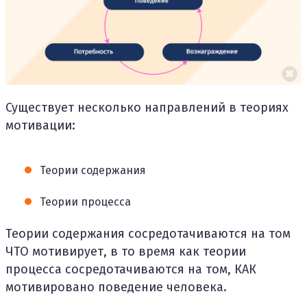
Существует несколько направлений в теориях
мотивации:
Теории содержания
Теории процесса
Теории содержания сосредотачиваются на том
ЧТО мотивирует, в то время как теории
процесса сосредотачиваются на том, КАК
мотивировано поведение человека.