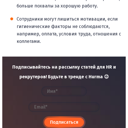
больше похвалы за хорошую работу.
Сотрудники могут лишиться мотивации, если
гигиенические факторы не соблюдаются,
например, оплата, условия труда, отношения с
коллегами.
Подписывайтесь на рассылку статей для HR и
рекрутеров! Будьте в тренде с Hurma 😉
Подписаться