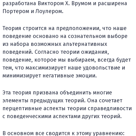
разработана Виктором Х. Врумом и расширена
Портером и Лоулером.
Теория строится на предположении, что наше
поведение основано на сознательном выборе
из набора возможных альтернативных
поведений. Согласно теории ожидания,
поведение, которое мы выбираем, всегда будет
тем, что максимизирует наше удовольствие и
минимизирует негативные эмоции.
Эта теория призвана объединить многие
элементы предыдущих теорий. Она сочетает
перцептивные аспекты теории справедливости
с поведенческими аспектами других теорий.
В основном все сводится к этому уравнению: