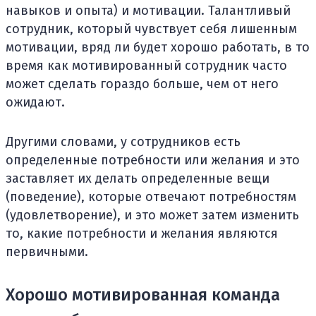
навыков и опыта) и мотивации. Талантливый
сотрудник, который чувствует себя лишенным
мотивации, вряд ли будет хорошо работать, в то
время как мотивированный сотрудник часто
может сделать гораздо больше, чем от него
ожидают.
Другими словами, у сотрудников есть
определенные потребности или желания и это
заставляет их делать определенные вещи
(поведение), которые отвечают потребностям
(удовлетворение), и это может затем изменить
то, какие потребности и желания являются
первичными.
Хорошо мотивированная команда