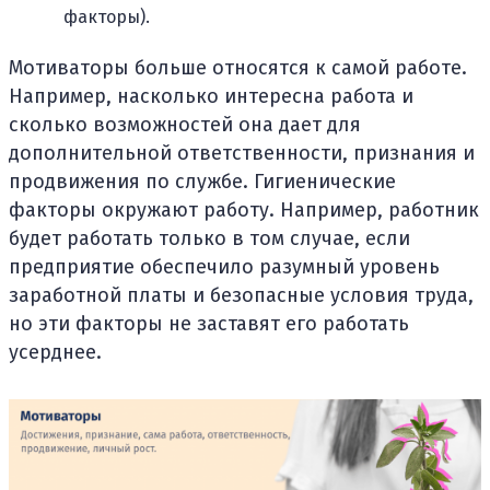
факторы).
Мотиваторы больше относятся к самой работе.
Например, насколько интересна работа и
сколько возможностей она дает для
дополнительной ответственности, признания и
продвижения по службе. Гигиенические
факторы окружают работу. Например, работник
будет работать только в том случае, если
предприятие обеспечило разумный уровень
заработной платы и безопасные условия труда,
но эти факторы не заставят его работать
усерднее.