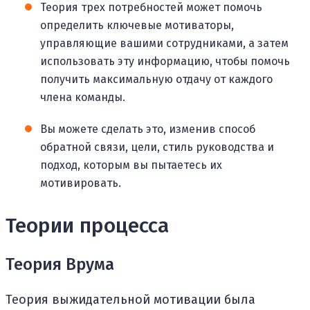
Теория трех потребностей может помочь
определить ключевые мотиваторы,
управляющие вашими сотрудниками, а затем
использовать эту информацию, чтобы помочь
получить максимальную отдачу от каждого
члена команды.
Вы можете сделать это, изменив способ
обратной связи, цели, стиль руководства и
подход, которым вы пытаетесь их
мотивировать.
Теории процесса
Теория Врума
Теория выжидательной мотивации была