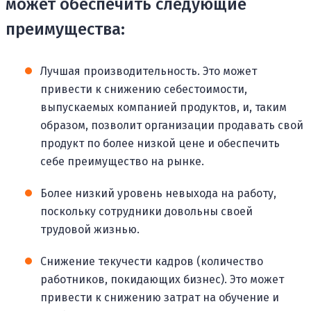
может обеспечить следующие
преимущества:
Лучшая производительность. Это может
привести к снижению себестоимости,
выпускаемых компанией продуктов, и, таким
образом, позволит организации продавать свой
продукт по более низкой цене и обеспечить
себе преимущество на рынке.
Более низкий уровень невыхода на работу,
поскольку сотрудники довольны своей
трудовой жизнью.
Снижение текучести кадров (количество
работников, покидающих бизнес). Это может
привести к снижению затрат на обучение и