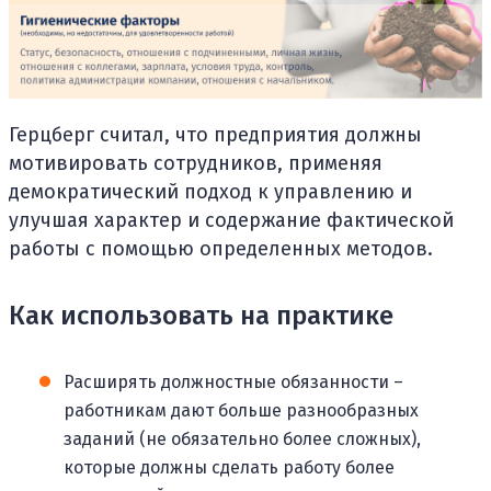
Герцберг считал, что предприятия должны
мотивировать сотрудников, применяя
демократический подход к управлению и
улучшая характер и содержание фактической
работы с помощью определенных методов.
Как использовать на практике
Расширять должностные обязанности –
работникам дают больше разнообразных
заданий (не обязательно более сложных),
которые должны сделать работу более