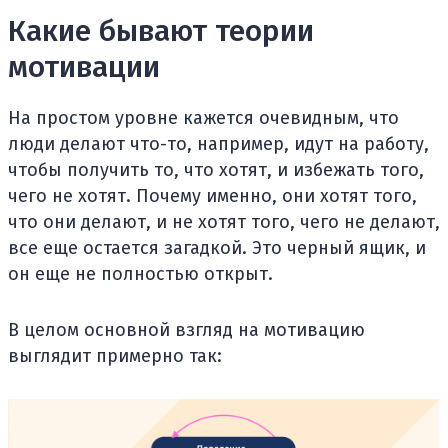
Какие бывают теории
мотивации
На простом уровне кажется очевидным, что
люди делают что-то, например, идут на работу,
чтобы получить то, что хотят, и избежать того,
чего не хотят. Почему именно, они хотят того,
что они делают, и не хотят того, чего не делают,
все еще остается загадкой. Это черный ящик, и
он еще не полностью открыт.
В целом основной взгляд на мотивацию
выглядит примерно так: