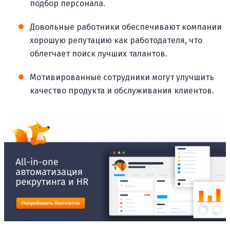
подбор персонала.
Довольные работники обеспечивают компании
хорошую репутацию как работодателя, что
облегчает поиск лучших талантов.
Мотивированные сотрудники могут улучшить
качество продукта и обслуживания клиентов.