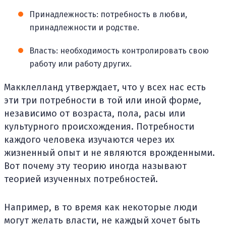
Принадлежность: потребность в любви,
принадлежности и родстве.
Власть: необходимость контролировать свою
работу или работу других.
Макклелланд утверждает, что у всех нас есть
эти три потребности в той или иной форме,
независимо от возраста, пола, расы или
культурного происхождения. Потребности
каждого человека изучаются через их
жизненный опыт и не являются врожденными.
Вот почему эту теорию иногда называют
теорией изученных потребностей.
Например, в то время как некоторые люди
могут желать власти, не каждый хочет быть