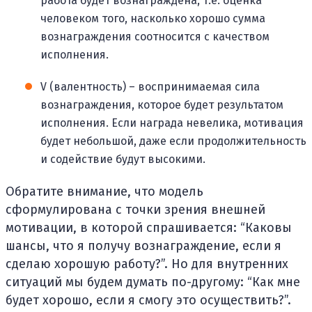
работа будет вознаграждена, т.е. оценка
человеком того, насколько хорошо сумма
вознаграждения соотносится с качеством
исполнения.
V (валентность) – воспринимаемая сила
вознаграждения, которое будет результатом
исполнения. Если награда невелика, мотивация
будет небольшой, даже если продолжительность
и содействие будут высокими.
Обратите внимание, что модель
сформулирована с точки зрения внешней
мотивации, в которой спрашивается: “Каковы
шансы, что я получу вознаграждение, если я
сделаю хорошую работу?”. Но для внутренних
ситуаций мы будем думать по-другому: “Как мне
будет хорошо, если я смогу это осуществить?”.