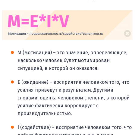
М (мотивация) – это значение, определяющее,
насколько человек будет мотивирован
ситуацией, в которой он оказался.
E (ожидание) – восприятие человеком того, что
усилия приведут к результатам. Другими
словами, оценка человеком степени, в которой
усилие фактически коррелирует с
производительностью.
I (содействие) – восприятие человеком того, что