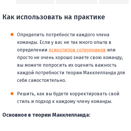
Как использовать на практике
Определить потребности каждого члена
команды. Если у вас не так много опыта в
определении
психотипов сотрудников
или
просто не очень хорошо знаете свою команду,
вы можете попросить их оценить важность
каждой потребности теории Макклелланда для
себя самостоятельно.
Решить, как вы будете корректировать свой
стиль и подход к каждому члену команды.
Основное в теории Макклелланда: