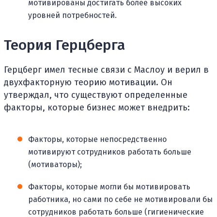
мотивированы достигать более высоких
уровней потребностей.
Теория Герцберга
Герцберг имел тесные связи с Маслоу и верил в
двухфакторную теорию мотивации. Он
утверждал, что существуют определенные
факторы, которые бизнес может внедрить:
Факторы, которые непосредственно
мотивируют сотрудников работать больше
(мотиваторы);
Факторы, которые могли бы мотивировать
работника, но сами по себе не мотивировали бы
сотрудников работать больше (гигиенические