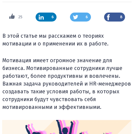
25
6
6
8
В этой статье мы расскажем о теориях
мотивации и о применении их в работе.
Мотивация имеет огромное значение для
бизнеса. Мотивированные сотрудники лучше
работают, более продуктивны и вовлечены.
Важная задача руководителей и HR-менеджеров
создавать такие условия работы, в которых
сотрудники будут чувствовать себя
мотивированными и эффективными.