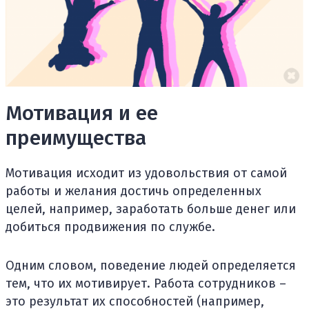
Мотивация и ее
преимущества
Мотивация исходит из удовольствия от самой
работы и желания достичь определенных
целей, например, заработать больше денег или
добиться продвижения по службе.
Одним словом, поведение людей определяется
тем, что их мотивирует. Работа сотрудников –
это результат их способностей (например,