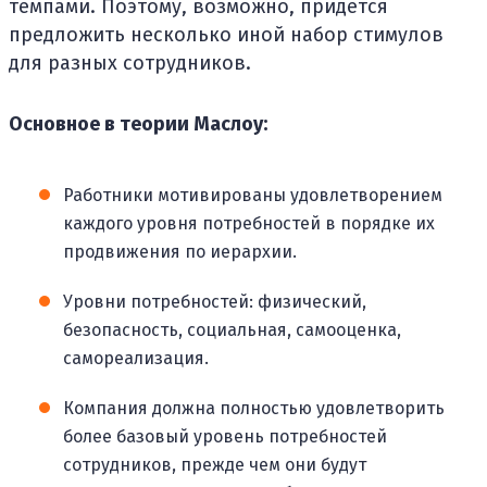
темпами. Поэтому, возможно, придется
предложить несколько иной набор стимулов
для разных сотрудников.
Основное в теории Маслоу:
Работники мотивированы удовлетворением
каждого уровня потребностей в порядке их
продвижения по иерархии.
Уровни потребностей: физический,
безопасность, социальная, самооценка,
самореализация.
Компания должна полностью удовлетворить
более базовый уровень потребностей
сотрудников, прежде чем они будут