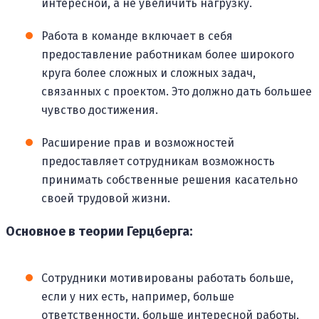
интересной, а не увеличить нагрузку.
Работа в команде включает в себя
предоставление работникам более широкого
круга более сложных и сложных задач,
связанных с проектом. Это должно дать большее
чувство достижения.
Расширение прав и возможностей
предоставляет сотрудникам возможность
принимать собственные решения касательно
своей трудовой жизни.
Основное в теории Герцберга:
Сотрудники мотивированы работать больше,
если у них есть, например, больше
ответственности, больше интересной работы,