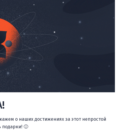
!
кажем о наших достижениях за этот непростой
 подарки! 🙂