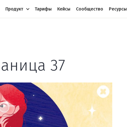
Продукт
Тарифы
Кейсы
Сообщество
Ресурсы
раница 37