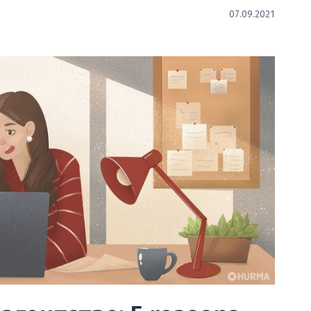
07.09.2021