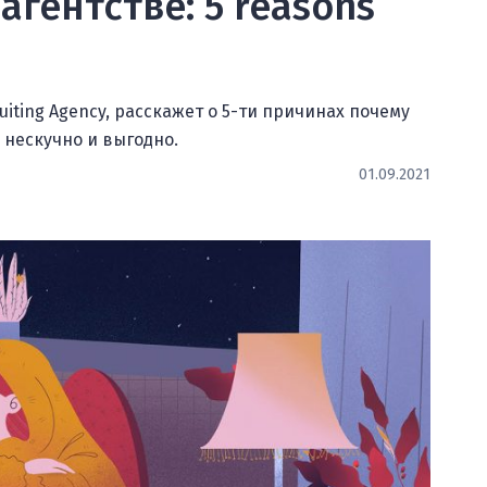
агентстве: 5 reasons
uiting Agency, расскажет о 5-ти причинах почему
 нескучно и выгодно.
01.09.2021