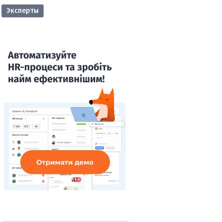
Эксперты