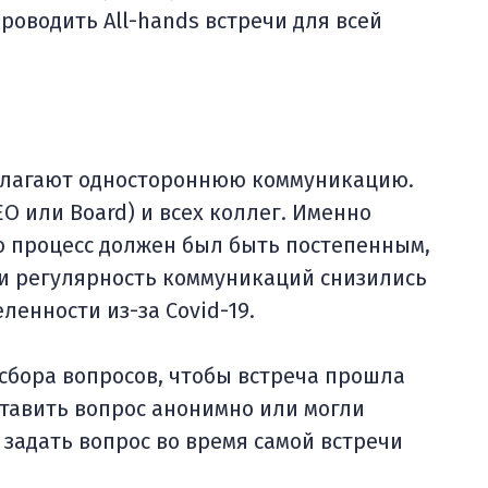
оводить All-hands встречи для всей
дполагают одностороннюю коммуникацию.
O или Board) и всех коллег. Именно
Но процесс должен был быть постепенным,
и регулярность коммуникаций снизились
ленности из-за Covid-19.
 сбора вопросов, чтобы встреча прошла
ставить вопрос анонимно или могли
 задать вопрос во время самой встречи