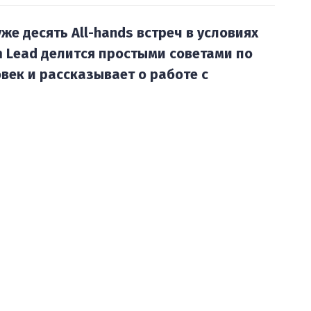
же десять All-hands встреч в условиях
m Lead делится простыми советами по
век и рассказывает о работе с