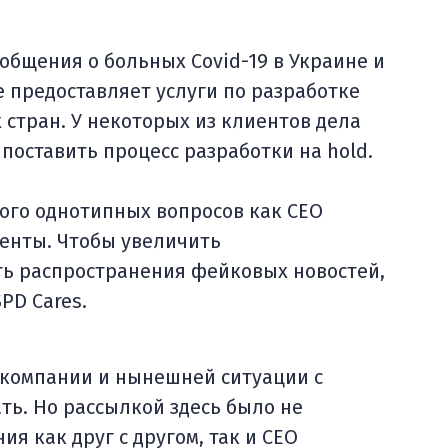
общения о больных Covid-19 в Украине и
 предоставляет услуги по разработке
стран. У некоторых из клиентов дела
поставить процесс разработки на hold.
ого однотипных вопросов как CEO
менты. Чтобы увеличить
ть распространения фейковых новостей,
PD Cares.
 компании и нынешней ситуации с
ть. Но рассылкой здесь было не
я как друг с другом, так и CEO