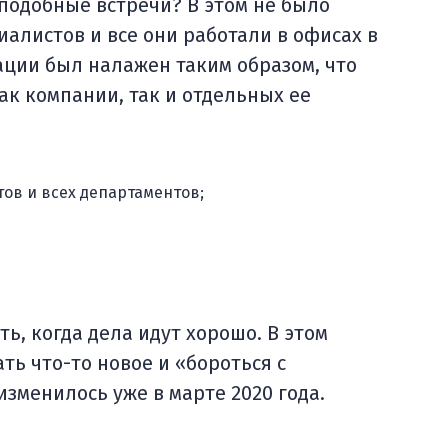
подобные встречи? В этом не было
иалистов и все они работали в офисах в
ации был налажен таким образом, что
ак компании, так и отдельных ее
тов и всех департаментов;
ть, когда дела идут хорошо. В этом
ть что-то новое и «бороться с
зменилось уже в марте 2020 года.