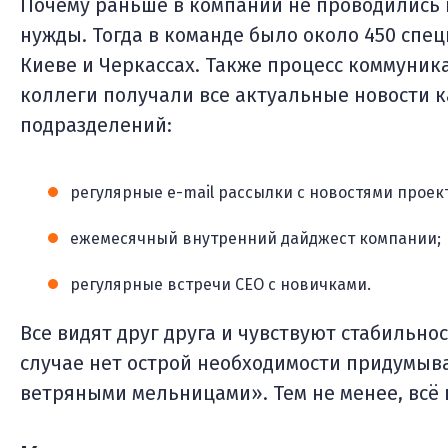
Почему раньше в компании не проводились 
нужды. Тогда в команде было около 450 спец
Киеве и Черкассах. Также процесс коммуник
коллеги получали все актуальные новости к
подразделений:
регулярные e-mail рассылки с новостями проек
ежемесячный внутренний дайджест компании;
регулярные встречи CEO с новичками.
Все видят друг друга и чувствуют стабильнос
случае нет острой необходимости придумыва
ветряными мельницами». Тем не менее, всё и