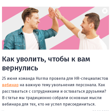
Как уволить, чтобы к вам
вернулись
25 июня команда Hurma провела для HR-специалистов
вебинар
на важную тему увольнения персонала. Как
расставаться с сотрудниками и оставаться друзьями?
В статье мы традиционно собрали основные мысли
вебинара для тех, кто не успел присоединиться.