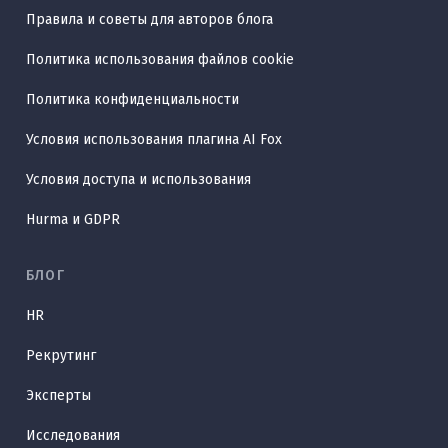
Правила и советы для авторов блога
Политика использования файлов cookie
Политика конфиденциальности
Условия использования плагина AI Fox
Условия доступа и использования
Hurma и GDPR
БЛОГ
HR
Рекрутинг
Эксперты
Исследования