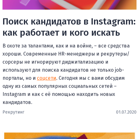
Поиск кандидатов в Instagram:
как работает и кого искать
В охоте за талантами, как и на войне, – все средства
хороши. Современные HR-менеджеры и рекрутеры/
сорсеры не игнорируют диджитализацию и
используют для поиска кандидатов не только job-
порталы, но и
соцсети
. Сегодня мы с вами обсудим
одну из самых популярных социальных сетей –
Instagram и как с её помощью находить новых
кандидатов.
Рекрутинг
01.07.2020