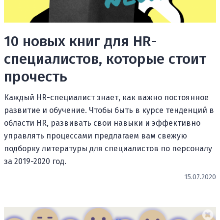
10 новых книг для HR-
специалистов, которые стоит
прочесть
Каждый HR-специалист знает, как важно постоянное
развитие и обучение. Чтобы быть в курсе тенденций в
области HR, развивать свои навыки и эффективно
управлять процессами предлагаем вам свежую
подборку литературы для специалистов по персоналу
за 2019-2020 год.
15.07.2020