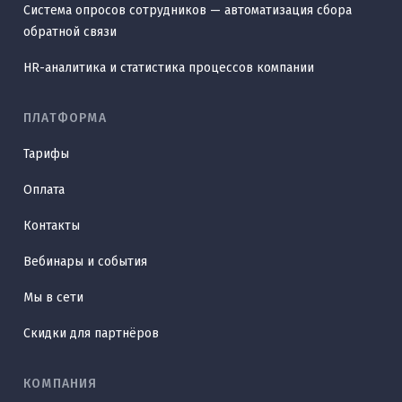
Система опросов сотрудников — автоматизация сбора
обратной связи
HR-аналитика и статистика процессов компании
ПЛАТФОРМА
Тарифы
Оплата
Контакты
Вебинары и события
Мы в сети
Скидки для партнёров
КОМПАНИЯ