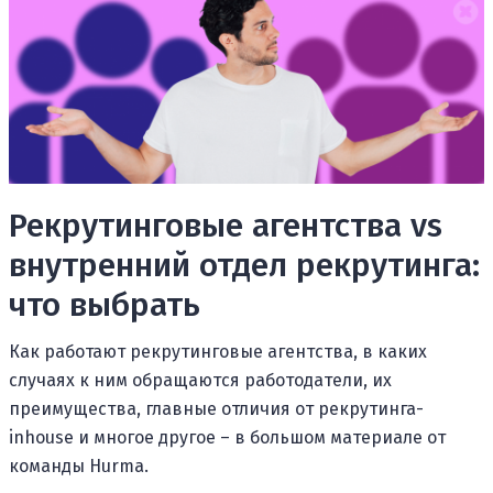
Рекрутинговые агентства vs
внутренний отдел рекрутинга:
что выбрать
Как работают рекрутинговые агентства, в каких
случаях к ним обращаются работодатели, их
преимущества, главные отличия от рекрутинга-
inhouse и многое другое – в большом материале от
команды Hurma.