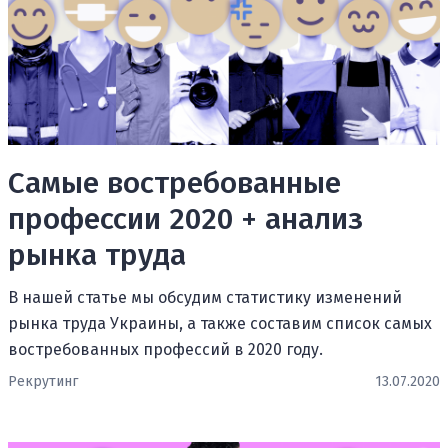
Самые востребованные
профессии 2020 + анализ
рынка труда
В нашей статье мы обсудим статистику изменений
рынка труда Украины, а также составим список самых
востребованных профессий в 2020 году.
Рекрутинг
13.07.2020