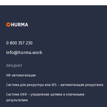
0 800 357 230
info@hurma.work
ПРОДУКТ
HR-автоматизация
Система для рекрутера или ATS – автоматизация рекрутинга
Система OKR – управление целями и ключевыми
результатами