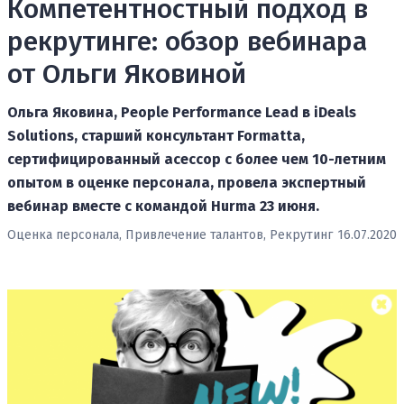
Компетентностный подход в
рекрутинге: обзор вебинара
от Ольги Яковиной
Ольга Яковина, People Performance Lead в iDeals
Solutions, старший консультант Formatta,
сертифицированный асессор с более чем 10-летним
опытом в оценке персонала, провела экспертный
вебинар вместе с командой Hurma 23 июня.
Оценка персонала,
Привлечение талантов,
Рекрутинг
16.07.2020