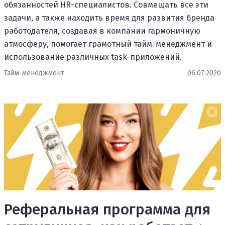
обязанностей HR-специалистов. Совмещать все эти
задачи, а также находить время для развития бренда
работодателя, создавая в компании гармоничную
атмосферу, помогает грамотный тайм-менеджмент и
использование различных task-приложений.
Тайм-менеджмент
06.07.2020
Реферальная программа для