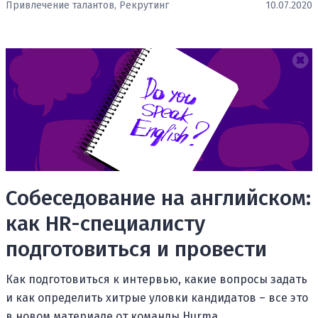
Привлечение талантов,
Рекрутинг
10.07.2020
Собеседование на английском:
как HR-специалисту
подготовиться и провести
Как подготовиться к интервью, какие вопросы задать
и как определить хитрые уловки кандидатов – все это
в новом материале от команды Hurma.