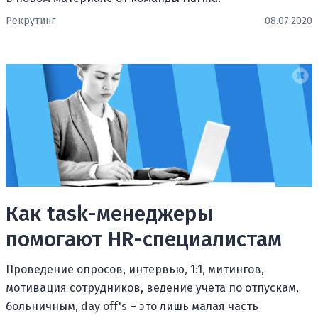
Рекрутинг
08.07.2020
Как task-менеджеры
помогают HR-специалистам
Проведение опросов, интервью, 1:1, митингов,
мотивация сотрудников, ведение учета по отпускам,
больничным, day off's – это лишь малая часть