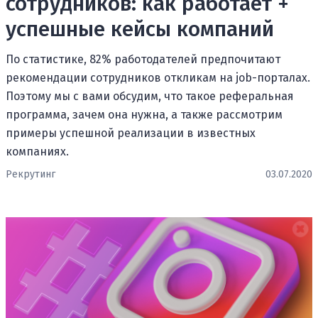
сотрудников: как работает +
успешные кейсы компаний
По статистике, 82% работодателей предпочитают
рекомендации сотрудников откликам на job-порталах.
Поэтому мы с вами обсудим, что такое реферальная
программа, зачем она нужна, а также рассмотрим
примеры успешной реализации в известных
компаниях.
Рекрутинг
03.07.2020