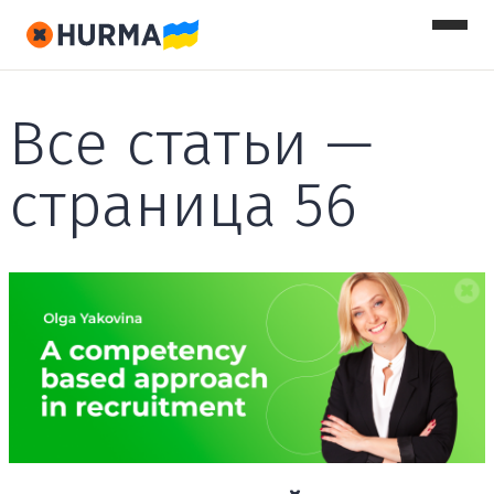
Все статьи —
страница 56