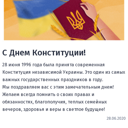
С Днем Конституции!
28 июня 1996 года была принята современная
Конституция независимой Украины. Это один из самых
важных государственных праздников в году.
Мы поздравляем вас с этим замечательным днем!
Желаем всегда помнить о своих правах и
обязанностях, благополучия, теплых семейных
вечеров, здоровья и веры в светлое будущее!
28.06.2020