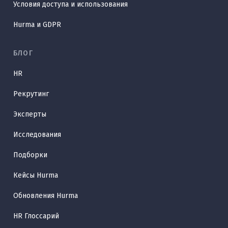
Условия доступа и использования
Hurma и GDPR
БЛОГ
HR
Рекрутинг
Эксперты
Исследования
Подборки
Кейсы Hurma
Обновления Hurma
HR Глоссарий