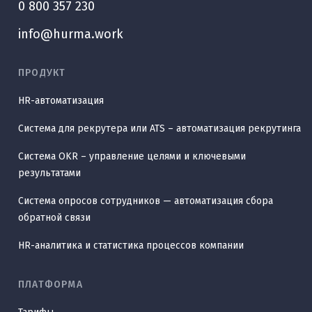
0 800 357 230
info@hurma.work
ПРОДУКТ
HR-автоматизация
Система для рекрутера или ATS – автоматизация рекрутинга
Система OKR – управление целями и ключевыми
результатами
Система опросов сотрудников — автоматизация сбора
обратной связи
HR-аналитика и статистика процессов компании
ПЛАТФОРМА