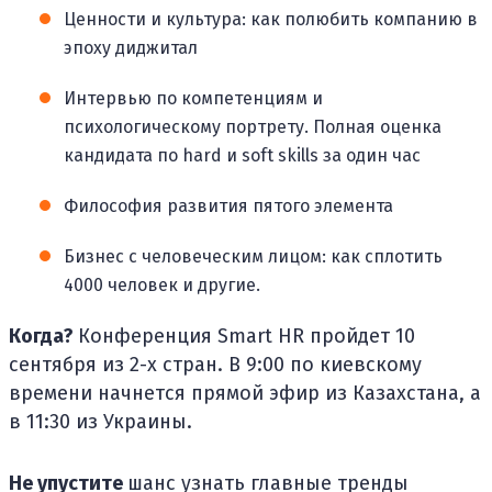
Ценности и культура: как полюбить компанию в
эпоху диджитал
Интервью по компетенциям и
психологическому портрету. Полная оценка
кандидата по hard и soft skills за один час
Философия развития пятого элемента
Бизнес с человеческим лицом: как сплотить
4000 человек и другие.
Когда?
Конференция Smart HR пройдет 10
сентября из 2-х стран. В 9:00 по киевскому
времени начнется прямой эфир из Казахстана, а
в 11:30 из Украины.
Не упустите
шанс узнать главные тренды