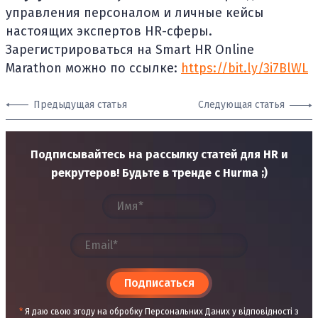
управления персоналом и личные кейсы
настоящих экспертов HR-сферы.
Зарегистрироваться на Smart HR Online
Marathon можно по ссылке:
https://bit.ly/3i7BlWL
Предыдущая статья
Следующая статья
Подписывайтесь на рассылку статей для HR и
рекрутеров! Будьте в тренде с Hurma ;)
Подписаться
*
Я даю свою згоду на обробку Персональних Даних у відповідності з