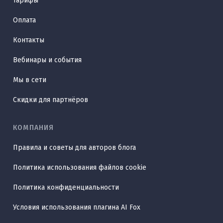
Тарифы
Оплата
Контакты
Вебинары и события
Мы в сети
Скидки для партнёров
КОМПАНИЯ
Правила и советы для авторов блога
Политика использования файлов cookie
Политика конфиденциальности
Условия использования плагина AI Fox