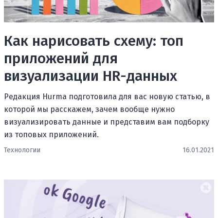
Как нарисовать схему: топ
приложений для
визуализации HR-данных
Редакция Hurma подготовила для вас новую статью, в
которой мы расскажем, зачем вообще нужно
визуализировать данные и представим вам подборку
из топовых приложений.
Технологии
16.01.2021