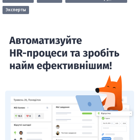
Эксперты