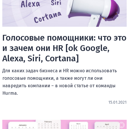
Голосовые помощники: что это
и зачем они HR [ok Google,
Alexa, Siri, Cortana]
Для каких задач бизнеса и HR можно использовать
голосовые помощники, а также могут ли они
навредить компании – в новой статье от команды
Hurma.
15.01.2021