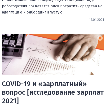
работодателя появляется риск потратить средства на
адаптацию и онбординг впустую.
11.01.2021
COVID-19 и «зарплатный»
вопрос [исследование зарплат
2021]