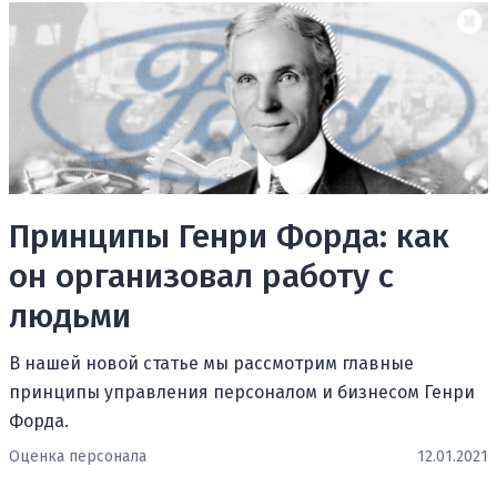
Принципы Генри Форда: как
он организовал работу с
людьми
В нашей новой статье мы рассмотрим главные
принципы управления персоналом и бизнесом Генри
Форда.
Оценка персонала
12.01.2021