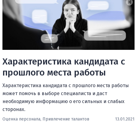
Характеристика кандидата с
прошлого места работы
Характеристика кандидата с прошлого места работы
может помочь в выборе специалиста и даст
необходимую информацию о его сильных и слабых
сторонах.
Оценка персонала,
Привлечение талантов
13.01.2021