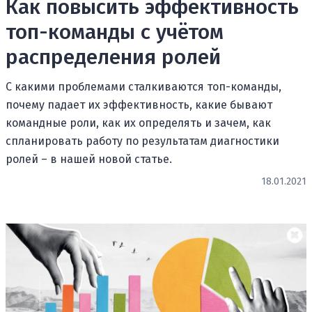
Как повысить эффективность
топ-команды с учётом
распределения ролей
С какими проблемами сталкиваются топ-команды,
почему падает их эффективность, какие бывают
командные роли, как их определять и зачем, как
спланировать работу по результатам диагностики
ролей – в нашей новой статье.
18.01.2021