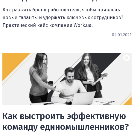
Как развить бренд работодателя, чтобы привлечь
новые таланты и удержать ключевых сотрудников?
Практический кейс компании Work.ua.
04.01.2021
Как выстроить эффективную
команду единомышленников?