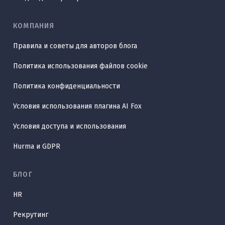
КОМПАНИЯ
Правила и советы для авторов блога
Политика использования файлов cookie
Политика конфиденциальности
Условия использования плагина AI Fox
Условия доступа и использования
Hurma и GDPR
БЛОГ
HR
Рекрутинг