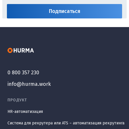
0 800 357 230
info@hurma.work
ПРОДУКТ
HR-автоматизация
Система для рекрутера или ATS – автоматизация рекрутинга