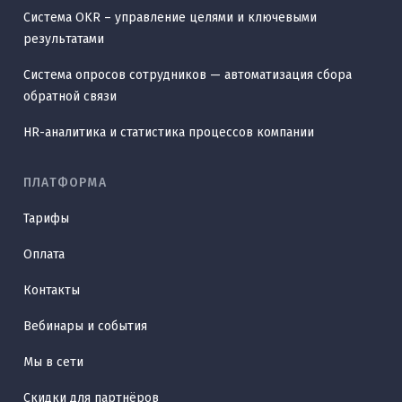
Система OKR – управление целями и ключевыми
результатами
Система опросов сотрудников — автоматизация сбора
обратной связи
HR-аналитика и статистика процессов компании
ПЛАТФОРМА
Тарифы
Оплата
Контакты
Вебинары и события
Мы в сети
Скидки для партнёров