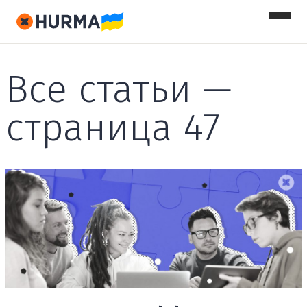
Все статьи —
страница 47