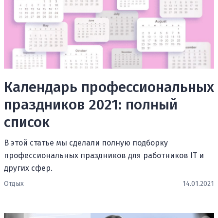
Календарь профессиональных
праздников 2021: полный
список
В этой статье мы сделали полную подборку
профессиональных праздников для работников IT и
других сфер.
Отдых
14.01.2021