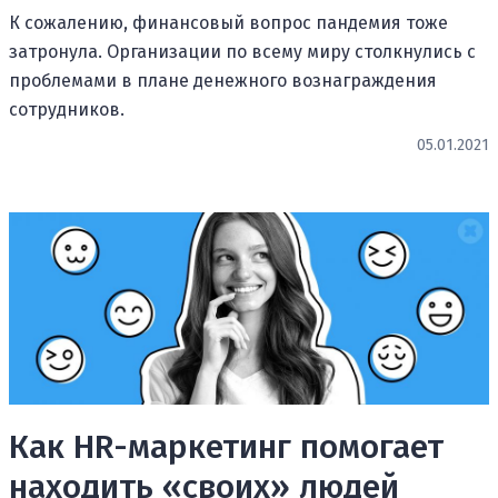
К сожалению, финансовый вопрос пандемия тоже
затронула. Организации по всему миру столкнулись с
проблемами в плане денежного вознаграждения
сотрудников.
05.01.2021
Как HR-маркетинг помогает
находить «своих» людей