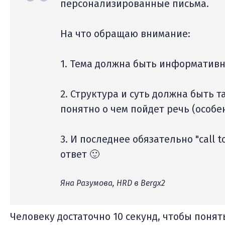
персонализированные письма.
На что обращаю внимание:
1. Тема должна быть информативн
2. Структура и суть должна быть 
понятно о чем пойдет речь (особе
3. И последнее обязательно "call t
ответ 🙂
Яна Разумова, HRD в Bergx2
Человеку достаточно 10 секунд, чтобы понять