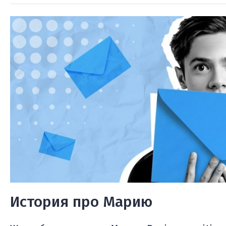
История про Марию