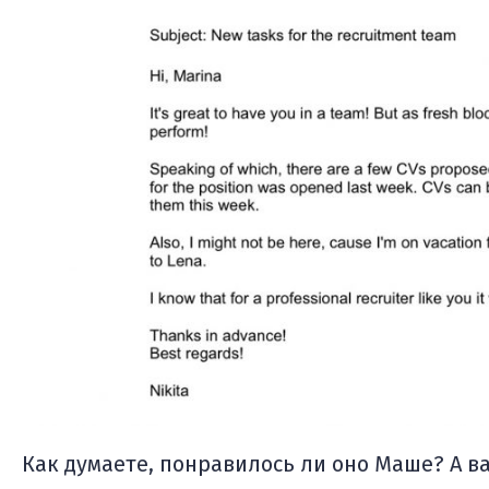
Как думаете, понравилось ли оно Маше? А в