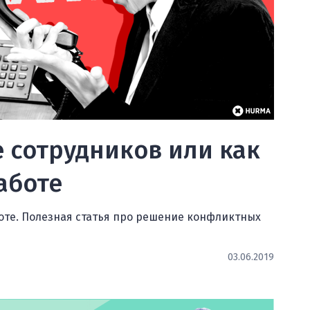
 сотрудников или как
аботе
боте. Полезная статья про решение конфликтных
03.06.2019