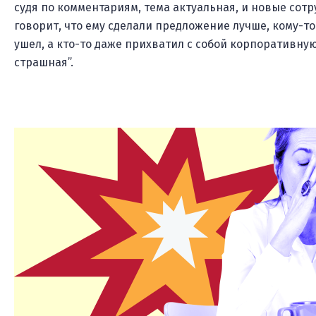
судя по комментариям, тема актуальная, и новые сотр
говорит, что ему сделали предложение лучше, кому-то
ушел, а кто-то даже прихватил с собой корпоративную
страшная”.