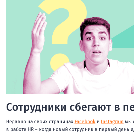
Сотрудники сбегают в п
Недавно на своих страницах
Facebook
и
Instagram
мы 
в работе HR – когда новый сотрудник в первый день ид