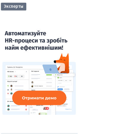
Эксперты