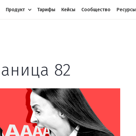
Продукт
Тарифы
Кейсы
Сообщество
Ресурсы
раница 82