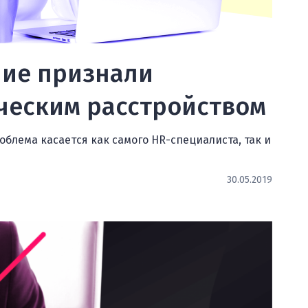
ие признали
ческим расстройством
облема касается как самого HR-специалиста, так и
30.05.2019