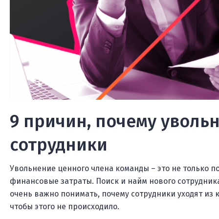
9 причин, почему уволь
сотрудники
Увольнение ценного члена команды – это не только п
финансовые затраты. Поиск и найм нового сотрудника
очень важно понимать, почему сотрудники уходят из 
чтобы этого не происходило.