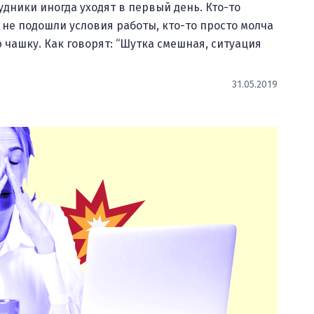
удники иногда уходят в первый день. Кто-то
 не подошли условия работы, кто-то просто молча
 чашку. Как говорят: “Шутка смешная, ситуация
31.05.2019