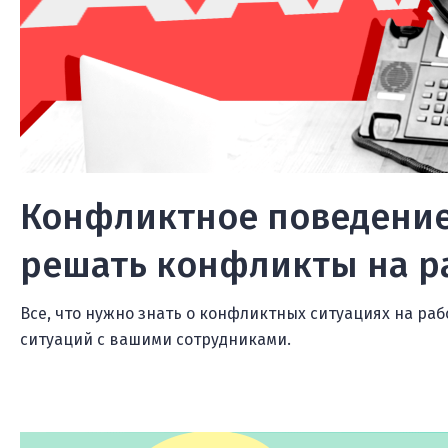
Конфликтное поведение
решать конфликты на р
Все, что нужно знать о конфликтных ситуациях на ра
ситуаций с вашими сотрудниками.