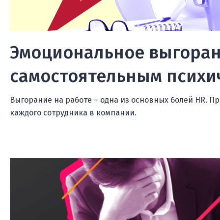
Эмоциональное выгоран
самостоятельным психи
Выгорание на работе – одна из основных болей HR. Пр
каждого сотрудника в компании.