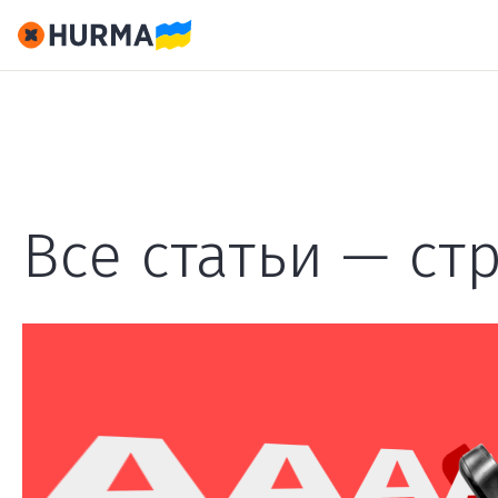
Все статьи — ст