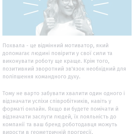
Похвала - це відмінний мотиватор, який
допомагає людині повірити у свої сили та
виконувати роботу ще краще. Крім того,
позитивний зворотний зв'язок необхідний для
поліпшення командного духу.
Тому не варто забувати хвалити один одного і
відзначати успіхи співробітників, навіть у
форматі онлайн. Якщо ви будете помічати й
відзначати заслуги людей, їх лояльність до
компанії та ваш бренд роботодавця можуть
вирости в геометричній прогресії.