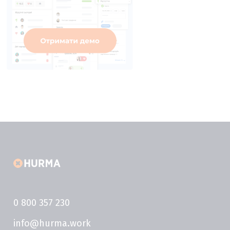
0 800 357 230
info@hurma.work