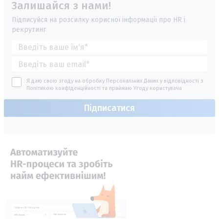
Залишайся з нами!
Підписуйся на розсилку корисної інформації про HR і
рекрутинг
Я даю свою згоду на обробку Персональних Даних у відповідності з
Політикою конфіденційності
та приймаю
Угоду користувача