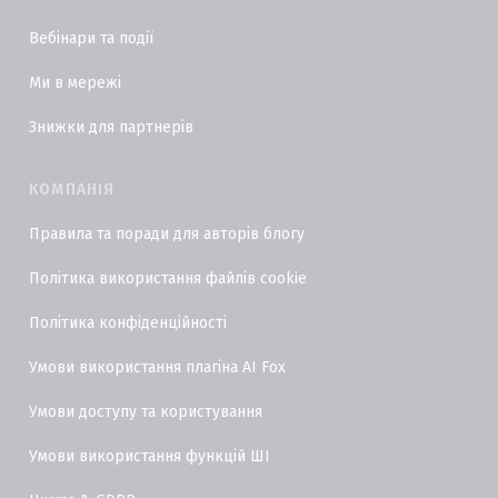
Вебінари та події
Ми в мережі
Знижки для партнерів
КОМПАНІЯ
Правила та поради для авторів блогу
Політика використання файлів cookie
Політика конфіденційності
Умови використання плагіна AI Fox
Умови доступу та користування
Умови використання функцій ШІ