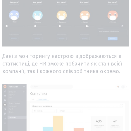
Дані з моніторингу настрою відображаються в
статистиці, де HR зможе побачити як стан всієї
компанії, так і кожного співробітника окремо.