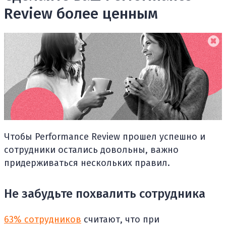
Review более ценным
Чтобы Performance Review прошел успешно и
сотрудники остались довольны, важно
придерживаться нескольких правил.
Не забудьте похвалить сотрудника
63% сотрудников
считают, что при