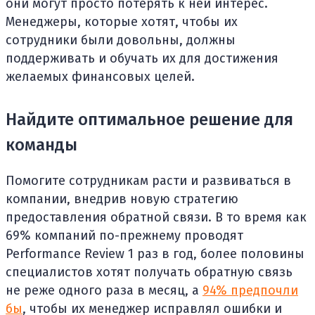
они могут просто потерять к ней интерес.
Менеджеры, которые хотят, чтобы их
сотрудники были довольны, должны
поддерживать и обучать их для достижения
желаемых финансовых целей.
Найдите оптимальное решение для
команды
Помогите сотрудникам расти и развиваться в
компании, внедрив новую стратегию
предоставления обратной связи. В то время как
69% компаний по-прежнему проводят
Performance Review 1 раз в год, более половины
специалистов хотят получать обратную связь
не реже одного раза в месяц, а
94% предпочли
бы
, чтобы их менеджер исправлял ошибки и