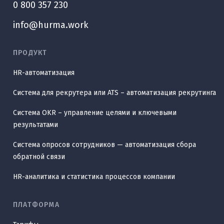
0 800 357 230
info@hurma.work
ПРОДУКТ
HR-автоматизация
Система для рекрутера или ATS – автоматизация рекрутинга
Система OKR – управление целями и ключевыми
результатами
Система опросов сотрудников — автоматизация сбора
обратной связи
HR-аналитика и статистика процессов компании
ПЛАТФОРМА