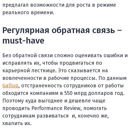
предлагал возможности для роста в режиме
реального времени.
Регулярная обратная связь –
must-have
Без обратной связи сложно оценивать ошибки и
исправлять их, чтобы продвигаться по
карьерной лестнице. Это сказывается на
вовлеченности в рабочие процессы. По данным
Gallup
, отстраненность сотрудников от работы
обходится компаниям в 550 млрд долларов год.
Поэтому куда выгоднее и дешевле чаще
проводить Performance Review, помогать
сотрудникам развиваться и, конечно же,
хвалить их.