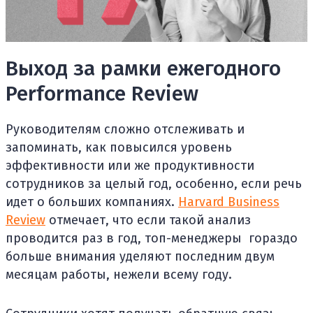
Выход за рамки ежегодного
Performance Review
Руководителям сложно отслеживать и
запоминать, как повысился уровень
эффективности или же продуктивности
сотрудников за целый год, особенно, если речь
идет о больших компаниях.
Harvard Business
Review
отмечает, что если такой анализ
проводится раз в год, топ-менеджеры гораздо
больше внимания уделяют последним двум
месяцам работы, нежели всему году.