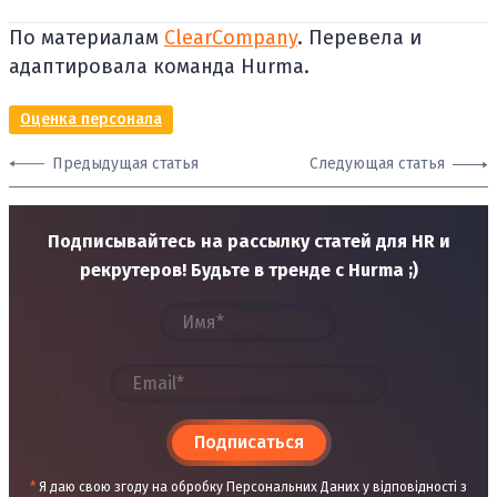
По материалам
ClearCompany
. Перевела и
адаптировала команда Hurma.
Оценка персонала
Предыдущая статья
Следующая статья
Подписывайтесь на рассылку статей для HR и
рекрутеров! Будьте в тренде с Hurma ;)
Подписаться
*
Я даю свою згоду на обробку Персональних Даних у відповідності з