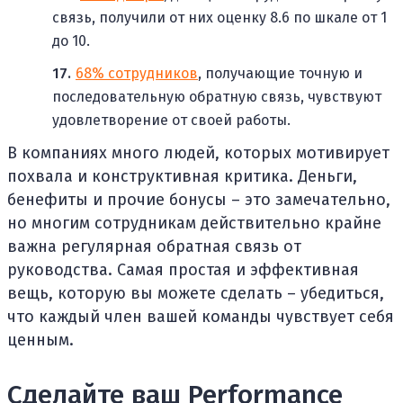
связь, получили от них оценку 8.6 по шкале от 1
до 10.
68% сотрудников
, получающие точную и
последовательную обратную связь, чувствуют
удовлетворение от своей работы.
В компаниях много людей, которых мотивирует
похвала и конструктивная критика. Деньги,
бенефиты и прочие бонусы – это замечательно,
но многим сотрудникам действительно крайне
важна регулярная обратная связь от
руководства. Самая простая и эффективная
вещь, которую вы можете сделать – убедиться,
что каждый член вашей команды чувствует себя
ценным.
Сделайте ваш Performance