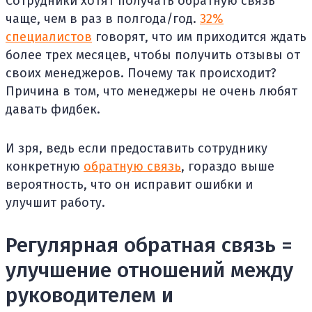
Сотрудники хотят получать обратную связь
чаще, чем в раз в полгода/год.
32%
специалистов
говорят, что им приходится ждать
более трех месяцев, чтобы получить отзывы от
своих менеджеров. Почему так происходит?
Причина в том, что менеджеры не очень любят
давать фидбек.
И зря, ведь если предоставить сотруднику
конкретную
обратную связь
, гораздо выше
вероятность, что он исправит ошибки и
улучшит работу.
Регулярная обратная связь =
улучшение отношений между
руководителем и