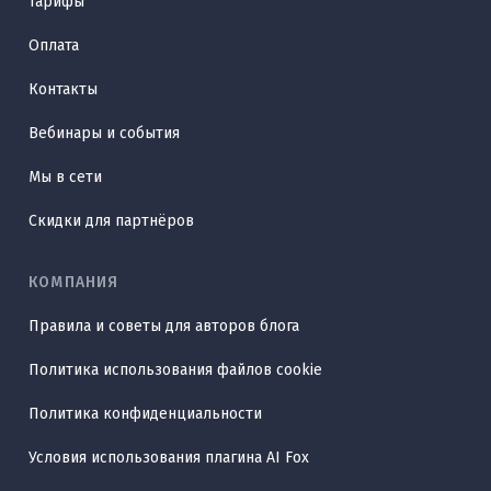
Тарифы
Оплата
Контакты
Вебинары и события
Мы в сети
Скидки для партнёров
КОМПАНИЯ
Правила и советы для авторов блога
Политика использования файлов cookie
Политика конфиденциальности
Условия использования плагина AI Fox