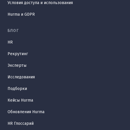
Условия доступа и использования
Hurma и GDPR
БЛОГ
HR
Рекрутинг
Эксперты
Исследования
Подборки
Кейсы Hurma
Обновления Hurma
HR Глоссарий