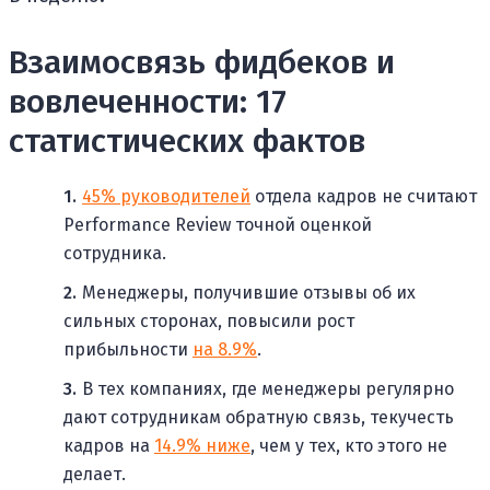
Взаимосвязь фидбеков и
вовлеченности: 17
статистических фактов
45% руководителей
отдела кадров не считают
Performance Review точной оценкой
сотрудника.
Менеджеры, получившие отзывы об их
сильных сторонах, повысили рост
прибыльности
на 8.9%
.
В тех компаниях, где менеджеры регулярно
дают сотрудникам обратную связь, текучесть
кадров на
14.9% ниже
, чем у тех, кто этого не
делает.