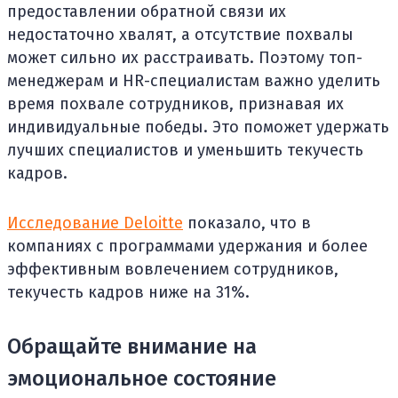
предоставлении обратной связи их
недостаточно хвалят, а отсутствие похвалы
может сильно их расстраивать. Поэтому топ-
менеджерам и HR-специалистам важно уделить
время похвале сотрудников, признавая их
индивидуальные победы. Это поможет удержать
лучших специалистов и уменьшить текучесть
кадров.
Исследование Deloitte
показало, что в
компаниях с программами удержания и более
эффективным вовлечением сотрудников,
текучесть кадров ниже на 31%.
Обращайте внимание на
эмоциональное состояние