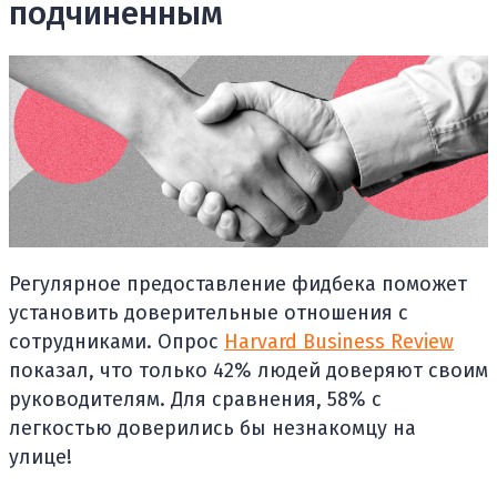
подчиненным
Регулярное предоставление фидбека поможет
установить доверительные отношения с
сотрудниками. Опрос
Harvard Business Review
показал, что только 42% людей доверяют своим
руководителям. Для сравнения, 58% с
легкостью доверились бы незнакомцу на
улице!