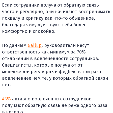
Если сотрудники получают обратную связь
часто и регулярно, они начинают воспринимать
похвалу и критику как что-то обыденное,
благодаря чему чувствуют себя более
комфортно и спокойно.
По данным
Gallup
, руководители несут
ответственность как минимум за 70%
отклонений в вовлеченности сотрудников.
Специалисты, которые получают от
менеджеров регулярный фидбек, в три раза
вовлеченнее чем те, у которых обратной связи
нет.
43%
активно вовлеченных сотрудников
получают обратную связь не реже одного раза
в неделю.