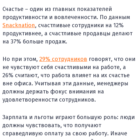
Счастье – один из главных показателей
продуктивности и вовлеченности. По данным
Snacknation
, счастливые сотрудники на 12%
продуктивнее, а счастливые продавцы делают
на 37% больше продаж.
Но при этом,
29% сотрудников
говорят, что они
не чувствуют себя счастливыми на работе, а
26% считают, что работа влияет на их счастье
вне офиса. Учитывая эти данные, менеджеры
должны держать фокус внимания на
удовлетворенности сотрудников.
Зарплата и льготы играют большую роль: люди
должны чувствовать, что получают
справедливую оплату за свою работу. Иначе