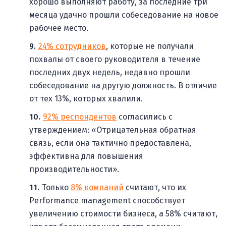
хорошо выполняют работу, за последние три
месяца удачно прошли собеседование на новое
рабочее место.
24% сотрудников
, которые не получали
похвалы от своего руководителя в течение
последних двух недель, недавно прошли
собеседование на другую должность. В отличие
от тех 13%, которых хвалили.
92% респондентов
согласились с
утверждением: «Отрицательная обратная
связь, если она тактично предоставлена,
эффективна для повышения
производительности».
Только
8% компаний
считают, что их
Performance management способствует
увеличению стоимости бизнеса, а 58% считают,