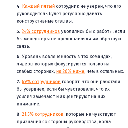
Каждый пятый
сотрудник не уверен, что его
руководитель будет регулярно давать
конструктивные отзывы.
24% сотрудников
уволились бы с работы, если
бы менеджеры не предоставляли им обратную
связь.
Уровень вовлеченность в тех командах,
лидеры которых фокусируются только на
слабых сторонах,
на 26% ниже,
чем в остальных.
69% сотрудников
говорят, что они работали
бы усерднее, если бы чувствовали, что их
усилия замечают и акцентируют на них
внимание.
21.5% сотрудников
, которые не чувствуют
признания со стороны руководства, когда