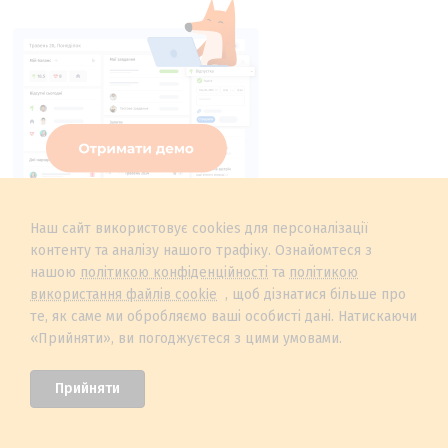
Наш сайт використовує cookies для персоналізації
контенту та аналізу нашого трафіку. Ознайомтеся з
нашою
політикою конфіденційності
та
політикою
використання файлів cookie
, щоб дізнатися більше про
те, як саме ми обробляємо ваші особисті дані. Натискаючи
«Прийняти», ви погоджуєтеся з цими умовами.
Прийняти