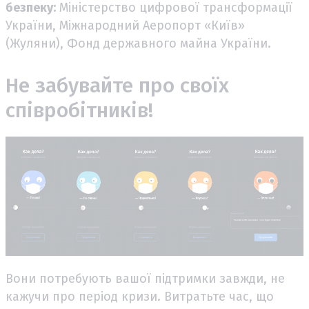
безпеку:
Міністерство цифрової трансформації
України, Міжнародний Аеропорт «Київ»
(Жуляни), Фонд державного майна України.
Не забувайте про своїх
співробітників!
Вони потребують вашої підтримки завжди, не
кажучи про період кризи. Витратьте час, що