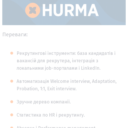
Переваги:
Рекрутингові інструменти: база кандидатів і
вакансій для рекрутера, інтеграція з
локальними job-порталами і LinkedIn.
Автоматизація Welсome interview, Adaptation,
Probation, 1:1, Exit interview.
Зручне дерево компанії.
Статистика по HR і рекрутингу.