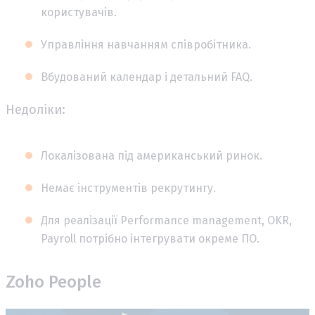
користувачів.
Управління навчанням співробітника.
Вбудований календар і детальний FAQ.
Недоліки:
Локалізована під американський ринок.
Немає інструментів рекрутингу.
Для реалізації Performance management, OKR,
Payroll потрібно інтегрувати окреме ПО.
Zoho People