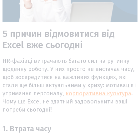
5 причин відмовитися від
Excel вже сьогодні
HR-фахівці витрачають багато сил на рутинну
щоденну роботу. У них просто не вистачає часу,
щоб зосередитися на важливих функціях, які
стали ще більш актуальними у кризу: мотивація і
утримання персоналу,
корпоративна культура
.
Чому ще Excel не здатний задовольнити ваші
потреби сьогодні?
1. Втрата часу