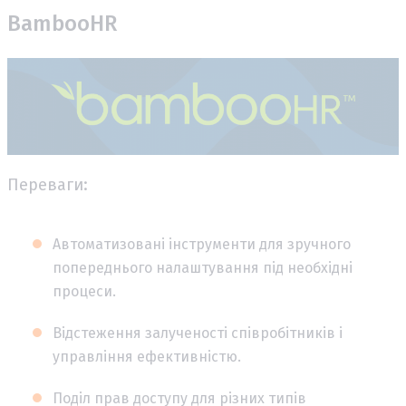
BambooHR
Переваги:
Автоматизовані інструменти для зручного
попереднього налаштування під необхідні
процеси.
Відстеження залученості співробітників і
управління ефективністю.
Поділ прав доступу для різних типів