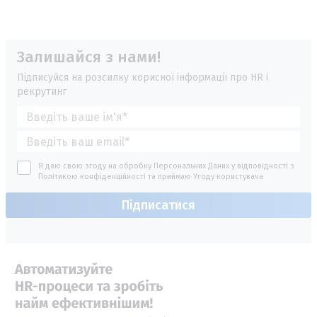
Залишайся з нами!
Підписуйся на розсилку корисної інформації про HR і
рекрутинг
Я даю свою згоду на обробку Персональних Даних у відповідності з
Політикою конфіденційності
та приймаю
Угоду користувача