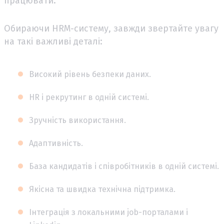
працювати.
Обираючи HRM-систему, завжди звертайте увагу
на такі важливі деталі:
Високий рівень безпеки даних.
HR і рекрутинг в одній системі.
Зручність використання.
Адаптивність.
База кандидатів і співробітників в одній системі.
Якісна та швидка технічна підтримка.
Інтеграція з локальними job-порталами і