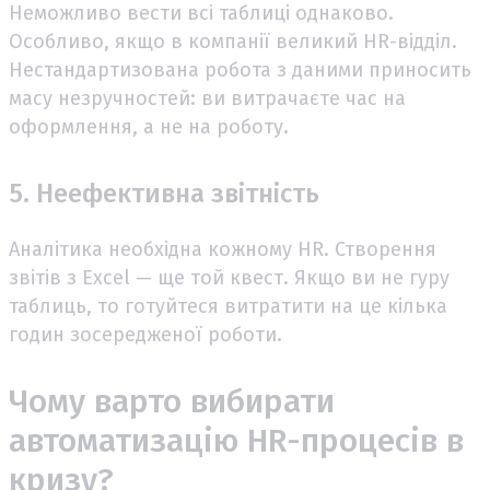
Неможливо вести всі таблиці однаково.
Особливо, якщо в компанії великий HR-відділ.
Нестандартизована робота з даними приносить
масу незручностей: ви витрачаєте час на
оформлення, а не на роботу.
5. Неефективна звітність
Аналітика необхідна кожному HR. Створення
звітів з Excel — ще той квест. Якщо ви не гуру
таблиць, то готуйтеся витратити на це кілька
годин зосередженої роботи.
Чому варто вибирати
автоматизацію HR-процесів в
кризу?