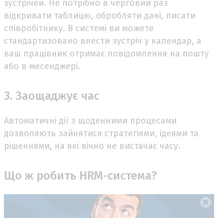
зустрічей. Не потрібно в черговий раз
відкривати таблицю, обробляти дані, писати
співробітнику. В системі ви можете
стандартизовано внести зустріч у календар, а
ваш працівник отримає повідомлення на пошту
або в месенджері.
3. Заощаджує час
Автоматичні дії з щоденними процесами
дозволяють зайнятися стратегіями, ідеями та
рішеннями, на які вічно не вистачає часу.
Що ж робить HRM-система?