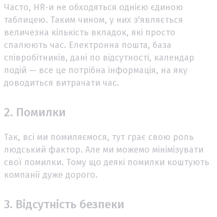
Часто, HR-и не обходяться однією єдиною
таблицею. Таким чином, у них з'являється
величезна кількість вкладок, які просто
спалюють час. Електронна пошта, база
співробітників, дані по відсутності, календар
подій — все це потрібна інформація, на яку
доводиться витрачати час.
2. Помилки
Так, всі ми помиляємося, тут грає свою роль
людський фактор. Але ми можемо мінімізувати
свої помилки. Тому що деякі помилки коштують
компанії дуже дорого.
3. Відсутність безпеки