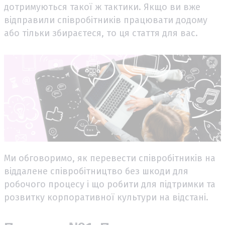
дотримуються такої ж тактики. Якщо ви вже
відправили співробітників працювати додому
або тільки збираєтеся, то ця стаття для вас.
Ми обговоримо, як перевести співробітників на
віддалене співробітництво без шкоди для
робочого процесу і що робити для підтримки та
розвитку корпоративної культури на відстані.