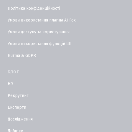
Політика конфіденційності
Умови використання плагіна AI Fox
Умови доступу та користування
Умови використання функцій ШІ
Hurma & GDPR
БЛОГ
HR
Рекрутинг
Експерти
Дослідження
Добірки