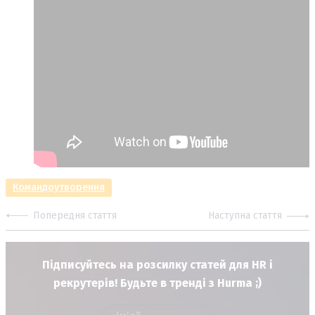
Командоутворення
Попередня стаття
Наступна стаття
Підписуйтесь на розсилку статей для HR і
рекрутерів! Будьте в тренді з Hurma ;)