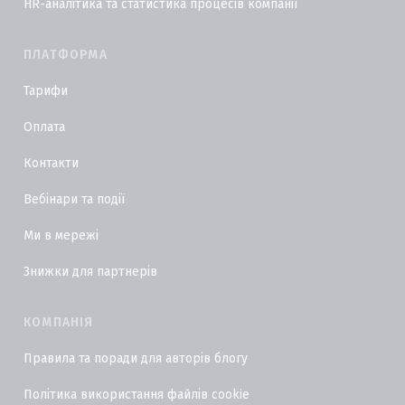
HR-аналітика та статистика процесів компанії
ПЛАТФОРМА
Тарифи
Оплата
Контакти
Вебінари та події
Ми в мережі
Знижки для партнерів
КОМПАНІЯ
Правила та поради для авторів блогу
Політика використання файлів cookie