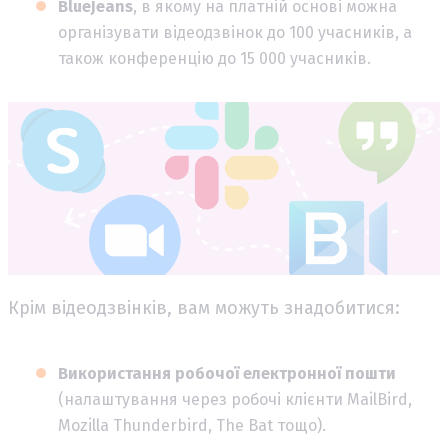
BlueJeans
, в якому на платній основі можна
організувати відеодзвінок до 100 учасників, а
також конференцію до 15 000 учасників.
Крім відеодзвінків, вам можуть знадобитися:
Використання робочої електронної пошти
(налаштування через робочі клієнти MailBird,
Mozilla Thunderbird, The Bat тощо).