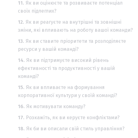
Як ви оцінюєте та розвиваєте потенціал
своїх підлеглих?
Як ви реагуєте на внутрішні та зовнішні
зміни, які впливають на роботу вашої команди?
Як ви ставите пріоритети та розподіляєте
ресурси у вашій команді?
Як ви підтримуєте високий рівень
ефективності та продуктивності у вашій
команді?
Як ви впливаєте на формування
корпоративної культури у своїй команді?
Як мотивувати команду?
Розкажіть, як ви керуєте конфліктами?
Як би ви описали свій стиль управління?