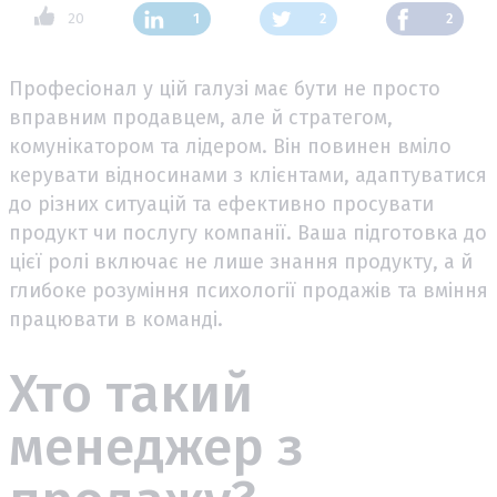
20
1
2
2
Професіонал у цій галузі має бути не просто
вправним продавцем, але й стратегом,
комунікатором та лідером. Він повинен вміло
керувати відносинами з клієнтами, адаптуватися
до різних ситуацій та ефективно просувати
продукт чи послугу компанії. Ваша підготовка до
цієї ролі включає не лише знання продукту, а й
глибоке розуміння психології продажів та вміння
працювати в команді.
Хто такий
менеджер з