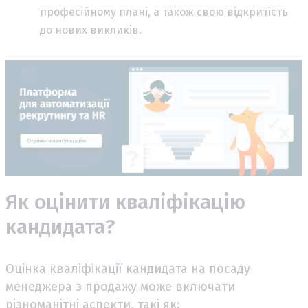
професійному плані, а також свою відкритість
до нових викликів.
Як оцінити кваліфікацію
кандидата?
Оцінка кваліфікації кандидата на посаду
менеджера з продажу може включати
різноманітні аспекти, такі як: