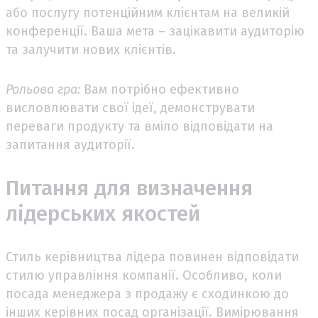
або послугу потенційним клієнтам на великій
конференції. Ваша мета – зацікавити аудиторію
та залучити нових клієнтів.
Рольова гра:
Вам потрібно ефективно
висловлювати свої ідеї, демонструвати
переваги продукту та вміло відповідати на
запитання аудиторії.
Питання для визначення
лідерських якостей
Стиль керівництва лідера повинен відповідати
стилю управління компанії. Особливо, коли
посада менеджера з продажу є сходинкою до
інших керівних посад організації. Вимірювання