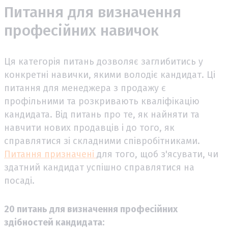
Питання для визначення
професійних навичок
Ця категорія питань дозволяє заглибитись у
конкретні навички, якими володіє кандидат. Ці
питання для менеджера з продажу є
профільними та розкривають кваліфікацію
кандидата. Від питань про те, як найняти та
навчити нових продавців і до того, як
справлятися зі складними співробітниками.
Питання призначені
для того, щоб з'ясувати, чи
здатний кандидат успішно справлятися на
посаді.
20 питань для визначення професійних
здібностей кандидата: