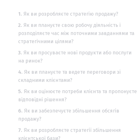
Як ви розробляєте стратегію продажу?
Як ви плануєте свою робочу діяльність і
розподіляєте час між поточними завданнями та
стратегічними цілями?
Як ви просуваєте нові продукти або послуги
на ринок?
Як ви плануєте та ведете переговори зі
складними клієнтами?
Як ви оцінюєте потреби клієнта та пропонуєте
відповідні рішення?
Як ви забезпечуєте збільшення обсягів
продажу?
Як ви розробляєте стратегії збільшення
клієнтської бази?