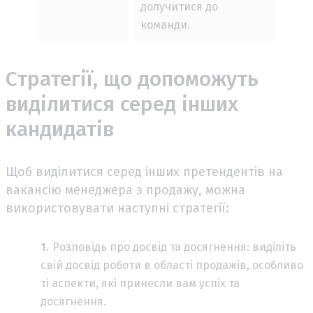
долучитися до
команди.
Стратегії, що допоможуть
виділитися серед інших
кандидатів
Щоб виділитися серед інших претендентів на
вакансію менеджера з продажу, можна
використовувати наступні стратегії:
Розповідь про досвід та досягнення: виділіть
свій досвід роботи в області продажів, особливо
ті аспекти, які принесли вам успіх та
досягнення.