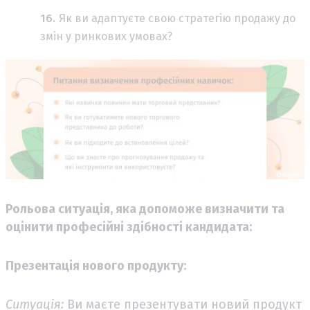
Як ви адаптуєте свою стратегію продажу до
змін у ринкових умовах?
Рольова ситуація, яка допоможе визначити та
оцінити професійні здібності кандидата:
Презентація нового продукту:
Ситуація:
Ви маєте презентувати новий продукт