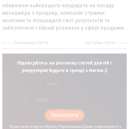
обираючи найкращого кандидата на посаду
менеджера з продажу, компанія отримує
можливість покращити свої результати та
забезпечити стійкий розвиток у сфері продажів.
Попередня стаття
Наступна стаття
Підписуйтесь на розсилку статей для HR і
рекрутерів! Будьте в тренді з Hurma ;)
Підписатися
*
Я даю свою згоду на обробку Персональних Даних у відповідності з