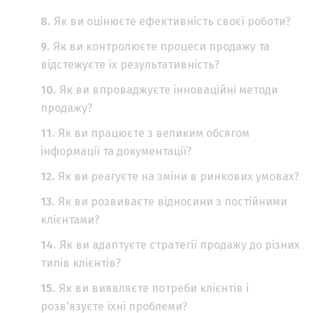
Як ви оцінюєте ефективність своєї роботи?
Як ви контролюєте процеси продажу та
відстежуєте їх результативність?
Як ви впроваджуєте інноваційні методи
продажу?
Як ви працюєте з великим обсягом
інформації та документації?
Як ви реагуєте на зміни в ринкових умовах?
Як ви розвиваєте відносини з постійними
клієнтами?
Як ви адаптуєте стратегії продажу до різних
типів клієнтів?
Як ви виявляєте потреби клієнтів і
розв'язуєте їхні проблеми?