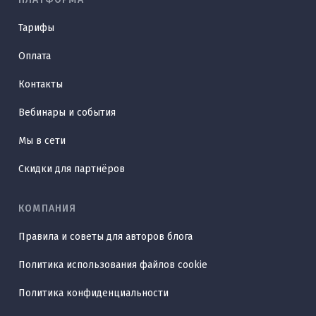
Тарифы
Оплата
Контакты
Вебинары и события
Мы в сети
Скидки для партнёров
КОМПАНИЯ
Правила и советы для авторов блога
Политика использования файлов cookie
Политика конфиденциальности