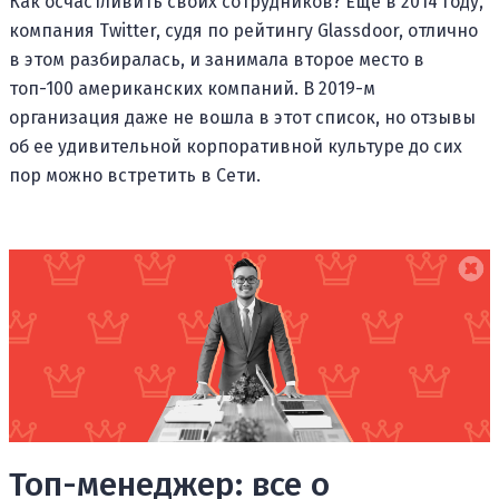
Как осчастливить своих сотрудников? Еще в 2014 году,
компания Twitter, судя по рейтингу Glassdoor, отлично
в этом разбиралась, и занимала второе место в
топ-100 американских компаний. В 2019-м
организация даже не вошла в этот список, но отзывы
об ее удивительной корпоративной культуре до сих
пор можно встретить в Сети.
Топ-менеджер: все о