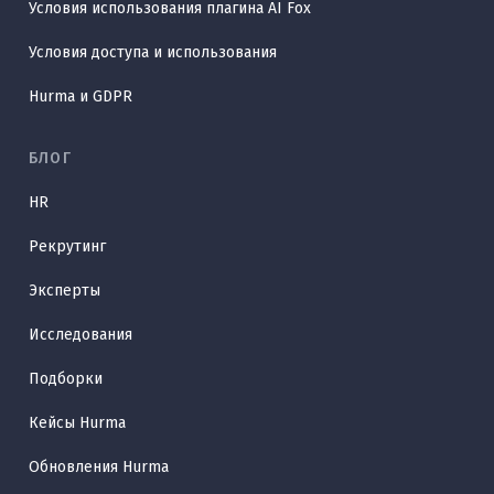
Условия использования плагина AI Fox
Условия доступа и использования
Hurma и GDPR
БЛОГ
HR
Рекрутинг
Эксперты
Исследования
Подборки
Кейсы Hurma
Обновления Hurma