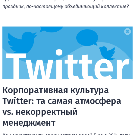
праздник, по-настоящему объединяющий коллектив?
Корпоративная культура
Twitter: та самая атмосфера
vs. некорректный
менеджмент