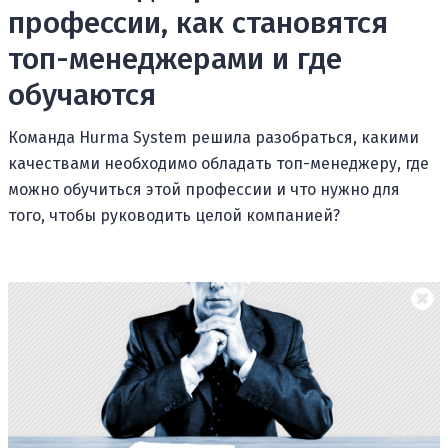
профессии, как становятся
топ-менеджерами и где
обучаются
Команда Hurma System решила разобраться, какими
качествами необходимо обладать топ-менеджеру, где
можно обучиться этой профессии и что нужно для
того, чтобы руководить целой компанией?