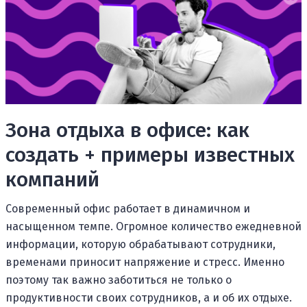
Зона отдыха в офисе: как
создать + примеры известных
компаний
Современный офис работает в динамичном и
насыщенном темпе. Огромное количество ежедневной
информации, которую обрабатывают сотрудники,
временами приносит напряжение и стресс. Именно
поэтому так важно заботиться не только о
продуктивности своих сотрудников, а и об их отдыхе.