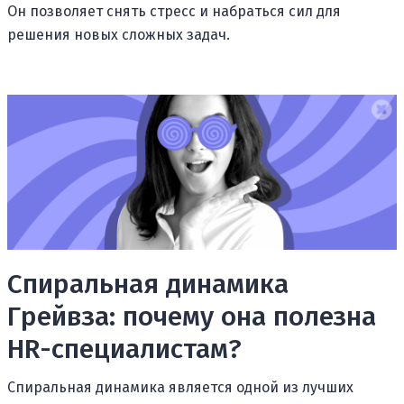
Он позволяет снять стресс и набраться сил для
решения новых сложных задач.
Спиральная динамика
Грейвза: почему она полезна
HR-специалистам?
Спиральная динамика является одной из лучших