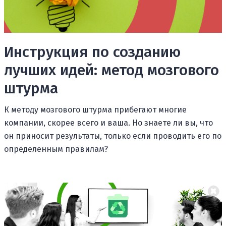
Инструкция по созданию
лучших идей: метод мозгового
штурма
К методу мозгового штурма прибегают многие
компании, скорее всего и ваша. Но знаете ли вы, что
он приносит результаты, только если проводить его по
определенным правилам?