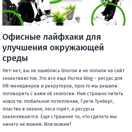
Офисные лайфхаки для
улучшения окружающей
среды
Нет-нет, вы не ошиблись блогом и не попали на сайт
экоактивистов. Это все еще Hurma blog – ресурс для
HR-менеджеров и рекрутеров, просто мы решили
поговорить с вами об экологии. Нам страшно читать
новости: глобальное потепление, Грета Тунберг,
пластик в океане, леса горят, а ресурсы
заканчиваются. Еще страшнее то, что сделать мы
ничего не можем. Или можем?