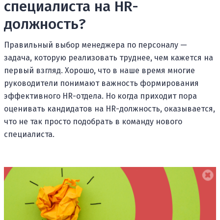
специалиста на HR-
должность?
Правильный выбор менеджера по персоналу —
задача, которую реализовать труднее, чем кажется на
первый взгляд. Хорошо, что в наше время многие
руководители понимают важность формирования
эффективного HR-отдела. Но когда приходит пора
оценивать кандидатов на HR-должность, оказывается,
что не так просто подобрать в команду нового
специалиста.