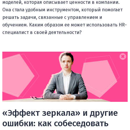
моделей, которая описывает ценности в компании.
Она стала удобным инструментом, который помогает
решать задачи, связанные с управлением и
обучением. Каким образом ее может использовать HR-
специалист в своей деятельности?
«Эффект зеркала» и другие
ошибки: как собеседовать