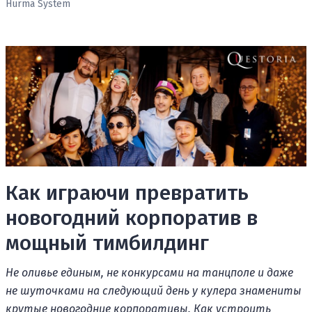
Hurma System
Как играючи превратить
новогодний корпоратив в
мощный тимбилдинг
Не оливье единым, не конкурсами на танцполе и даже
не шуточками на следующий день у кулера знамениты
крутые новогодние корпоративы. Как устроить