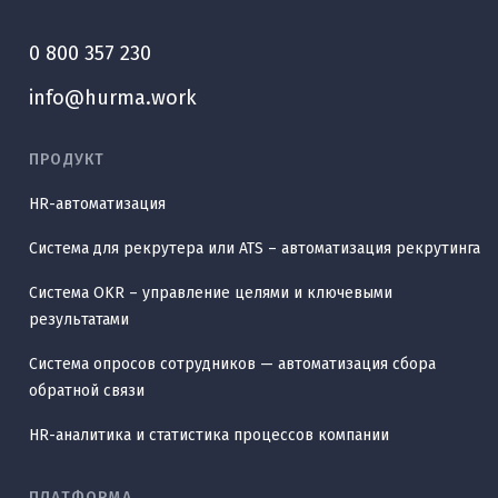
0 800 357 230
info@hurma.work
ПРОДУКТ
HR-автоматизация
Система для рекрутера или ATS – автоматизация рекрутинга
Система OKR – управление целями и ключевыми
результатами
Система опросов сотрудников — автоматизация сбора
обратной связи
HR-аналитика и статистика процессов компании
ПЛАТФОРМА