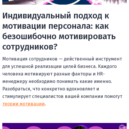
Индивидуальный подход к
мотивации персонала: как
безошибочно мотивировать
сотрудников?
Мотивация сотрудников — действенный инструмент
для успешной реализации целей бизнеса. Каждого
человека мотивируют разные факторы и HR-
менеджеру необходимо понимать какие именно.
Разобраться, что конкретно вдохновляет и
стимулирует специалистов вашей компании помогут
теории мотивации
.