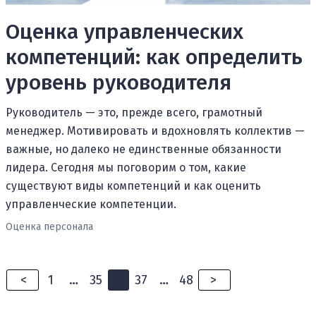
Оценка управленческих
компетенций: как определить
уровень руководителя
Руководитель — это, прежде всего, грамотный
менеджер. Мотивировать и вдохновлять коллектив —
важные, но далеко не единственные обязанности
лидера. Сегодня мы поговорим о том, какие
существуют виды компетенций и как оценить
управленческие компетенции.
Оценка персонала
<
1
…
35
36
37
…
48
>