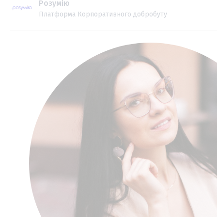
Розумію
Платформа Корпоративного добробуту