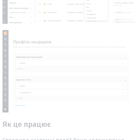
Як це працює