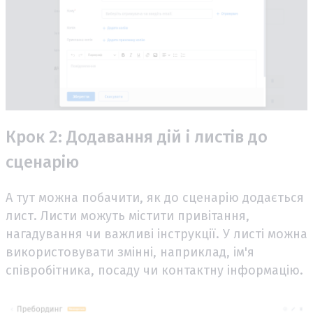
Крок 2: Додавання дій і листів до
сценарію
А тут можна побачити, як до сценарію додається
лист. Листи можуть містити привітання,
нагадування чи важливі інструкції. У листі можна
використовувати змінні, наприклад, ім'я
співробітника, посаду чи контактну інформацію.