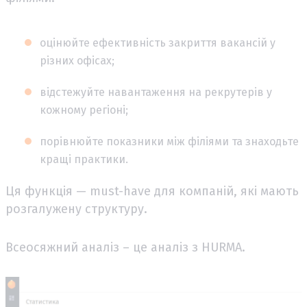
оцінюйте ефективність закриття вакансій у
різних офісах;
відстежуйте навантаження на рекрутерів у
кожному регіоні;
порівнюйте показники між філіями та знаходьте
кращі практики.
Ця функція — must-have для компаній, які мають
розгалужену структуру.
Всеосяжний аналіз – це аналіз з HURMA.