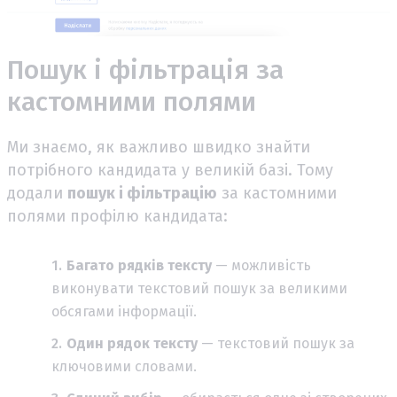
Пошук і фільтрація за
кастомними полями
Ми знаємо, як важливо швидко знайти
потрібного кандидата у великій базі. Тому
додали
пошук і фільтрацію
за кастомними
полями профілю кандидата:
Багато рядків тексту
— можливість
виконувати текстовий пошук за великими
обсягами інформації.
Один рядок тексту
— текстовий пошук за
ключовими словами.