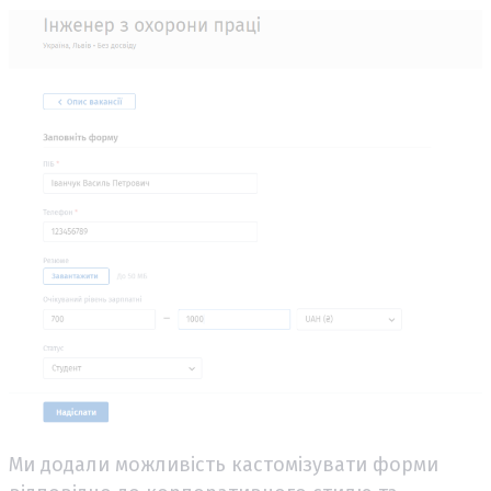
Ми додали можливість кастомізувати форми