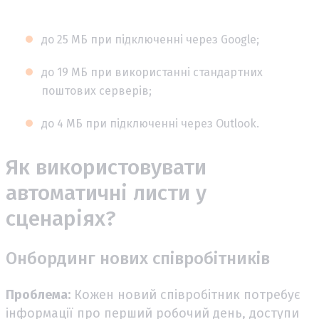
до 25 МБ при підключенні через Google;
до 19 МБ при використанні стандартних
поштових серверів;
до 4 МБ при підключенні через Outlook.
Як використовувати
автоматичні листи у
сценаріях?
Онбординг нових співробітників
Проблема:
Кожен новий співробітник потребує
інформації про перший робочий день, доступи