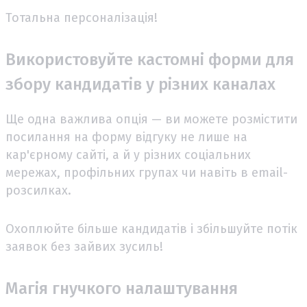
Тотальна персоналізація!
Використовуйте кастомні форми для
збору кандидатів у різних каналах
Ще одна важлива опція — ви можете розмістити
посилання на форму відгуку не лише на
кар'єрному сайті, а й у різних соціальних
мережах, профільних групах чи навіть в email-
розсилках.
Охоплюйте більше кандидатів і збільшуйте потік
заявок без зайвих зусиль!
Магія гнучкого налаштування