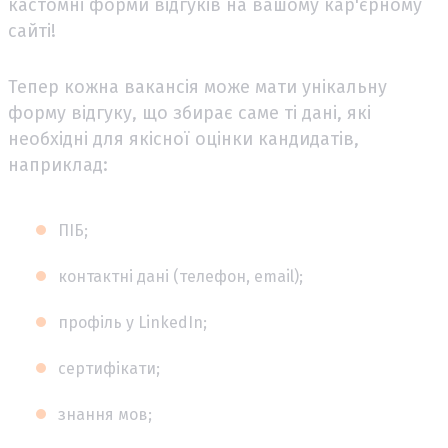
кастомні форми відгуків на вашому кар'єрному
сайті!
Тепер кожна вакансія може мати унікальну
форму відгуку, що збирає саме ті дані, які
необхідні для якісної оцінки кандидатів,
наприклад:
ПІБ;
контактні дані (телефон, email);
профіль у LinkedIn;
сертифікати;
знання мов;