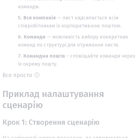
команди.
Вся компанія
— лист надсилається всім
співробітникам із корпоративною поштою.
Команди
— можливість вибору конкретних
команд по структурі для отримання листа.
Командна пошта
– сповіщайте команди через
їх окрему пошту.
Все просто 🙂
Приклад налаштування
сценарію
Крок 1: Створення сценарію