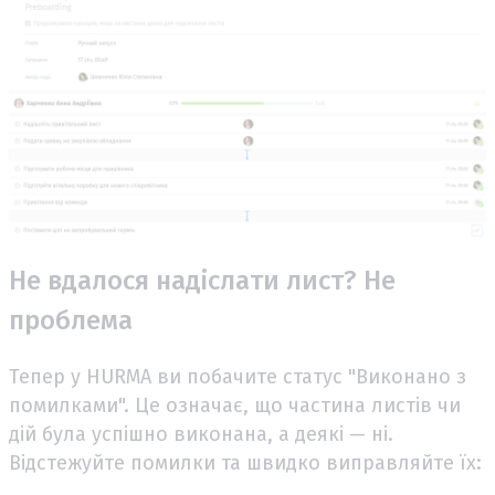
Не вдалося надіслати лист? Не
проблема
Тепер у HURMA ви побачите статус "Виконано з
помилками". Це означає, що частина листів чи
дій була успішно виконана, а деякі — ні.
Відстежуйте помилки та швидко виправляйте їх: