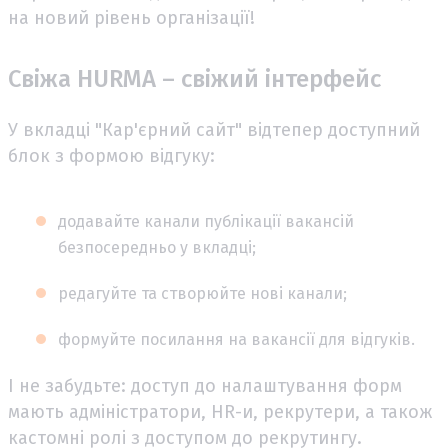
на новий рівень організації!
Свіжа HURMA – свіжий інтерфейс
У вкладці "Кар'єрний сайт" відтепер доступний
блок з формою відгуку:
додавайте канали публікації вакансій
безпосередньо у вкладці;
редагуйте та створюйте нові канали;
формуйте посилання на вакансії для відгуків.
І не забудьте: доступ до налаштування форм
мають адміністратори, HR-и, рекрутери, а також
кастомні ролі з доступом до рекрутингу.