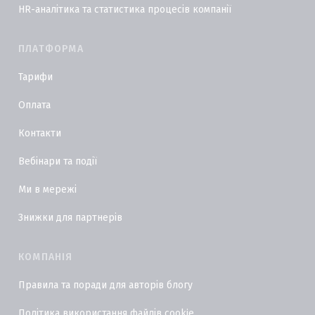
HR-аналітика та статистика процесів компанії
ПЛАТФОРМА
Тарифи
Оплата
Контакти
Вебінари та події
Ми в мережі
Знижки для партнерів
КОМПАНІЯ
Правила та поради для авторів блогу
Політика використання файлів cookie