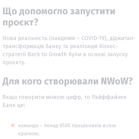
Що допомогло запустити
проєкт?
Нова реальність (пандемія – COVID-19), діджитал-
трансформація банку та реалізація бізнес-
стратегії Back to Growth були в основі запуску
проєкту.
Для кого створювали NWoW?
Якщо говорити мовою цифр, то Райффайзен
Банк це:
команда – понад 6500 працівників всією
країною;