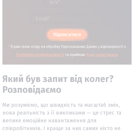
Підписатися
*
Я даю свою згоду на обробку Персональних Даних у відповідності з
Політикою конфіденційності
та приймаю
Угоду користувача
Який був запит від колег?
Розповідаємо
Ми розуміємо, що швидкість та масштаб змін,
нова реальність з її викликами — це стрес та
велике емоційне навантаження для
співробітників. І краще за них самих ніхто не