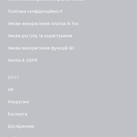
Політика конфіденційності
Умови використання плагіна AI Fox
Умови доступу та користування
Умови використання функцій ШІ
Hurma & GDPR
БЛОГ
HR
Рекрутинг
Експерти
Дослідження