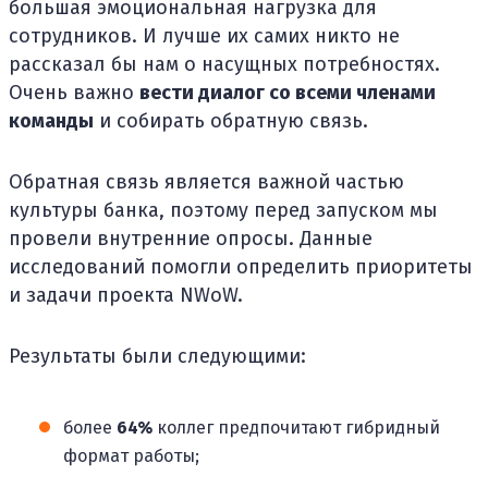
большая эмоциональная нагрузка для
сотрудников. И лучше их самих никто не
рассказал бы нам о насущных потребностях.
Очень важно
вести диалог со всеми членами
команды
и собирать обратную связь.
Обратная связь является важной частью
культуры банка, поэтому перед запуском мы
провели внутренние опросы. Данные
исследований помогли определить приоритеты
и задачи проекта NWoW.
Результаты были следующими:
более
64%
коллег предпочитают гибридный
формат работы;