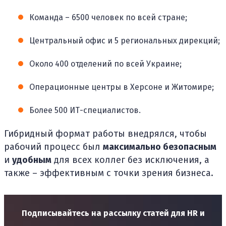
Команда – 6500 человек по всей стране;
Центральный офис и 5 региональных дирекций;
Около 400 отделений по всей Украине;
Операционные центры в Херсоне и Житомире;
Более 500 ИТ-специалистов.
Гибридный формат работы внедрялся, чтобы
рабочий процесс был
максимально безопасным
и
удобным
для всех коллег без исключения, а
также – эффективным с точки зрения бизнеса.
Подписывайтесь на рассылку статей для HR и