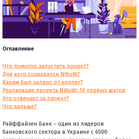
Оглавление
Что помогло запустить проект?
Для кого создавался NWoW?
Каким был запрос от коллег?
Реализация проекта NWoW: 10 первых шагов
Кто отвечает за проект?
Что дальше?
Райффайзен Банк – один из лидеров
банковского сектора в Украине с 6500