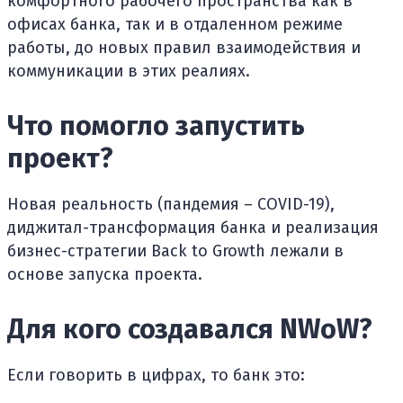
комфортного рабочего пространства как в
офисах банка, так и в отдаленном режиме
работы, до новых правил взаимодействия и
коммуникации в этих реалиях.
Что помогло запустить
проект?
Новая реальность (пандемия – COVID-19),
диджитал-трансформация банка и реализация
бизнес-стратегии Back to Growth лежали в
основе запуска проекта.
Для кого создавался NWoW?
Если говорить в цифрах, то банк это: