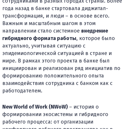
сотрудниками в разных городах страны. Более
года назад в банке стартовала диджитал-
трансформация, и люди – в основе всего.
Важным и масштабным шагом в этом
направлении стало системное
внедрение
гибридного формата работы
, которое было
актуально, учитывая ситуацию с
эпидемиологической ситуацией в стране и
мире. В рамках этого проекта в банке был
инициирован и реализован ряд инициатив по
формированию положительного опыта
взаимодействия сотрудника с банком как с
работодателем.
New World of Work (NWoW)
– история о
формировании экосистемы и гибридного
рабочего процесса: от организации