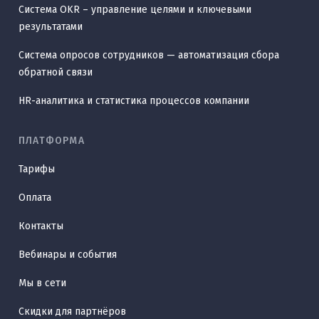
Система OKR – управление целями и ключевыми
результатами
Система опросов сотрудников — автоматизация сбора
обратной связи
HR-аналитика и статистика процессов компании
ПЛАТФОРМА
Тарифы
Оплата
Контакты
Вебинары и события
Мы в сети
Скидки для партнёров