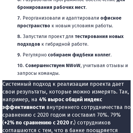
бронирования рабочих мест
.
Реорганизовали и адаптировали
офисное
пространство
к новым условиям работы.
Запустили проект для
тестирования новых
подходов
к гибридной работе.
Регулярно
собираем фидбеки коллег
.
Совершенствуем NWoW
, учитывая отзывы и
запросы команды.
Системный подход к реализации проекта дает
свои результаты, которые можно измерять. Так,
например, на
4% вырос общий индекс
эффективности
внутреннего сотрудничества по
сравнению с 2020 годом и составил 70%. 79%
(
+2% по сравнению с 2020 г.
) сотрудников
соглашаются с тем, что в банке поощряется