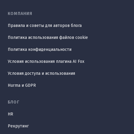
КОМПАНИЯ
Правила и советы для авторов блога
Политика использования файлов cookie
Политика конфиденциальности
Условия использования плагина AI Fox
Условия доступа и использования
Hurma и GDPR
БЛОГ
HR
Рекрутинг