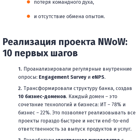
потеря командного духа,
и отсутствие обмена опытом.
Реализация проекта NWoW:
10 первых шагов
Проанализировали регулярные внутренние
опросы:
Engagement Survey
и
eNPS
.
Трансформировали структуру банка, создав
10 бизнес-доменов
. Каждый домен – это
сочетание технологий и бизнеса: ИТ – 78% и
бизнес – 22%. Это позволяет реализовывать все
проекты гораздо быстрее и нести end-to-end
ответственность за выпуск продуктов и услуг.