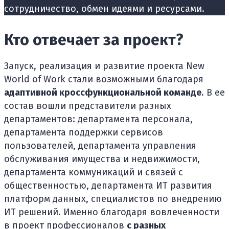
сотрудничество, обмен идеями и ресурсами.
Кто отвечает за проект?
Запуск, реализация и развитие проекта New
World of Work стали возможными благодаря
адаптивной кроссфункциональной команде
. В ее
состав вошли представители разных
департаментов: департамента персонала,
департамента поддержки сервисов
пользователей, департамента управления
обслуживания имущества и недвижимости,
департамента коммуникаций и связей с
общественностью, департамента ИТ развития
платформ данных, специалистов по внедрению
ИТ решений. Именно благодаря вовлеченности
в проект профессионалов
с разных