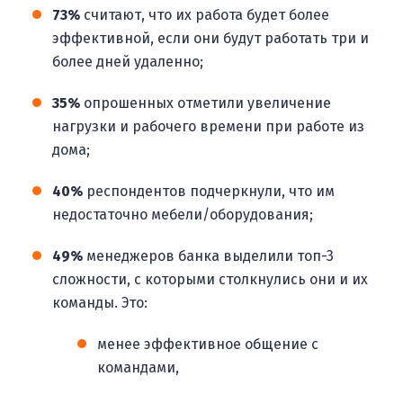
73%
считают, что их работа будет более
эффективной, если они будут работать три и
более дней удаленно;
35%
опрошенных отметили увеличение
нагрузки и рабочего времени при работе из
дома;
40%
респондентов подчеркнули, что им
недостаточно мебели/оборудования;
49%
менеджеров банка выделили топ-3
сложности, с которыми столкнулись они и их
команды. Это:
менее эффективное общение с
командами,