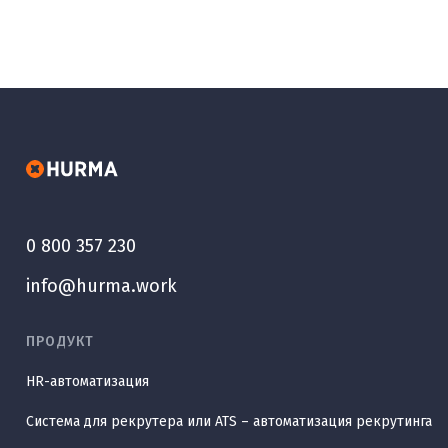
0 800 357 230
info@hurma.work
ПРОДУКТ
HR-автоматизация
Система для рекрутера или ATS – автоматизация рекрутинга