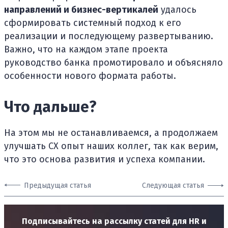
направлений и бизнес-вертикалей
удалось
сформировать системный подход к его
реализации и последующему развертыванию.
Важно, что на каждом этапе проекта
руководство банка промотировало и объясняло
особенности нового формата работы.
Что дальше?
На этом мы не останавливаемся, а продолжаем
улучшать СХ опыт наших коллег, так как верим,
что это основа развития и успеха компании.
Предыдущая статья
Следующая статья
Подписывайтесь на рассылку статей для HR и