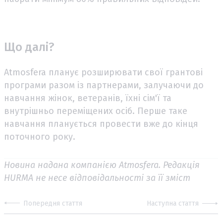
Що далі?
Atmosfera планує розширювати свої грантові
програми разом із партнерами, залучаючи до
навчання жінок, ветеранів, їхні сім'ї та
внутрішньо переміщених осіб. Перше таке
навчання планується провести вже до кінця
поточного року.
Новина надана компанією Atmosfera. Редакція
HURMA не несе відповідальності за її зміст
Попередня стаття
Наступна стаття