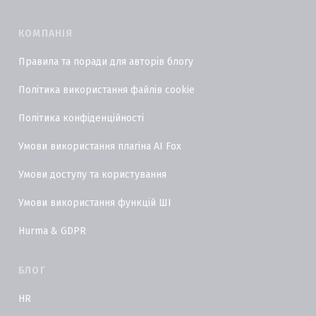
КОМПАНІЯ
Правила та поради для авторів блогу
Політика використання файлів cookie
Політика конфіденційності
Умови використання плагіна AI Fox
Умови доступу та користування
Умови використання функцій ШІ
Hurma & GDPR
БЛОГ
HR