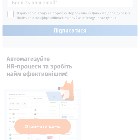
Я даю свою згоду на обробку Персональних Даних у відповідності з
Політикою конфіденційності
та приймаю
Угоду користувача