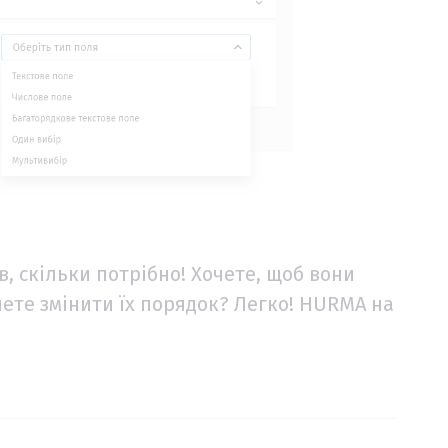
в, скільки потрібно! Хочете, щоб вони
чете змінити їх порядок? Легко! HURMA на