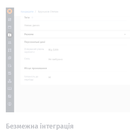
Безмежна інтеграція