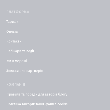
ПЛАТФОРМА
Тарифи
Оплата
Контакти
Вебінари та події
Ми в мережі
Знижки для партнерів
КОМПАНІЯ
Правила та поради для авторів блогу
Політика використання файлів cookie