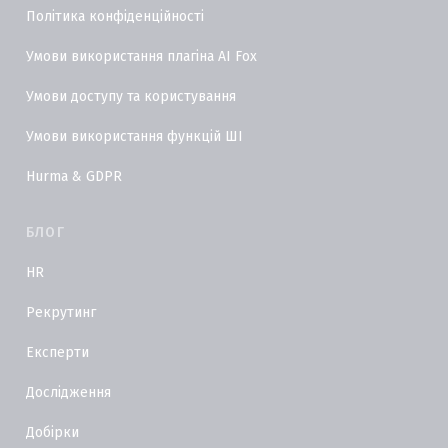
Політика конфіденційності
Умови використання плагіна AI Fox
Умови доступу та користування
Умови використання функцій ШІ
Hurma & GDPR
БЛОГ
HR
Рекрутинг
Експерти
Дослідження
Добірки