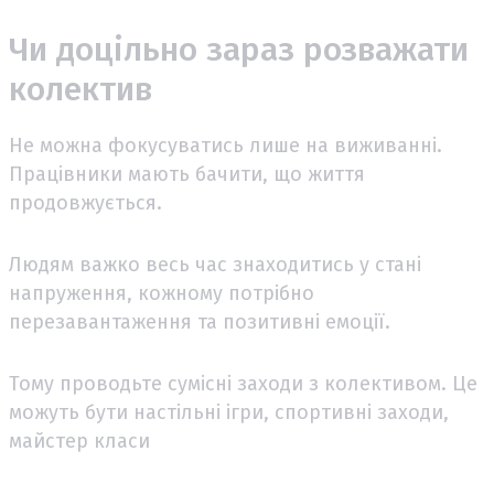
Чи доцільно зараз розважати
колектив
Не можна фокусуватись лише на виживанні.
Працівники мають бачити, що життя
продовжується.
Людям важко весь час знаходитись у стані
напруження, кожному потрібно
перезавантаження та позитивні емоції.
Тому проводьте сумісні заходи з колективом. Це
можуть бути настільні ігри, спортивні заходи,
майстер класи