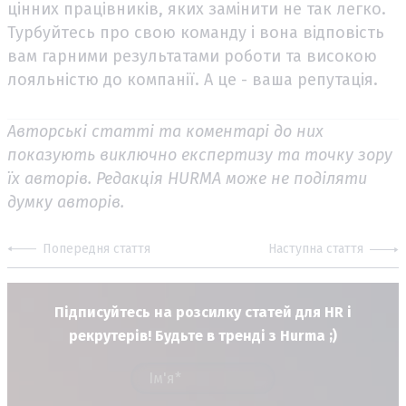
цінних працівників, яких замінити не так легко.
Турбуйтесь про свою команду і вона відповість
вам гарними результатами роботи та високою
лояльністю до компанії. А це - ваша репутація.
Авторські статті та коментарі до них
показують виключно експертизу та точку зору
їх авторів. Редакція HURMA може не поділяти
думку авторів.
Попередня стаття
Наступна стаття
Підписуйтесь на розсилку статей для HR і
рекрутерів! Будьте в тренді з Hurma ;)