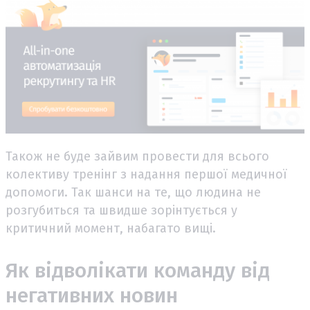
Також не буде зайвим провести для всього
колективу тренінг з надання першої медичної
допомоги. Так шанси на те, що людина не
розгубиться та швидше зорінтується у
критичний момент, набагато вищі.
Як відволікати команду від
негативних новин