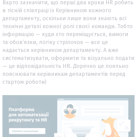
Варто зазначити, що перші два кроки HR робить
в тісній співпраці із Керівником кожного
департаменту, оскільки лише вони знають всі
технічні деталі кожної ролі своєї команди. Тобто
інформацію — куди хто переміщується, вимоги
та обов’язки, логіку стрілочок — все це
надається керівником департаменту. А вже
систематизувати, оформити та візуально подати
— це відповідальність HR. Доречно це лояльно
пояснювати керівникам департаментів перед
стартом роботи)