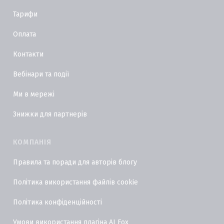
Тарифи
Оплата
Контакти
Вебінари та події
Ми в мережі
Знижки для партнерів
КОМПАНІЯ
Правила та поради для авторів блогу
Політика використання файлів cookie
Політика конфіденційності
Умови використання плагіна AI Fox