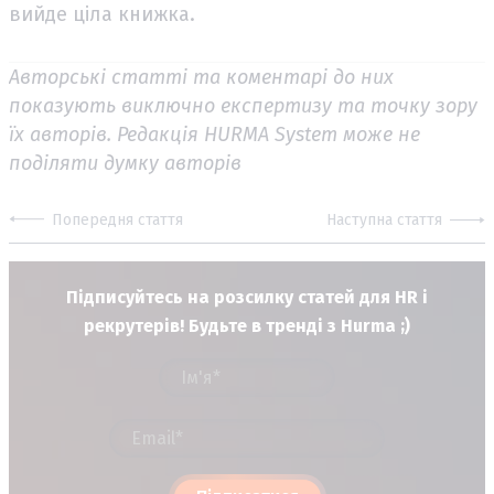
вийде ціла книжка.
Авторські статті та коментарі до них
показують виключно експертизу та точку зору
їх авторів. Редакція HURMA System може не
поділяти думку авторів
Попередня стаття
Наступна стаття
Підписуйтесь на розсилку статей для HR і
рекрутерів! Будьте в тренді з Hurma ;)