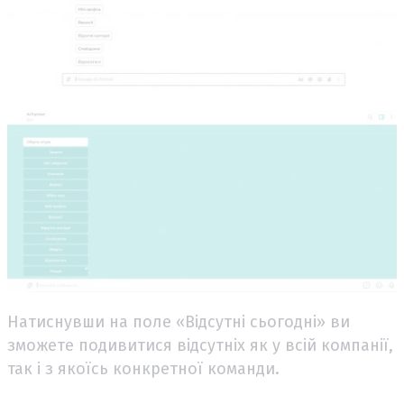
Натиснувши на поле «Відсутні сьогодні» ви
зможете подивитися відсутніх як у всій компанії,
так і з якоїсь конкретної команди.