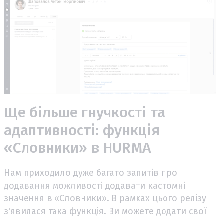
Ще більше гнучкості та
адаптивності: функція
«Словники» в HURMA
Нам приходило дуже багато запитів про
додавання можливості додавати кастомні
значення в «Словники». В рамках цього релізу
з'явилася така функція. Ви можете додати свої