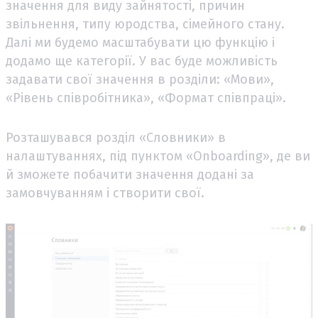
значення для виду зайнятості, причин
звільнення, типу юродства, сімейного стану.
Далі ми будемо масштабувати цю функцію і
додамо ще категорії. У вас буде можливість
задавати свої значення в розділи: «Мови»,
«Рівень співробітника», «Формат співпраці».
Розташувався розділ «Словники» в
налаштуваннях, під пунктом «Onboarding», де ви
й зможете побачити значення додані за
замовчуванням і створити свої.