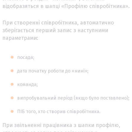
відобразяться в шапці «Профілю співробітника».
При створенні співробітника, автоматично
зберігається перший запис з наступними
параметрами:
посада;
дата початку роботи до «нині»;
команда;
випробувальний період (якщо було поставлено);
ПІБ того, хто створив співробітника.
При звільненні працівника з шапки профілю,