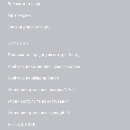
Вебінари та події
Ми в мережі
Знижки для партнерів
КОМПАНІЯ
Правила та поради для авторів блогу
Політика використання файлів cookie
Політика конфіденційності
Умови використання плагіна AI Fox
Умови доступу та користування
Умови використання функцій ШІ
Hurma & GDPR