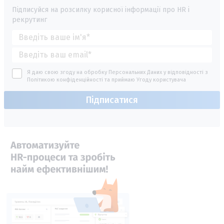
Підписуйся на розсилку корисної інформації про HR і
рекрутинг
Я даю свою згоду на обробку Персональних Даних у відповідності з
Політикою конфіденційності
та приймаю
Угоду користувача