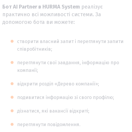
Бот AI Partner в HURMA System
реалізує
практично всі можливості системи. За
допомогою бота ви можете:
створити власний запит і переглянути запити
співробітників;
переглянути свої завдання, інформацію про
компанії;
відкрити розділ «Дерево компанії»;
подивитися інформацію зі свого профілю;
дізнатися, які вакансії відкриті;
переглянути повідомлення.