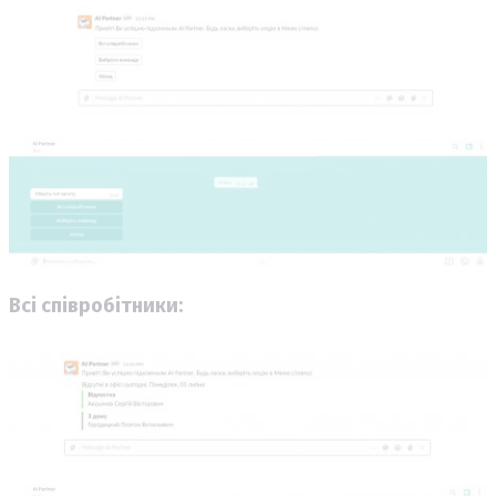
Всі співробітники: