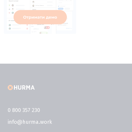
0 800 357 230
info@hurma.work