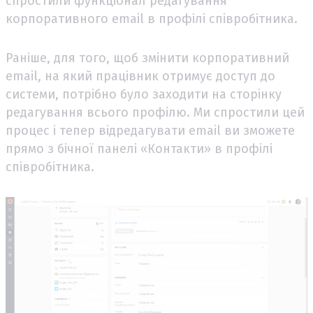
спростили функціонал редагування
корпоративного email в профілі співробітника.
Раніше, для того, щоб змінити корпоративний
email, на який працівник отримує доступ до
системи, потрібно було заходити на сторінку
редагування всього профілю. Ми спростили цей
процес і тепер відредагувати email ви зможете
прямо з бічної панелі «Контакти» в профілі
співробітника.