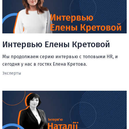
Интервью Елены Кретовой
Мы продолжаем серию интервью с топовыми HR, и
сегодня у нас в гостях Елена Кретова.
Эксперты