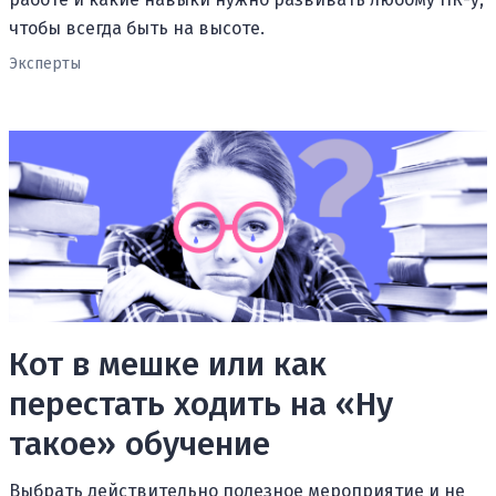
чтобы всегда быть на высоте.
Эксперты
Кот в мешке или как
перестать ходить на «Ну
такое» обучение
Выбрать действительно полезное мероприятие и не