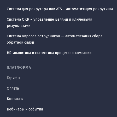
Система для рекрутера или ATS – автоматизация рекрутинга
Система OKR – управление целями и ключевыми
результатами
Система опросов сотрудников — автоматизация сбора
обратной связи
HR-аналитика и статистика процессов компании
ПЛАТФОРМА
Тарифы
Оплата
Контакты
Вебинары и события