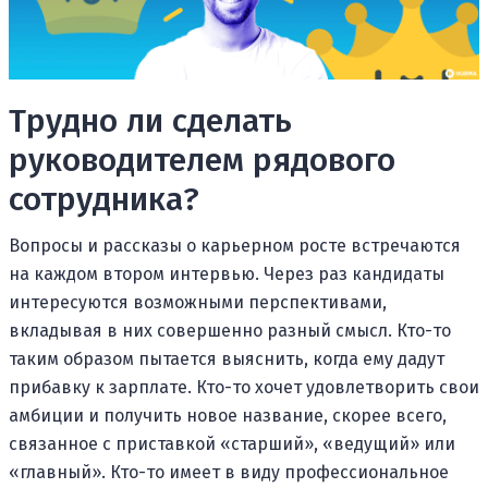
Трудно ли сделать
руководителем рядового
сотрудника?
Вопросы и рассказы о карьерном росте встречаются
на каждом втором интервью. Через раз кандидаты
интересуются возможными перспективами,
вкладывая в них совершенно разный смысл. Кто-то
таким образом пытается выяснить, когда ему дадут
прибавку к зарплате. Кто-то хочет удовлетворить свои
амбиции и получить новое название, скорее всего,
связанное с приставкой «старший», «ведущий» или
«главный». Кто-то имеет в виду профессиональное