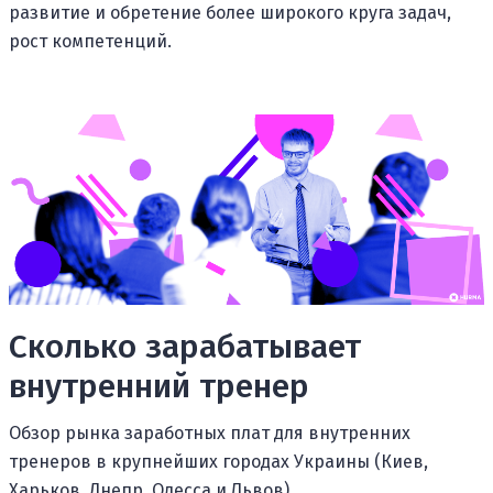
развитие и обретение более широкого круга задач,
рост компетенций.
Сколько зарабатывает
внутренний тренер
Обзор рынка заработных плат для внутренних
тренеров в крупнейших городах Украины (Киев,
Харьков, Днепр, Одесса и Львов).