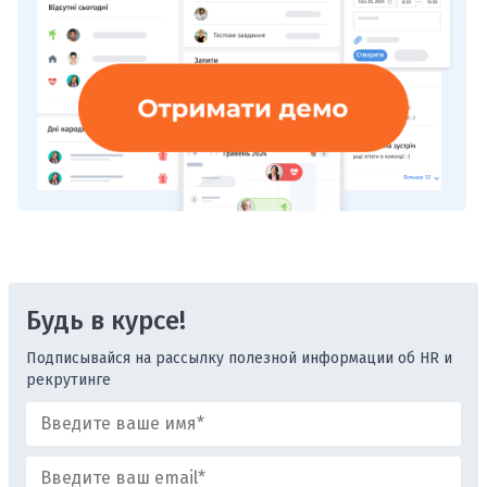
Будь в курсе!
Подписывайся на рассылку полезной информации об HR и
рекрутинге