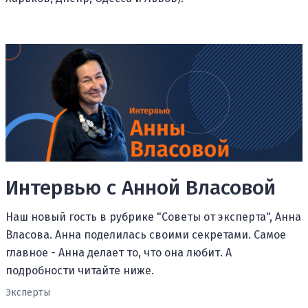
Интервью с Анной Власовой
Наш новый гость в рубрике "Советы от эксперта", Анна
Власова. Анна поделилась своими секретами. Самое
главное - Анна делает то, что она любит. А
подробности читайте ниже.
Эксперты