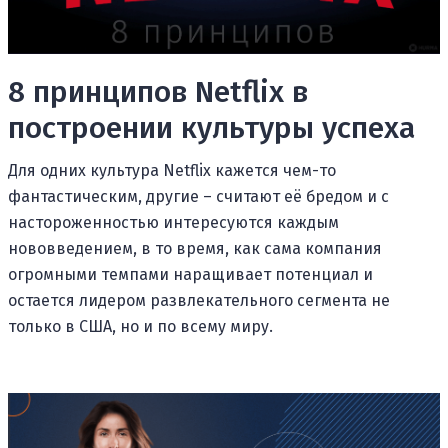
8 принципов Netflix в
построении культуры успеха
Для одних культура Netflix кажется чем-то
фантастическим, другие – считают её бредом и с
настороженностью интересуются каждым
нововведением, в то время, как сама компания
огромными темпами наращивает потенциал и
остается лидером развлекательного сегмента не
только в США, но и по всему миру.