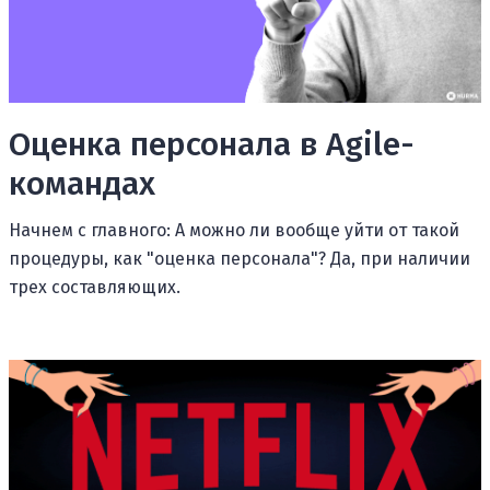
Оценка персонала в Agile-
командах
Начнем с главного: А можно ли вообще уйти от такой
процедуры, как "оценка персонала"? Да, при наличии
трех составляющих.