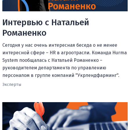
Интервью с Натальей
Романенко
Сегодня у нас очень интересная беседа о не менее
интересной сфере – HR в агроотрасли. Команда Hurma
System пообщалась с Натальей Романенко –
руководителем департамента по управлению
персоналом в группе компаний "Укрлендфарминг".
Эксперты