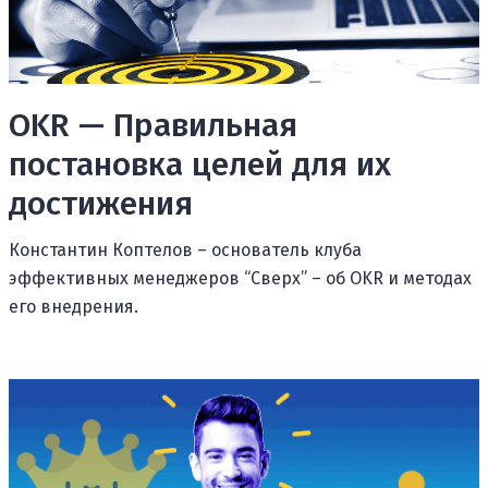
OKR — Правильная
постановка целей для их
достижения
Константин Коптелов – основатель клуба
эффективных менеджеров “Сверх” – об OKR и методах
его внедрения.