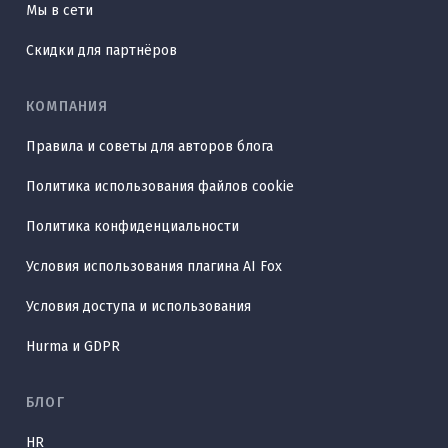
Мы в сети
Скидки для партнёров
КОМПАНИЯ
Правила и советы для авторов блога
Политика использования файлов cookie
Политика конфиденциальности
Условия использования плагина AI Fox
Условия доступа и использования
Hurma и GDPR
БЛОГ
HR