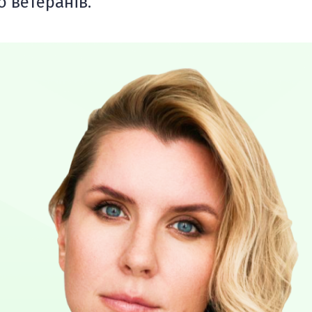
о ветеранів.