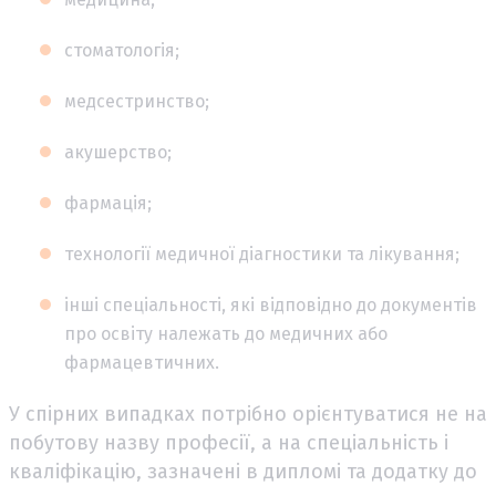
стоматологія;
медсестринство;
акушерство;
фармація;
технології медичної діагностики та лікування;
інші спеціальності, які відповідно до документів
про освіту належать до медичних або
фармацевтичних.
У спірних випадках потрібно орієнтуватися не на
побутову назву професії, а на спеціальність і
кваліфікацію, зазначені в дипломі та додатку до