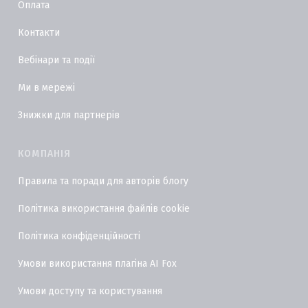
Оплата
Контакти
Вебінари та події
Ми в мережі
Знижки для партнерів
КОМПАНІЯ
Правила та поради для авторів блогу
Політика використання файлів cookie
Політика конфіденційності
Умови використання плагіна AI Fox
Умови доступу та користування