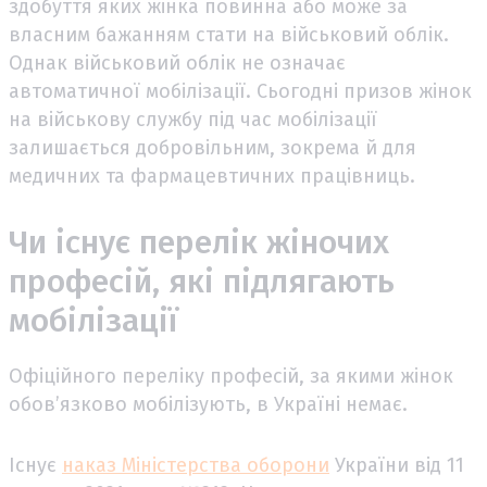
здобуття яких жінка повинна або може за
власним бажанням стати на військовий облік.
Однак військовий облік не означає
автоматичної мобілізації. Сьогодні призов жінок
на військову службу під час мобілізації
залишається добровільним, зокрема й для
медичних та фармацевтичних працівниць.
Чи існує перелік жіночих
професій, які підлягають
мобілізації
Офіційного переліку професій, за якими жінок
обов’язково мобілізують, в Україні немає.
Існує
наказ Міністерства оборони
України від 11