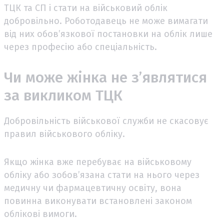
ТЦК та СП і стати на військовий облік
добровільно. Роботодавець не може вимагати
від них обов’язкової постановки на облік лише
через професію або спеціальність.
Чи може жінка не з’являтися
за викликом ТЦК
Добровільність військової служби не скасовує
правил військового обліку.
Якщо жінка вже перебуває на військовому
обліку або зобов’язана стати на нього через
медичну чи фармацевтичну освіту, вона
повинна виконувати встановлені законом
облікові вимоги.