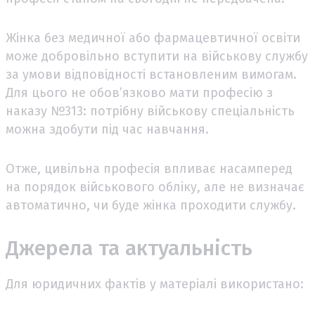
Жінка без медичної або фармацевтичної освіти
може добровільно вступити на військову службу
за умови відповідності встановленим вимогам.
Для цього не обов’язково мати професію з
наказу №313: потрібну військову спеціальність
можна здобути під час навчання.
Отже, цивільна професія впливає насамперед
на порядок військового обліку, але не визначає
автоматично, чи буде жінка проходити службу.
Джерела та актуальність
Для юридичних фактів у матеріалі використано: