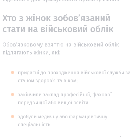
Хто з жінок зобов’язаний
стати на військовий облік
Обов’язковому взяттю на військовий облік
підлягають жінки, які:
придатні до проходження військової служби за
станом здоров’я та віком;
закінчили заклад професійної, фахової
передвищої або вищої освіти;
здобули медичну або фармацевтичну
спеціальність.