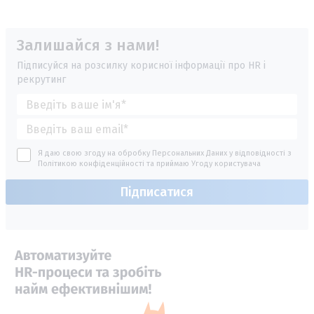
Залишайся з нами!
Підписуйся на розсилку корисної інформації про HR і
рекрутинг
Я даю свою згоду на обробку Персональних Даних у відповідності з
Політикою конфіденційності
та приймаю
Угоду користувача