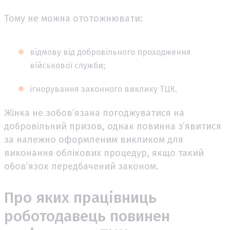
Тому не можна ототожнювати:
відмову від добровільного проходження
військової служби;
ігнорування законного виклику ТЦК.
Жінка не зобов’язана погоджуватися на
добровільний призов, однак повинна з’явитися
за належно оформленим викликом для
виконання облікових процедур, якщо такий
обов’язок передбачений законом.
Про яких працівниць
роботодавець повинен