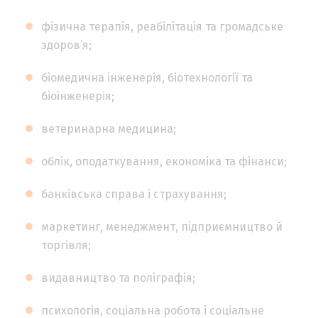
фізична терапія, реабілітація та громадське
здоров’я;
біомедична інженерія, біотехнології та
біоінженерія;
ветеринарна медицина;
облік, оподаткування, економіка та фінанси;
банківська справа і страхування;
маркетинг, менеджмент, підприємництво й
торгівля;
видавництво та поліграфія;
психологія, соціальна робота і соціальне