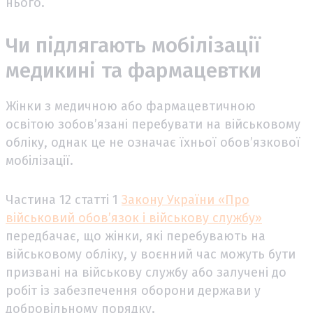
нього.
Чи підлягають мобілізації
медикині та фармацевтки
Жінки з медичною або фармацевтичною
освітою зобов’язані перебувати на військовому
обліку, однак це не означає їхньої обов’язкової
мобілізації.
Частина 12 статті 1
Закону України «Про
військовий обов’язок і військову службу»
передбачає, що жінки, які перебувають на
військовому обліку, у воєнний час можуть бути
призвані на військову службу або залучені до
робіт із забезпечення оборони держави у
добровільному порядку.