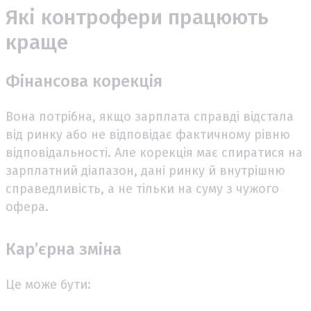
Які контрофери працюють
краще
Фінансова корекція
Вона потрібна, якщо зарплата справді відстала
від ринку або не відповідає фактичному рівню
відповідальності. Але корекція має спиратися на
зарплатний діапазон, дані ринку й внутрішню
справедливість, а не тільки на суму з чужого
офера.
Кар’єрна зміна
Це може бути: