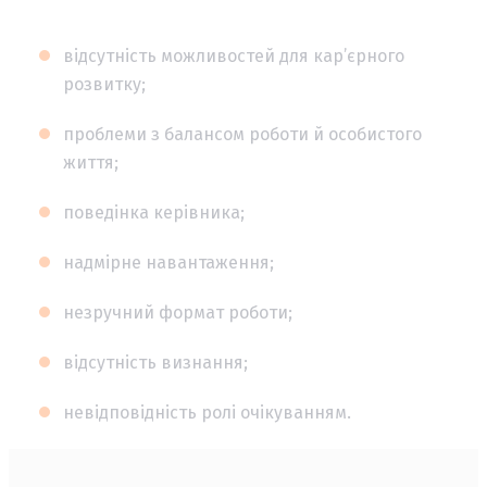
відсутність можливостей для кар’єрного
розвитку;
проблеми з балансом роботи й особистого
життя;
поведінка керівника;
надмірне навантаження;
незручний формат роботи;
відсутність визнання;
невідповідність ролі очікуванням.