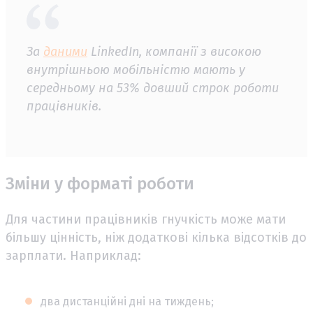
За
даними
LinkedIn, компанії з високою
внутрішньою мобільністю мають у
середньому на 53% довший строк роботи
працівників.
Зміни у форматі роботи
Для частини працівників гнучкість може мати
більшу цінність, ніж додаткові кілька відсотків до
зарплати. Наприклад:
два дистанційні дні на тиждень;