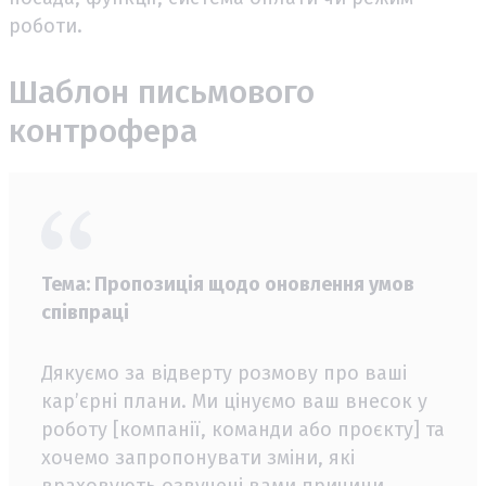
роботи.
Шаблон письмового
контрофера
Тема: Пропозиція щодо оновлення умов
співпраці
Дякуємо за відверту розмову про ваші
кар’єрні плани. Ми цінуємо ваш внесок у
роботу [компанії, команди або проєкту] та
хочемо запропонувати зміни, які