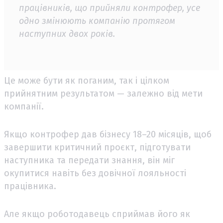
працівників, що прийняли контрофер, усе
одно змінюють компанію протягом
наступних двох років.
Це може бути як поганим, так і цілком
прийнятним результатом — залежно від мети
компанії.
Якщо контрофер дав бізнесу 18–20 місяців, щоб
завершити критичний проєкт, підготувати
наступника та передати знання, він міг
окупитися навіть без довічної лояльності
працівника.
Але якщо роботодавець сприймав його як