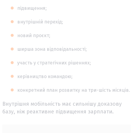
підвищення;
внутрішній перехід;
новий проєкт;
ширша зона відповідальності;
участь у стратегічних рішеннях;
керівництво командою;
конкретний план розвитку на три-шість місяців.
Внутрішня мобільність має сильнішу доказову
базу, ніж реактивне підвищення зарплати.