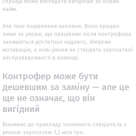
справді може виглядати вигідніше за новий
найм.
Але таке порівняння неповне. Воно працює
лише за умови, що працівник після контрофера
залишиться достатньо надовго, збереже
мотивацію, а нові умови не створять зарплатної
несправедливості в команді.
Контрофер може бути
дешевшим за заміну — але це
ще не означає, що він
вигідний
Візьмемо до прикладу технічного спеціаліста з
річною зарплатою 1,2 млн грн.