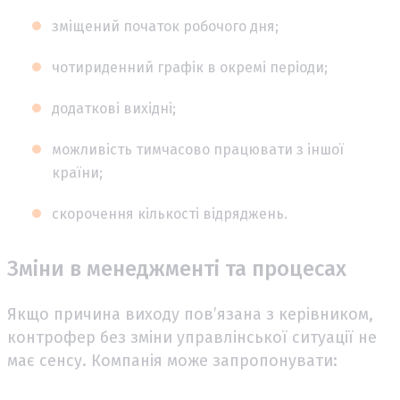
зміщений початок робочого дня;
чотириденний графік в окремі періоди;
додаткові вихідні;
можливість тимчасово працювати з іншої
країни;
скорочення кількості відряджень.
Зміни в менеджменті та процесах
Якщо причина виходу пов’язана з керівником,
контрофер без зміни управлінської ситуації не
має сенсу. Компанія може запропонувати: