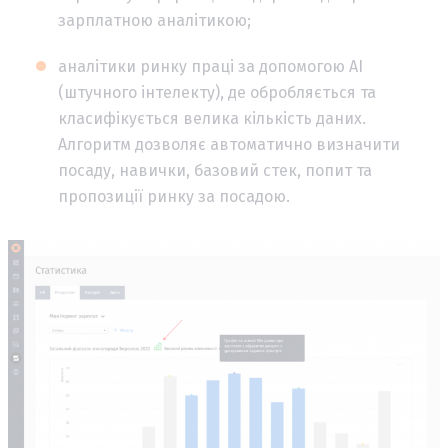
зарплатною аналітикою;
аналітики ринку праці за допомогою AI
(штучного інтелекту), де обробляється та
класифікується велика кількість даних.
Алгоритм дозволяє автоматично визначити
посаду, навички, базовий стек, попит та
пропозиції ринку за посадою.