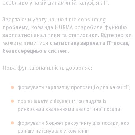
особливо у такій динамічній галузі, як IT.
Звертаючи увагу на цю time consuming
проблему, команда HURMA розробила функцію
зарплатної аналітики та статистики. Відтепер ви
можете дивитися
статистику зарплат з ІТ-посад
безпосередньо в системі.
Нова функціональність дозволяє:
формувати зарплатну пропозицію для вакансії;
порівнювати очікування кандидата із
ринковими значеннями аналогічної посади;
формувати бюджет рекрутингу для посади, якої
раніше не існувало у компанії;