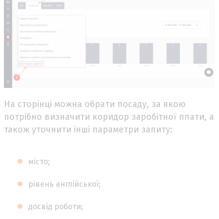
На сторінці можна обрати посаду, за якою
потрібно визначити коридор заробітної плати, а
також уточнити інші параметри запиту:
місто;
рівень англійської;
досвід роботи;