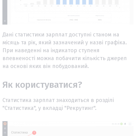
Дані статистики зарплат доступні станом на
місяць та рік, який зазначений у назві графіка.
При наведенні на індикатор ступеня
впевненості можна побачити кількість джерел
на основі яких він побудований.
Як користуватися?
Статистика зарплат знаходиться в розділі
"Статистика", у вкладці "Рекрутинг".