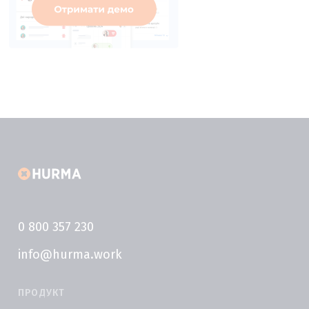
0 800 357 230
info@hurma.work
ПРОДУКТ