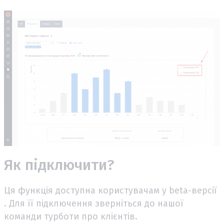
Як підключити?
Ця функція доступна користувачам у beta-версії
. Для її підключення зверніться до нашої
команди турботи про клієнтів.