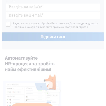
Я даю свою згоду на обробку Персональних Даних у відповідності з
Політикою конфіденційності
та приймаю
Угоду користувача