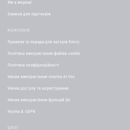
Ми в мережі
Знижки для партнерів
КОМПАНІЯ
Правила та поради для авторів блогу
Політика використання файлів cookie
Політика конфіденційності
Умови використання плагіна AI Fox
Умови доступу та користування
Умови використання функцій ШІ
Hurma & GDPR
БЛОГ