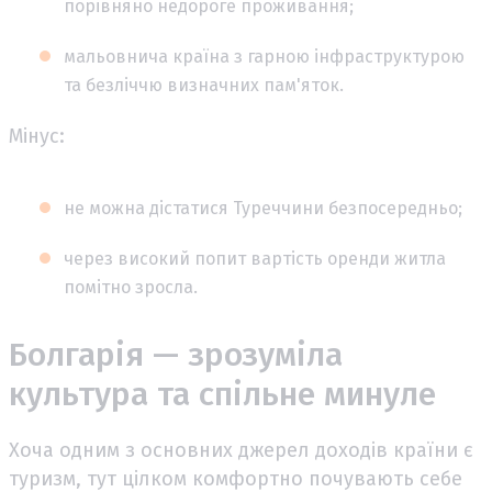
порівняно недороге проживання;
мальовнича країна з гарною інфраструктурою
та безліччю визначних пам'яток.
Мінус:
не можна дістатися Туреччини безпосередньо;
через високий попит вартість оренди житла
помітно зросла.
Болгарія — зрозуміла
культура та спільне минуле
Хоча одним з основних джерел доходів країни є
туризм, тут цілком комфортно почувають себе