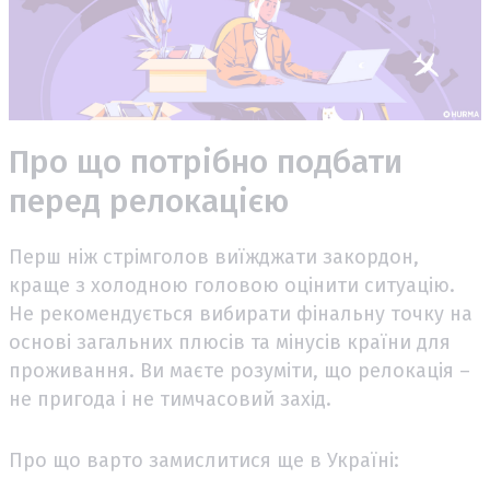
Про що потрібно подбати
перед релокацією
Перш ніж стрімголов виїжджати закордон,
краще з холодною головою оцінити ситуацію.
Не рекомендується вибирати фінальну точку на
основі загальних плюсів та мінусів країни для
проживання. Ви маєте розуміти, що релокація –
не пригода і не тимчасовий захід.
Про що варто замислитися ще в Україні: