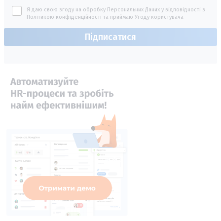
Я даю свою згоду на обробку Персональних Даних у відповідності з
Політикою конфіденційності
та приймаю
Угоду користувача