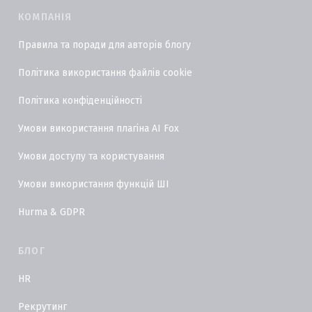
КОМПАНІЯ
Правила та поради для авторів блогу
Політика використання файлів cookie
Політика конфіденційності
Умови використання плагіна AI Fox
Умови доступу та користування
Умови використання функцій ШІ
Hurma & GDPR
БЛОГ
HR
Рекрутинг