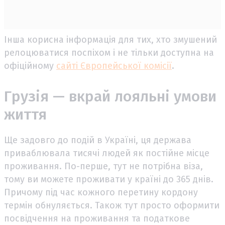
Інша корисна інформація для тих, хто змушений
релоцюватися поспіхом і не тільки доступна на
офіційному
сайті Європейської комісії
.
Грузія — вкрай лояльні умови
життя
Ще задовго до подій в Україні, ця держава
приваблювала тисячі людей як постійне місце
проживання. По-перше, тут не потрібна віза,
тому ви можете проживати у країні до 365 днів.
Причому під час кожного перетину кордону
термін обнуляється. Також тут просто оформити
посвідчення на проживання та податкове