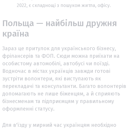
2022, є складнощі з пошуком житла, офісу.
Польща — найбільш дружня
країна
Зараз це притулок для українського бізнесу,
фрілансерів та ФОП. Сюди можна приїхати на
особистому автомобілі, автобусі чи поїзді.
Водночас в містах українців завжди готові
зустріти волонтери, які виступають як
перекладачі та консультанти. Багато волонтерів
допомагають не лише біженцям, а й сприяють
бізнесменам та підприємцям у правильному
оформленні статусу.
Для в'їзду у мирний час українцям необхідно