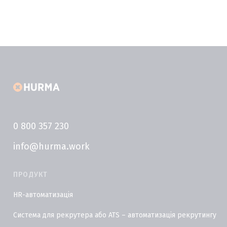
0 800 357 230
info@hurma.work
ПРОДУКТ
HR-автоматизація
Система для рекрутера або ATS – автоматизація рекрутингу