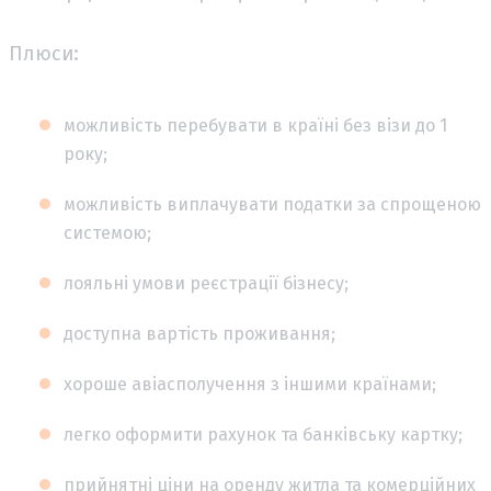
Плюси:
можливість перебувати в країні без візи до 1
року;
можливість виплачувати податки за спрощеною
системою;
лояльні умови реєстрації бізнесу;
доступна вартість проживання;
хороше авіасполучення з іншими країнами;
легко оформити рахунок та банківську картку;
прийнятні ціни на оренду житла та комерційних