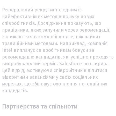
Реферальний рекрутинг є одним із
найефективніших методів пошуку нових
співробітників. Дослідження показують, що
працівники, яких залучили через рекомендації,
залишаються в компанії довше, ніж найняті
традиційними методами. Наприклад, компанія
Intel виплачує співробітникам бонуси за
рекомендацію кандидатів, які успішно проходять
випробувальний термін. Salesforce розширила
цей підхід, мотивуючи співробітників ділитися
відкритими вакансіями у своїх соціальних
мережах, що збільшує охоплення потенційних
кандидатів.
Партнерства та спільноти