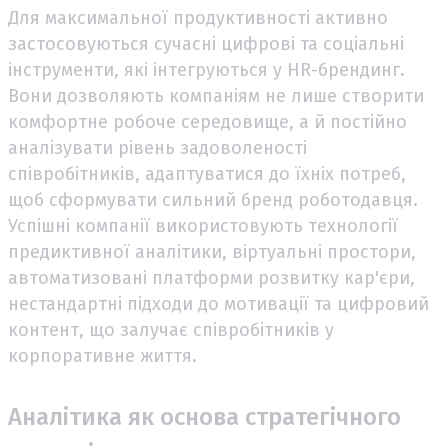
Для максимальної продуктивності активно
застосовуються сучасні цифрові та соціальні
інструменти, які інтегруються у HR-брендинг.
Вони дозволяють компаніям не лише створити
комфортне робоче середовище, а й постійно
аналізувати рівень задоволеності
співробітників, адаптуватися до їхніх потреб,
щоб сформувати сильний бренд роботодавця.
Успішні компанії використовують технології
предиктивної аналітики, віртуальні простори,
автоматизовані платформи розвитку кар'єри,
нестандартні підходи до мотивації та цифровий
контент, що залучає співробітників у
корпоративне життя.
Аналітика як основа стратегічного