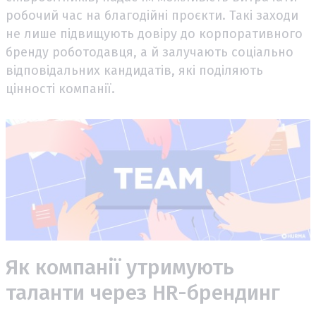
робочий час на благодійні проєкти. Такі заходи
не лише підвищують довіру до корпоративного
бренду роботодавця, а й залучають соціально
відповідальних кандидатів, які поділяють
цінності компанії.
Як компанії утримують
таланти через HR-брендинг