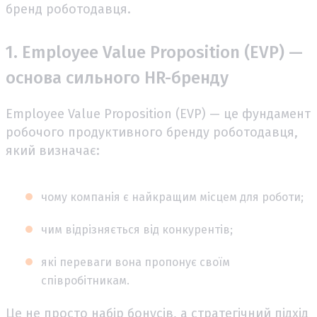
бренд роботодавця.
1. Employee Value Proposition (EVP) —
основа сильного HR-бренду
Employee Value Proposition (EVP) — це фундамент
робочого продуктивного бренду роботодавця,
який визначає:
чому компанія є найкращим місцем для роботи;
чим відрізняється від конкурентів;
які переваги вона пропонує своїм
співробітникам.
Це не просто набір бонусів, а стратегічний підхід