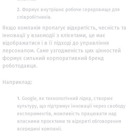
Формує внутрішнє робоче середовище для
співробітників.
Якщо компанія пропагує відкритість, чесність та
інновації у взаємодії з клієнтами, це має
відображатися і в її підході до управління
персоналом. Саме узгодженість цих цінностей
формує сильний корпоративний бренд
роботодавця.
Наприклад:
Google, як технологічний лідер, створює
культуру, що підтримує інновації через свободу
експериментів, можливість працювати над
власними проєктами та відкриті обговорення
всередині компанії.