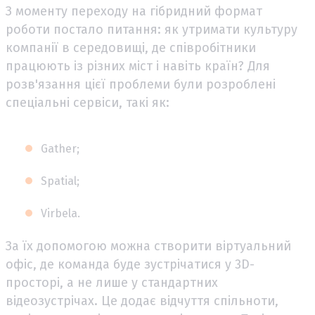
З моменту переходу на гібридний формат
роботи постало питання: як утримати культуру
компанії в середовищі, де співробітники
працюють із різних міст і навіть країн? Для
розв'язання цієї проблеми були розроблені
спеціальні сервіси, такі як:
Gather;
Spatial;
Virbela.
За їх допомогою можна створити віртуальний
офіс, де команда буде зустрічатися у 3D-
просторі, а не лише у стандартних
відеозустрічах. Це додає відчуття спільноти,