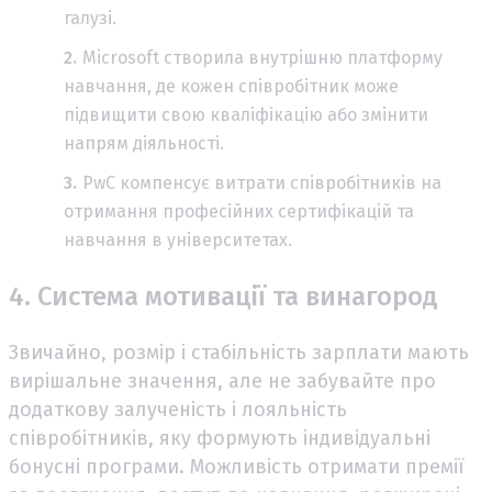
галузі.
Microsoft створила внутрішню платформу
навчання, де кожен співробітник може
підвищити свою кваліфікацію або змінити
напрям діяльності.
PwC компенсує витрати співробітників на
отримання професійних сертифікацій та
навчання в університетах.
4. Система мотивації та винагород
Звичайно, розмір і стабільність зарплати мають
вирішальне значення, але не забувайте про
додаткову залученість і лояльність
співробітників, яку формують індивідуальні
бонусні програми. Можливість отримати премії