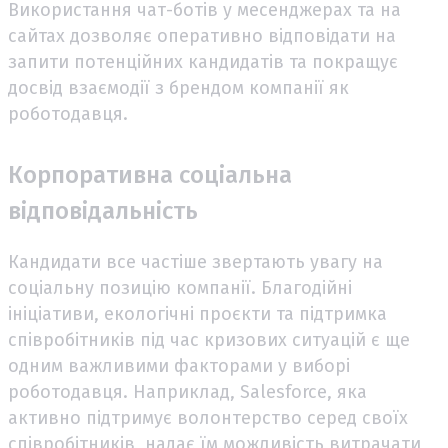
Використання чат-ботів у месенджерах та на
сайтах дозволяє оперативно відповідати на
запити потенційних кандидатів та покращує
досвід взаємодії з брендом компанії як
роботодавця.
Корпоративна соціальна
відповідальність
Кандидати все частіше звертають увагу на
соціальну позицію компанії. Благодійні
ініціативи, екологічні проєкти та підтримка
співробітників під час кризових ситуацій є ще
одним важливими факторами у виборі
роботодавця. Наприклад, Salesforce, яка
активно підтримує волонтерство серед своїх
співробітників, надає їм можливість витрачати