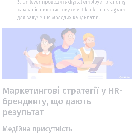
Unilever проводить digital employer branding
кампанії, використовуючи TikTok та Instagram
для залучення молодих кандидатів.
Маркетингові стратегії у HR-
брендингу, що дають
результат
Медійна присутність