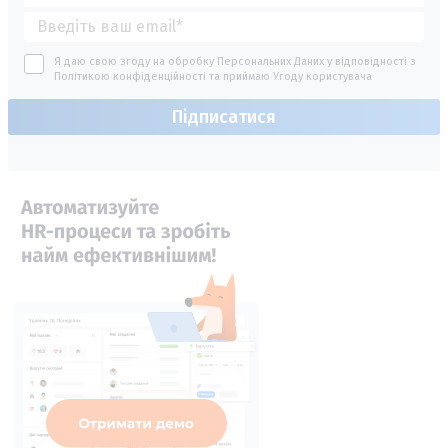
Я даю свою згоду на обробку Персональних Даних у відповідності з
Політикою конфіденційності
та приймаю
Угоду користувача