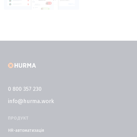
0 800 357 230
info@hurma.work
ПРОДУКТ
HR-автоматизація