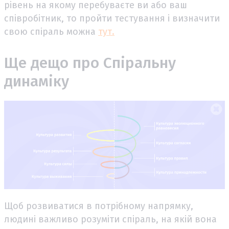
рівень на якому перебуваєте ви або ваш
співробітник, то пройти тестування і визначити
свою спіраль можна
тут.
Ще дещо про Спіральну
динаміку
Щоб розвиватися в потрібному напрямку,
людині важливо розуміти спіраль, на якій вона