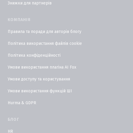
Знижки для партнерів
КОМПАНІЯ
Правила та поради для авторів блогу
Політика використання файлів cookie
Політика конфіденційності
Умови використання плагіна AI Fox
Умови доступу та користування
Умови використання функцій ШІ
Hurma & GDPR
БЛОГ
HR